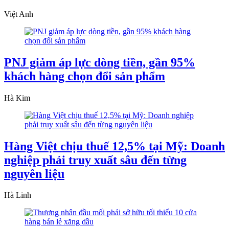
Việt Anh
PNJ giảm áp lực dòng tiền, gần 95%
khách hàng chọn đổi sản phẩm
Hà Kim
Hàng Việt chịu thuế 12,5% tại Mỹ: Doanh
nghiệp phải truy xuất sâu đến từng
nguyên liệu
Hà Linh