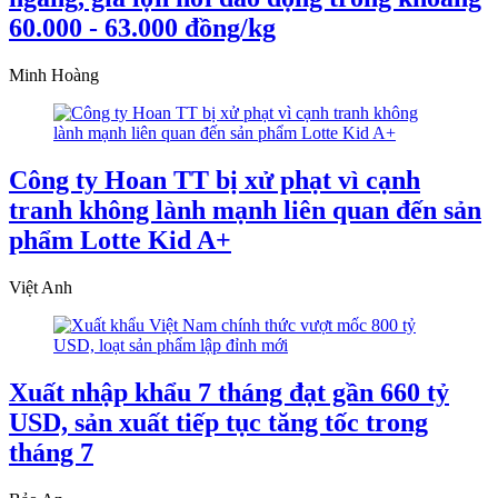
60.000 - 63.000 đồng/kg
Minh Hoàng
Công ty Hoan TT bị xử phạt vì cạnh
tranh không lành mạnh liên quan đến sản
phẩm Lotte Kid A+
Việt Anh
Xuất nhập khẩu 7 tháng đạt gần 660 tỷ
USD, sản xuất tiếp tục tăng tốc trong
tháng 7