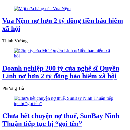
Vua Nệm nợ hơn 2 tỷ đồng tiền bảo hiểm
xã hội
Thịnh Vượng
Doanh nghiệp 200 tỷ của nghệ sĩ Quyền
Linh nợ hơn 2 tỷ đồng bảo hiểm xã hội
Phương Trà
Chưa hết chuyện nợ thuế, SunBay Ninh
Thuận tiếp tục bị “gọi tên”