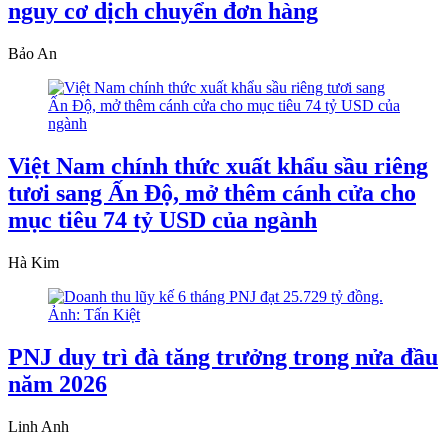
nguy cơ dịch chuyển đơn hàng
Bảo An
Việt Nam chính thức xuất khẩu sầu riêng
tươi sang Ấn Độ, mở thêm cánh cửa cho
mục tiêu 74 tỷ USD của ngành
Hà Kim
PNJ duy trì đà tăng trưởng trong nửa đầu
năm 2026
Linh Anh