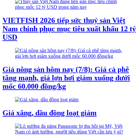
VIETFISH 2026 tiếp sức thuỷ sản Việt
Nam chinh phục mục tiêu xuất khẩu 12 tỷ
USD
Giá nông sản hôm nay (7/8): Giá cà phê
tăng mạnh, giá lợn hơi giảm xuống dưới
mốc 60.000 đồng/kg
Giá xăng, dầu đồng loạt giảm