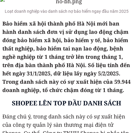
Loạt doanh nghiệp vào danh sách nợ bảo hiểm ngay đầu năm 2025
Bảo hiểm xã hội thành phố Hà Nội mới ban
hành danh sách đơn vị sử dụng lao động chậm
đóng bảo hiểm xã hội, bảo hiểm y tế, bảo hiểm
thất nghiệp, bảo hiểm tai nạn lao động, bệnh
nghề nghiệp từ 1 tháng trở lên trong tháng 1,
trên địa bàn thành phố Hà Nội. Số liệu tính đến
hết ngày 31/1/2025, dữ liệu lấy ngày 5/2/2025.
Trong danh sách này có sự xuất hiện của 59.944
doanh nghiệp, tổ chức chậm đóng từ 1 tháng.
SHOPEE LÊN TOP ĐẦU DANH SÁCH
Đáng chú ý, trong danh sách này có sự xuất hiện
của công ty quản lý sàn thương mại điện tử
Shopee. Cụ thể, Công ty TNHH Shopee bị nhắc tên