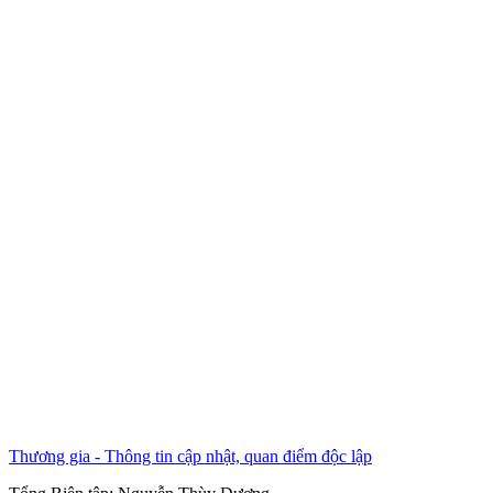
Thương gia - Thông tin cập nhật, quan điểm độc lập