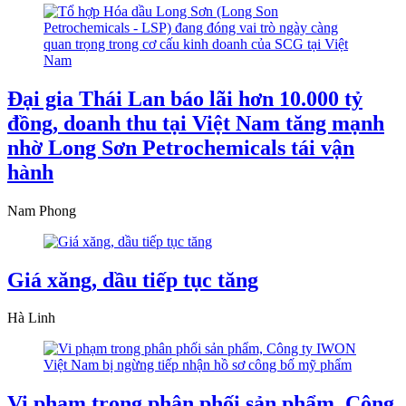
Đại gia Thái Lan báo lãi hơn 10.000 tỷ
đồng, doanh thu tại Việt Nam tăng mạnh
nhờ Long Sơn Petrochemicals tái vận
hành
Nam Phong
Giá xăng, dầu tiếp tục tăng
Hà Linh
Vi phạm trong phân phối sản phẩm, Công