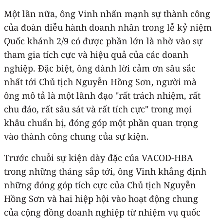
Một lần nữa, ông Vinh nhấn mạnh sự thành công
của đoàn diễu hành doanh nhân trong lễ kỷ niệm
Quốc khánh 2/9 có được phần lớn là nhờ vào sự
tham gia tích cực và hiệu quả của các doanh
nghiệp. Đặc biệt, ông dành lời cảm ơn sâu sắc
nhất tới Chủ tịch Nguyễn Hồng Sơn, người mà
ông mô tả là một lãnh đạo "rất trách nhiệm, rất
chu đáo, rất sâu sát và rất tích cực" trong mọi
khâu chuẩn bị, đóng góp một phần quan trọng
vào thành công chung của sự kiện.
Trước chuỗi sự kiện dày đặc của VACOD-HBA
trong những tháng sắp tới, ông Vinh khẳng định
những đóng góp tích cực của Chủ tịch Nguyễn
Hồng Sơn và hai hiệp hội vào hoạt động chung
của cộng đồng doanh nghiệp từ nhiệm vụ quốc