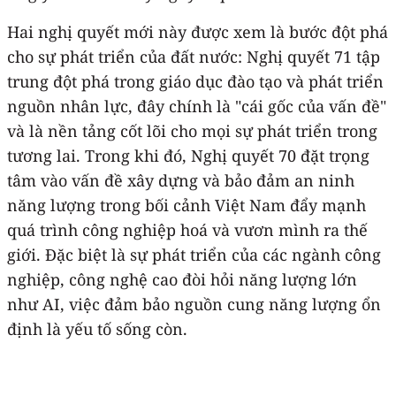
Hai nghị quyết mới này được xem là bước đột phá
cho sự phát triển của đất nước: Nghị quyết 71 tập
trung đột phá trong giáo dục đào tạo và phát triển
nguồn nhân lực, đây chính là "cái gốc của vấn đề"
và là nền tảng cốt lõi cho mọi sự phát triển trong
tương lai. Trong khi đó, Nghị quyết 70 đặt trọng
tâm vào vấn đề xây dựng và bảo đảm an ninh
năng lượng trong bối cảnh Việt Nam đẩy mạnh
quá trình công nghiệp hoá và vươn mình ra thế
giới. Đặc biệt là sự phát triển của các ngành công
nghiệp, công nghệ cao đòi hỏi năng lượng lớn
như AI, việc đảm bảo nguồn cung năng lượng ổn
định là yếu tố sống còn.