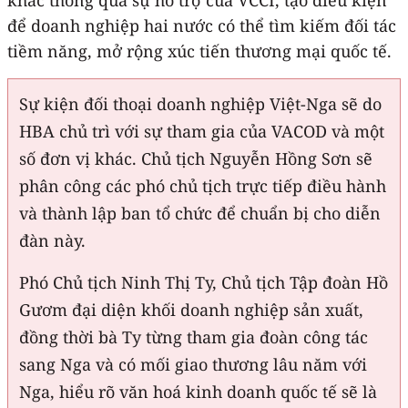
để doanh nghiệp hai nước có thể tìm kiếm đối tác
tiềm năng, mở rộng xúc tiến thương mại quốc tế.
Sự kiện đối thoại doanh nghiệp Việt-Nga sẽ do
HBA chủ trì với sự tham gia của VACOD và một
số đơn vị khác. Chủ tịch Nguyễn Hồng Sơn sẽ
phân công các phó chủ tịch trực tiếp điều hành
và thành lập ban tổ chức để chuẩn bị cho diễn
đàn này.
Phó Chủ tịch Ninh Thị Ty, Chủ tịch Tập đoàn Hồ
Gươm đại diện khối doanh nghiệp sản xuất,
đồng thời bà Ty từng tham gia đoàn công tác
sang Nga và có mối giao thương lâu năm với
Nga, hiểu rõ văn hoá kinh doanh quốc tế sẽ là