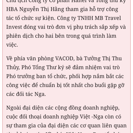
HBA Nguyễn Thị Hằng tham gia hỗ trợ công
tác tổ chức sự kiện. Công ty TNHH MB Travel
Invest đóng vai trò đơn vị phụ trách sắp xếp và
phiên dịch cho hai bên trong quá trình làm
việc.
Về phía văn phòng VACOD, bà Tưởng Thị Thu
Thủy, Phó Tổng Thư ký sẽ đảm nhiệm vai trò
Phó trưởng ban tổ chức, phối hợp nắm bắt các
công việc để chuẩn bị tốt nhất cho buổi gặp gỡ
các đối tác Nga.
Ngoài đại diện các cộng đồng doanh nghiệp,
cuộc đối thoại doanh nghiệp Việt -Nga còn có
sự tham gia của đại diện các cơ quan liên quan