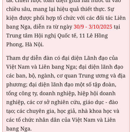
chiều sâu, mang lại hiệu quả thiết thực. Sự
kiện được phối hợp tổ chức với các đối tác Liên
bang Nga, diễn ra từ ngày
30/9 - 3/10/2025
tại
Trung tâm Hội nghị Quốc tế, 11 Lê Hồng
Phong, Hà Nội.
Tham dự diễn đàn có đại diện Lãnh đạo của
Việt Nam và Liên bang Nga; đại diện lãnh đạo
các ban, bộ, ngành, cơ quan Trung ương và địa
phương; đại diện lãnh đạo một số tập đoàn,
tổng công ty, doanh nghiệp, hiệp hội doanh
nghiệp, các cơ sở nghiên cứu, giáo dục - đào
tạo; các chuyên gia, học giả, nhà khoa học và
các tổ chức nhân dân của Việt Nam và Liên
bang Nga.