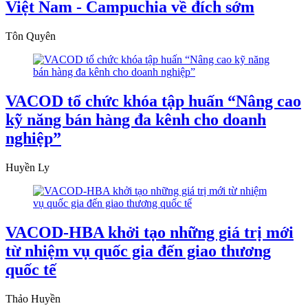
Việt Nam - Campuchia về đích sớm
Tôn Quyên
VACOD tổ chức khóa tập huấn “Nâng cao
kỹ năng bán hàng đa kênh cho doanh
nghiệp”
Huyền Ly
VACOD-HBA khởi tạo những giá trị mới
từ nhiệm vụ quốc gia đến giao thương
quốc tế
Thảo Huyền