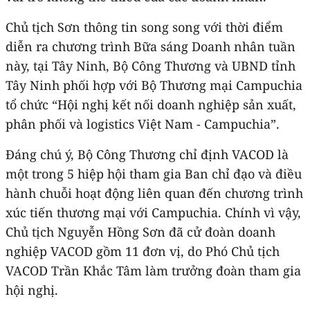
Chủ tịch Sơn thông tin song song với thời điểm
diễn ra chương trình Bữa sáng Doanh nhân tuần
này, tại Tây Ninh, Bộ Công Thương và UBND tỉnh
Tây Ninh phối hợp với Bộ Thương mại Campuchia
tổ chức “Hội nghị kết nối doanh nghiệp sản xuất,
phân phối và logistics Việt Nam - Campuchia”.
Đáng chú ý, Bộ Công Thương chỉ định VACOD là
một trong 5 hiệp hội tham gia Ban chỉ đạo và điều
hành chuỗi hoạt động liên quan đến chương trình
xúc tiến thương mại với Campuchia. Chính vì vậy,
Chủ tịch Nguyễn Hồng Sơn đã cử đoàn doanh
nghiệp VACOD gồm 11 đơn vị, do Phó Chủ tịch
VACOD Trần Khắc Tâm làm trưởng đoàn tham gia
hội nghị.