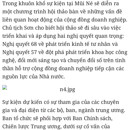
Trong khuôn khổ sự kiện tại Mũi Né sẽ diễn ra
một chương trình hội thảo bàn về những vấn đề
liên quan hoạt động của cộng đồng doanh nghiệp.
Chủ tịch Sơn cho biết hội thảo sẽ đi sâu vào việc
triển khai và áp dụng hai nghị quyết quan trọng:
Nghị quyết 68 về phát triển kinh tế tư nhân và
Nghị quyết 57 về đột phá phát triển khoa học công
nghệ, đổi mới sáng tạo và chuyển đổi số trên tinh
thần hỗ trợ cộng đồng doanh nghiệp tiếp cận các
nguồn lực của Nhà nước.
Sự kiện dự kiến có sự tham gia của các chuyên
gia và đại diện từ các bộ, ban, ngành trung ương.
Ban tổ chức sẽ phối hợp với Ban Chính sách,
Chiến lược Trung ương, dưới sự cố vấn của