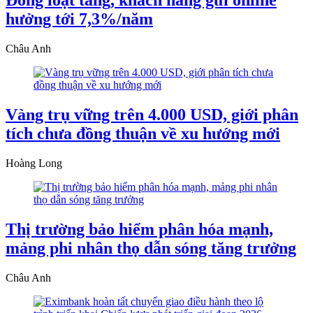
Đồng loạt tăng, khách hàng gửi online
hưởng tới 7,3%/năm
Châu Anh
Vàng trụ vững trên 4.000 USD, giới phân
tích chưa đồng thuận về xu hướng mới
Hoàng Long
Thị trường bảo hiểm phân hóa mạnh,
mảng phi nhân thọ dẫn sóng tăng trưởng
Châu Anh