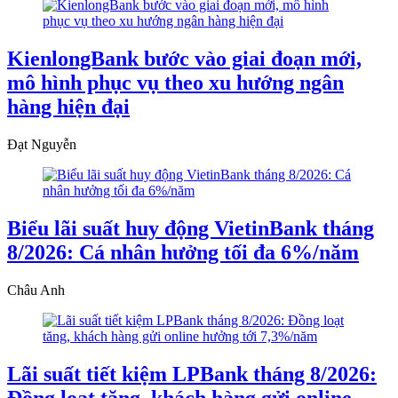
KienlongBank bước vào giai đoạn mới,
mô hình phục vụ theo xu hướng ngân
hàng hiện đại
Đạt Nguyễn
Biểu lãi suất huy động VietinBank tháng
8/2026: Cá nhân hưởng tối đa 6%/năm
Châu Anh
Lãi suất tiết kiệm LPBank tháng 8/2026: