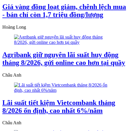
Giá vàng đồng loạt giảm, chênh lệch mua
- bán chỉ còn 1,7 triệu đồng/lượng
Hoàng Long
Agribank giữ nguyên lãi suất huy động
tháng 8/2026, gửi online cao hơn tại quầy
Châu Anh
Lãi suất tiết kiệm Vietcombank tháng
8/2026 ổn định, cao nhất 6%/năm
Châu Anh