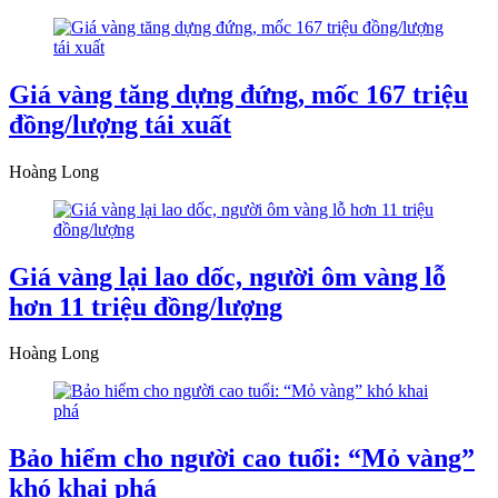
Giá vàng tăng dựng đứng, mốc 167 triệu
đồng/lượng tái xuất
Hoàng Long
Giá vàng lại lao dốc, người ôm vàng lỗ
hơn 11 triệu đồng/lượng
Hoàng Long
Bảo hiểm cho người cao tuổi: “Mỏ vàng”
khó khai phá