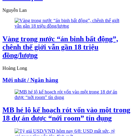
Nguyễn Lan
Vàng trong nước “án binh bất động”,
chênh thế giới vẫn gần 18 triệu
đồng/lượng
Hoàng Long
Mới nhất / Ngân hàng
MB hé lộ kế hoạch rót vốn vào một trong
18 dự án được “nới room” tín dụng