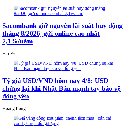
Sacombank giữ nguyên lãi suất huy động
tháng 8/2026, gửi online cao nhất
7,1%/năm
Hải Vy
Tỷ giá USD/VND hôm nay 4/8: USD
chững lại khi Nhật Bản mạnh tay bảo vệ
đồng yên
Hoàng Long