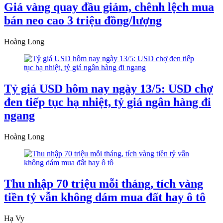
Giá vàng quay đầu giảm, chênh lệch mua
bán neo cao 3 triệu đồng/lượng
Hoàng Long
Tỷ giá USD hôm nay ngày 13/5: USD chợ
đen tiếp tục hạ nhiệt, tỷ giá ngân hàng đi
ngang
Hoàng Long
Thu nhập 70 triệu mỗi tháng, tích vàng
tiền tỷ vẫn không dám mua đất hay ô tô
Hạ Vy