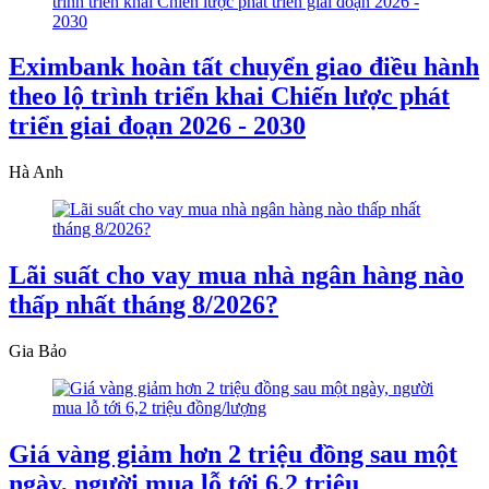
Eximbank hoàn tất chuyển giao điều hành
theo lộ trình triển khai Chiến lược phát
triển giai đoạn 2026 - 2030
Hà Anh
Lãi suất cho vay mua nhà ngân hàng nào
thấp nhất tháng 8/2026?
Gia Bảo
Giá vàng giảm hơn 2 triệu đồng sau một
ngày, người mua lỗ tới 6,2 triệu