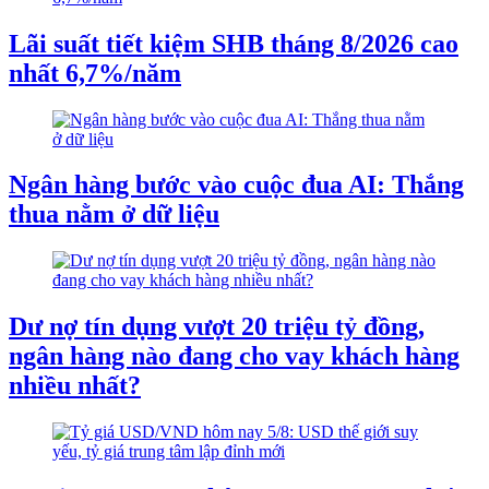
Lãi suất tiết kiệm SHB tháng 8/2026 cao
nhất 6,7%/năm
Ngân hàng bước vào cuộc đua AI: Thắng
thua nằm ở dữ liệu
Dư nợ tín dụng vượt 20 triệu tỷ đồng,
ngân hàng nào đang cho vay khách hàng
nhiều nhất?