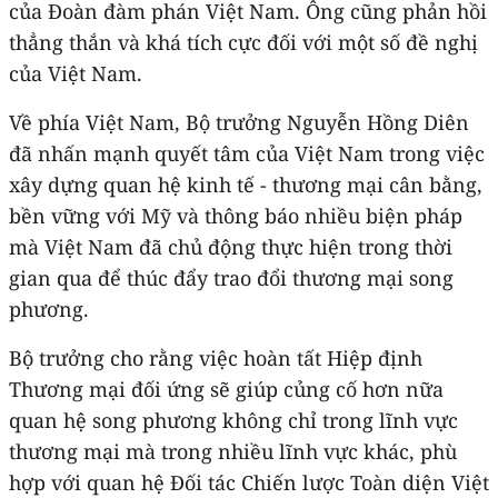
của Đoàn đàm phán Việt Nam. Ông cũng phản hồi
thẳng thắn và khá tích cực đối với một số đề nghị
của Việt Nam.
Về phía Việt Nam, Bộ trưởng Nguyễn Hồng Diên
đã nhấn mạnh quyết tâm của Việt Nam trong việc
xây dựng quan hệ kinh tế - thương mại cân bằng,
bền vững với Mỹ và thông báo nhiều biện pháp
mà Việt Nam đã chủ động thực hiện trong thời
gian qua để thúc đẩy trao đổi thương mại song
phương.
Bộ trưởng cho rằng việc hoàn tất Hiệp định
Thương mại đối ứng sẽ giúp củng cố hơn nữa
quan hệ song phương không chỉ trong lĩnh vực
thương mại mà trong nhiều lĩnh vực khác, phù
hợp với quan hệ Đối tác Chiến lược Toàn diện Việt