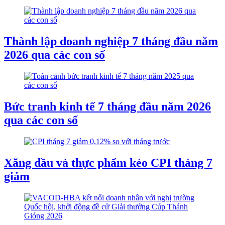
Thành lập doanh nghiệp 7 tháng đầu năm
2026 qua các con số
Bức tranh kinh tế 7 tháng đầu năm 2026
qua các con số
Xăng dầu và thực phẩm kéo CPI tháng 7
giảm