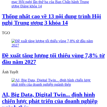
Thống nhất cao về 13 nội dung trình Hội
nghị Trung ương 3 khóa 14
TGO
Đề xuất tăng lương tối thiểu vùng 7,8% từ
đầu năm 2027
Ánh Tuyết
AI, Big Data, Digital Twin... định hình
chiến lược phát triển của doanh nghiệp