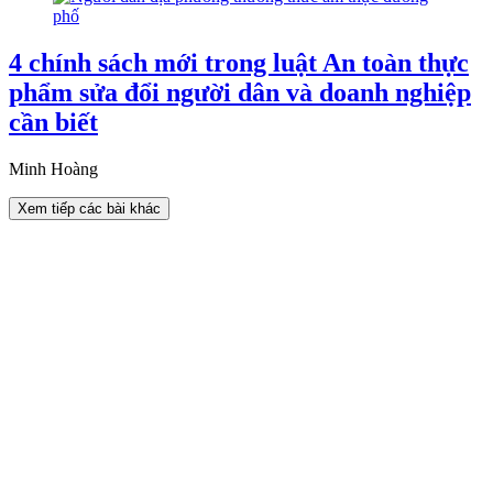
4 chính sách mới trong luật An toàn thực
phẩm sửa đổi người dân và doanh nghiệp
cần biết
Minh Hoàng
Xem tiếp các bài khác