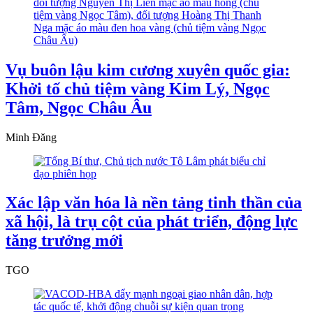
Vụ buôn lậu kim cương xuyên quốc gia:
Khởi tố chủ tiệm vàng Kim Lý, Ngọc
Tâm, Ngọc Châu Âu
Minh Đăng
Xác lập văn hóa là nền tảng tinh thần của
xã hội, là trụ cột của phát triển, động lực
tăng trưởng mới
TGO