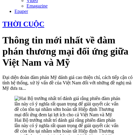
Video
Emagazine
Epaper
THỜI CUỘC
Thông tin mới nhất về đàm
phán thương mại đối ứng giữa
Việt Nam và Mỹ
Đại diện đoàn đàm phán Mỹ đánh giá cao thiện chí, cách tiếp cận có
tính hệ thống, xử lý vấn đề của Việt Nam đối với những đề nghị mà
Mỹ đưa ra...
Hai Bộ trưởng nhất trí đánh giá rằng phiên đàm phán
lần này có ý nghĩa rất quan trọng để giải quyết các vấn
đề còn tồn tại nhằm sớm hoàn tất Hiệp định Thương