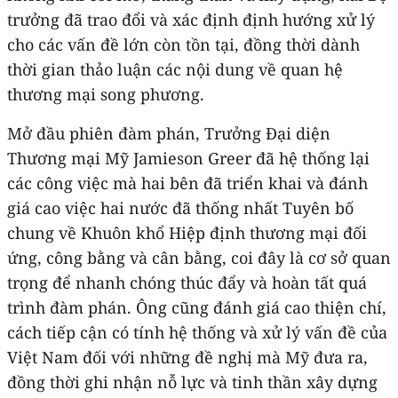
trưởng đã trao đổi và xác định định hướng xử lý
cho các vấn đề lớn còn tồn tại, đồng thời dành
thời gian thảo luận các nội dung về quan hệ
thương mại song phương.
Mở đầu phiên đàm phán, Trưởng Đại diện
Thương mại Mỹ Jamieson Greer đã hệ thống lại
các công việc mà hai bên đã triển khai và đánh
giá cao việc hai nước đã thống nhất Tuyên bố
chung về Khuôn khổ Hiệp định thương mại đối
ứng, công bằng và cân bằng, coi đây là cơ sở quan
trọng để nhanh chóng thúc đẩy và hoàn tất quá
trình đàm phán. Ông cũng đánh giá cao thiện chí,
cách tiếp cận có tính hệ thống và xử lý vấn đề của
Việt Nam đối với những đề nghị mà Mỹ đưa ra,
đồng thời ghi nhận nỗ lực và tinh thần xây dựng