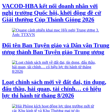
VACOD-HBA kết nối doanh nhân với
nghị trường Quốc hội, khởi động đề cử
Giải thưởng Cúp Thánh Gióng 2026
Đổi tên Ban Tuyên giáo và Dân vận Trung
ương thành Ban Tuyên giáo Trung ương
Loạt chính sách mới về đất đai, tín dụng,
đấu thầu, hải quan, tài chính… có hiệu
lực thi hành từ tháng 8/2026