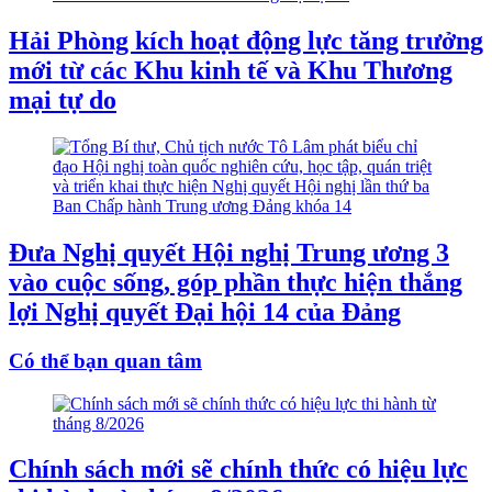
Hải Phòng kích hoạt động lực tăng trưởng
mới từ các Khu kinh tế và Khu Thương
mại tự do
Đưa Nghị quyết Hội nghị Trung ương 3
vào cuộc sống, góp phần thực hiện thắng
lợi Nghị quyết Đại hội 14 của Đảng
Có thể bạn quan tâm
Chính sách mới sẽ chính thức có hiệu lực