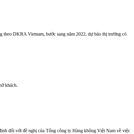
ưng theo DKRA Vietnam, bước sang năm 2022, dự báo thị trường có
hở khách.
h đối với đề nghị của Tổng công ty Hàng không Việt Nam về việc