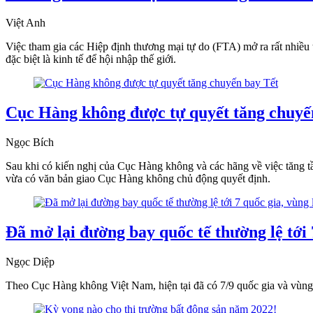
Việt Anh
Việc tham gia các Hiệp định thương mại tự do (FTA) mở ra rất nhiều th
đặc biệt là kinh tế để hội nhập thế giới.
Cục Hàng không được tự quyết tăng chuyế
Ngọc Bích
Sau khi có kiến nghị của Cục Hàng không và các hãng về việc tăng
vừa có văn bản giao Cục Hàng không chủ động quyết định.
Đã mở lại đường bay quốc tế thường lệ tới 
Ngọc Diệp
Theo Cục Hàng không Việt Nam, hiện tại đã có 7/9 quốc gia và vùng 