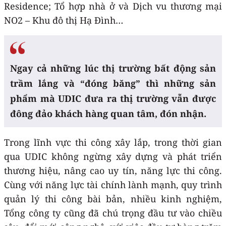
Residence; Tổ hợp nhà ở và Dịch vu thương mại
NO2 – Khu đô thị Hạ Đình…
Ngay cả những lúc thị trường bất động sản
trầm lắng và “đóng băng” thì những sản
phẩm mà UDIC đưa ra thị trường vẫn được
đông đảo khách hàng quan tâm, đón nhận.
Trong lĩnh vực thi công xây lắp, trong thời gian
qua UDIC không ngừng xây dựng và phát triển
thương hiệu, nâng cao uy tín, năng lực thi công.
Cùng với năng lực tài chính lành mạnh, quy trình
quản lý thi công bài bản, nhiều kinh nghiệm,
Tổng công ty cũng đã chú trọng đầu tư vào chiều