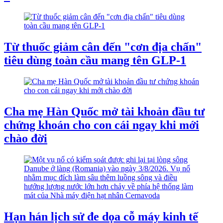
Từ thuốc giảm cân đến "cơn địa chấn"
tiêu dùng toàn cầu mang tên GLP-1
Cha mẹ Hàn Quốc mở tài khoản đầu tư
chứng khoán cho con cái ngay khi mới
chào đời
Hạn hán lịch sử đe dọa cỗ máy kinh tế