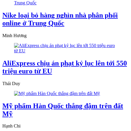
Nike loại bỏ hàng nghìn nhà phân phối
online ở Trung Quốc
Minh Hương
AliExpress chịu án phạt kỷ lục lên tới 550
triệu euro từ EU
Thái Duy
Mỹ phẩm Hàn Quốc thắng đậm trên đất
Mỹ
Hạnh Chi