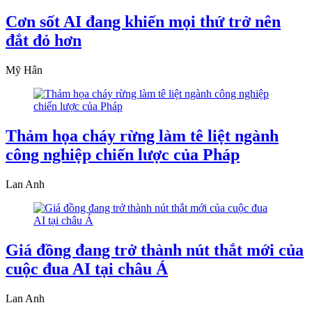
Cơn sốt AI đang khiến mọi thứ trở nên
đắt đỏ hơn
Mỹ Hân
Thảm họa cháy rừng làm tê liệt ngành
công nghiệp chiến lược của Pháp
Lan Anh
Giá đồng đang trở thành nút thắt mới của
cuộc đua AI tại châu Á
Lan Anh