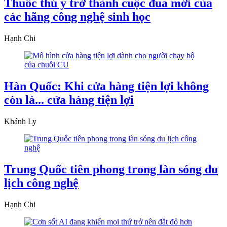
Thuốc thú y trở thành cuộc đua mới của
các hãng công nghệ sinh học
Hạnh Chi
Hàn Quốc: Khi cửa hàng tiện lợi không
còn là... cửa hàng tiện lợi
Khánh Ly
Trung Quốc tiên phong trong làn sóng du
lịch công nghệ
Hạnh Chi