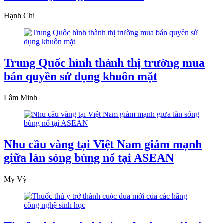
Hạnh Chi
Trung Quốc hình thành thị trường mua
bán quyền sử dụng khuôn mặt
Lâm Minh
Nhu cầu vàng tại Việt Nam giảm mạnh
giữa làn sóng bùng nổ tại ASEAN
My Vỹ