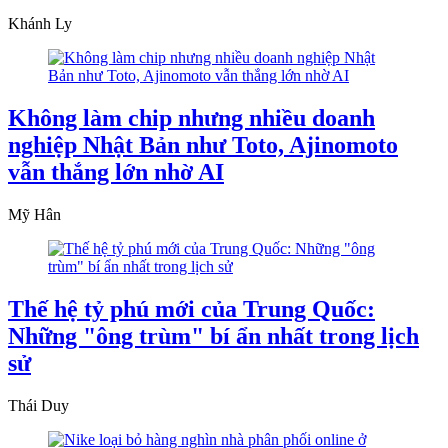
Khánh Ly
Không làm chip nhưng nhiều doanh
nghiệp Nhật Bản như Toto, Ajinomoto
vẫn thắng lớn nhờ AI
Mỹ Hân
Thế hệ tỷ phú mới của Trung Quốc:
Những "ông trùm" bí ẩn nhất trong lịch
sử
Thái Duy