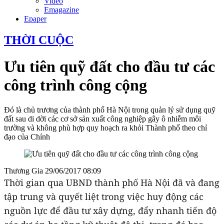
Video
Emagazine
Epaper
THỜI CUỘC
Ưu tiên quỹ đất cho đầu tư các
công trình công cộng
Đó là chủ trương của thành phố Hà Nội trong quản lý sử dụng quỹ
đất sau di dời các cơ sở sản xuất công nghiệp gây ô nhiễm môi
trường và không phù hợp quy hoạch ra khỏi Thành phố theo chỉ
đạo của Chính
Thương Gia
29/06/2017 08:09
Thời gian qua UBND thành phố Hà Nội đã và đang
tập trung và quyết liệt trong việc huy động các
nguồn lực để đầu tư xây dựng, đẩy nhanh tiến độ