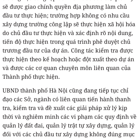
sẽ được giao chính quyền địa phương làm chủ
đầu tư thực hiện; trường hợp không có nhu cầu
xây dựng trường công lập sẽ thực hiện xã hội hóa
do chủ đầu tư thực hiện và xác định rõ nội dung,
tiến độ thực hiện trong quá trình phê duyệt chủ
trương đầu tư của dự án. Công tác kiểm tra được
thực hiện theo kế hoạch hoặc đột xuất theo dự án
và được các cơ quan chuyên môn liên quan của
Thành phố thực hiện.
UBND thành phố Hà Nội cũng đang tiếp tục chỉ
đạo các Sở, ngành có liên quan tiến hành thanh
tra, kiểm tra và đề xuất các giải pháp xử lý kịp
thời và nghiêm minh các vi phạm các quy định về
quản lý đất đai, quản lý trật tự xây dựng, quản lý
đối với các chủ đầu tư xây dựng không đúng mục