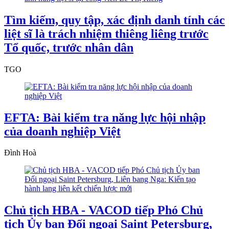
Tìm kiếm, quy tập, xác định danh tính các
liệt sĩ là trách nhiệm thiêng liêng trước
Tổ quốc, trước nhân dân
TGO
EFTA: Bài kiểm tra năng lực hội nhập
của doanh nghiệp Việt
Đình Hoà
Chủ tịch HBA - VACOD tiếp Phó Chủ
tịch Ủy ban Đối ngoại Saint Petersburg,