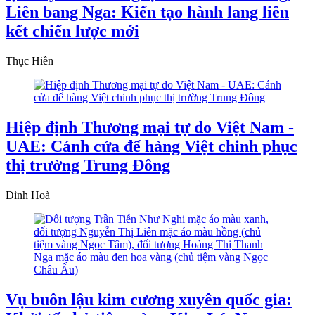
Liên bang Nga: Kiến tạo hành lang liên
kết chiến lược mới
Thục Hiền
Hiệp định Thương mại tự do Việt Nam -
UAE: Cánh cửa để hàng Việt chinh phục
thị trường Trung Đông
Đình Hoà
Vụ buôn lậu kim cương xuyên quốc gia: