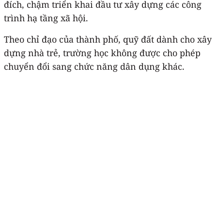
đích, chậm triển khai đầu tư xây dựng các công
trình hạ tầng xã hội.
Theo chỉ đạo của thành phố, quỹ đất dành cho xây
dựng nhà trẻ, trường học không được cho phép
chuyển đổi sang chức năng dân dụng khác.