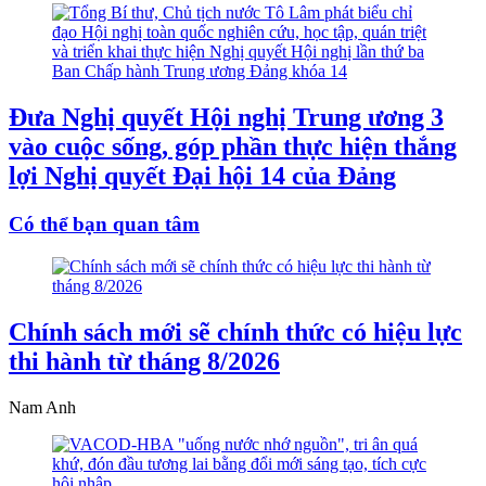
Đưa Nghị quyết Hội nghị Trung ương 3
vào cuộc sống, góp phần thực hiện thắng
lợi Nghị quyết Đại hội 14 của Đảng
Có thể bạn quan tâm
Chính sách mới sẽ chính thức có hiệu lực
thi hành từ tháng 8/2026
Nam Anh