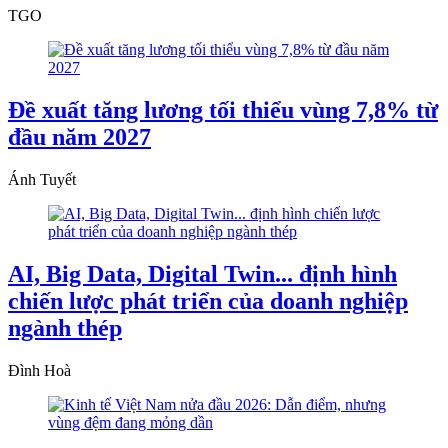
TGO
Đề xuất tăng lương tối thiểu vùng 7,8% từ
đầu năm 2027
Ánh Tuyết
AI, Big Data, Digital Twin... định hình
chiến lược phát triển của doanh nghiệp
ngành thép
Đình Hoà