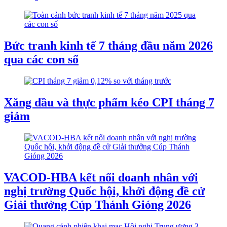
Bức tranh kinh tế 7 tháng đầu năm 2026
qua các con số
Xăng dầu và thực phẩm kéo CPI tháng 7
giảm
VACOD-HBA kết nối doanh nhân với
nghị trường Quốc hội, khởi động đề cử
Giải thưởng Cúp Thánh Gióng 2026