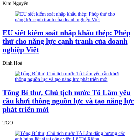
Kim Nguyễn
EU siết kiểm soát nhập khẩu thép: Phép
thử cho năng lực cạnh tranh của doanh
nghiệp Việt
Đình Hoà
Tổng Bí thư, Chủ tịch nước Tô Lâm yêu
cầu khơi thông nguồn lực và tạo năng lực
phát triển mới
TGO