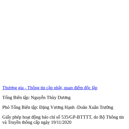
Thương gia - Thông tin cập nhật, quan điểm độc lập
Tổng Biên tập:
Nguyễn Thùy Dương
Phó Tổng Biên tập:
Đặng Vương Hạnh
-
Doãn Xuân Trường
Giấy phép hoạt động báo chí số 535/GP-BTTTT, do Bộ Thông tin
và Truyền thông cấp ngày 19/11/2020