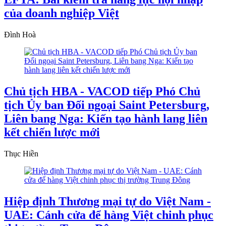
của doanh nghiệp Việt
Đình Hoà
Chủ tịch HBA - VACOD tiếp Phó Chủ
tịch Ủy ban Đối ngoại Saint Petersburg,
Liên bang Nga: Kiến tạo hành lang liên
kết chiến lược mới
Thục Hiền
Hiệp định Thương mại tự do Việt Nam -
UAE: Cánh cửa để hàng Việt chinh phục