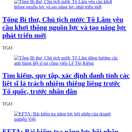
Tổng Bí thư, Chủ tịch nước Tô Lâm yêu
cầu khơi thông nguồn lực và tạo năng lực
phát triển mới
TGO
Tìm kiếm, quy tập, xác định danh tính các
liệt sĩ là trách nhiệm thiêng liêng trước
Tổ quốc, trước nhân dân
TGO
EFTA: Bài kiểm tra năng lực hội nhập