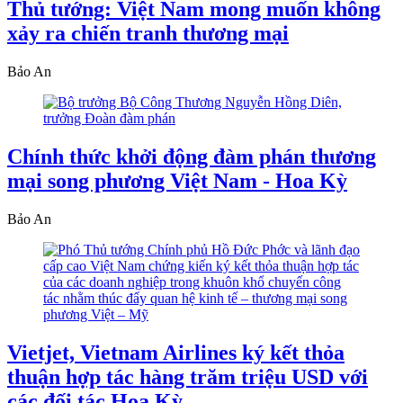
Thủ tướng: Việt Nam mong muốn không
xảy ra chiến tranh thương mại
Bảo An
Chính thức khởi động đàm phán thương
mại song phương Việt Nam - Hoa Kỳ
Bảo An
Vietjet, Vietnam Airlines ký kết thỏa
thuận hợp tác hàng trăm triệu USD với
các đối tác Hoa Kỳ