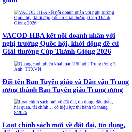
VACOD-HBA kết nối doanh nhân với
nghị trường Quốc hội, khởi động đề cử
Giải thưởng Cúp Thánh Gióng 2026
Đổi tên Ban Tuyên giáo và Dân vận Trung
ương thành Ban Tuyên giáo Trung ương
Loạt chính sách mới về đất đai, tín dụng,