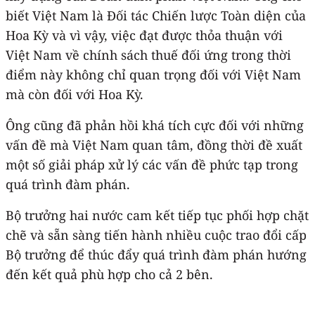
biết Việt Nam là Đối tác Chiến lược Toàn diện của
Hoa Kỳ và vì vậy, việc đạt được thỏa thuận với
Việt Nam về chính sách thuế đối ứng trong thời
điểm này không chỉ quan trọng đối với Việt Nam
mà còn đối với Hoa Kỳ.
Ông cũng đã phản hồi khá tích cực đối với những
vấn đề mà Việt Nam quan tâm, đồng thời đề xuất
một số giải pháp xử lý các vấn đề phức tạp trong
quá trình đàm phán.
Bộ trưởng hai nước cam kết tiếp tục phối hợp chặt
chẽ và sẵn sàng tiến hành nhiều cuộc trao đổi cấp
Bộ trưởng để thúc đẩy quá trình đàm phán hướng
đến kết quả phù hợp cho cả 2 bên.