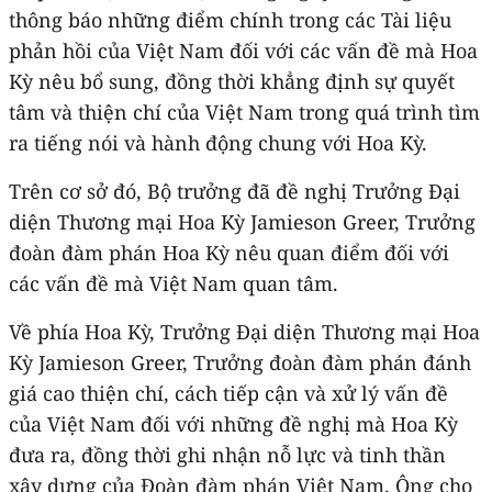
thông báo những điểm chính trong các Tài liệu
phản hồi của Việt Nam đối với các vấn đề mà Hoa
Kỳ nêu bổ sung, đồng thời khẳng định sự quyết
tâm và thiện chí của Việt Nam trong quá trình tìm
ra tiếng nói và hành động chung với Hoa Kỳ.
Trên cơ sở đó, Bộ trưởng đã đề nghị Trưởng Đại
diện Thương mại Hoa Kỳ Jamieson Greer, Trưởng
đoàn đàm phán Hoa Kỳ nêu quan điểm đối với
các vấn đề mà Việt Nam quan tâm.
Về phía Hoa Kỳ, Trưởng Đại diện Thương mại Hoa
Kỳ Jamieson Greer, Trưởng đoàn đàm phán đánh
giá cao thiện chí, cách tiếp cận và xử lý vấn đề
của Việt Nam đối với những đề nghị mà Hoa Kỳ
đưa ra, đồng thời ghi nhận nỗ lực và tinh thần
xây dựng của Đoàn đàm phán Việt Nam. Ông cho