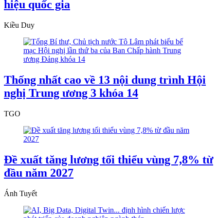
hiệu quốc gia
Kiều Duy
Thống nhất cao về 13 nội dung trình Hội
nghị Trung ương 3 khóa 14
TGO
Đề xuất tăng lương tối thiểu vùng 7,8% từ
đầu năm 2027
Ánh Tuyết