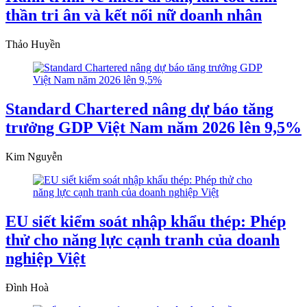
thần tri ân và kết nối nữ doanh nhân
Thảo Huyền
Standard Chartered nâng dự báo tăng
trưởng GDP Việt Nam năm 2026 lên 9,5%
Kim Nguyễn
EU siết kiểm soát nhập khẩu thép: Phép
thử cho năng lực cạnh tranh của doanh
nghiệp Việt
Đình Hoà