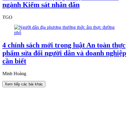
ngành Kiểm sát nhân dân
TGO
4 chính sách mới trong luật An toàn thực
phẩm sửa đổi người dân và doanh nghiệp
cần biết
Minh Hoàng
Xem tiếp các bài khác