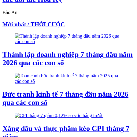
Bảo An
Mới nhất / THỜI CUỘC
Thành lập doanh nghiệp 7 tháng đầu năm
2026 qua các con số
Bức tranh kinh tế 7 tháng đầu năm 2026
qua các con số
Xăng dầu và thực phẩm kéo CPI tháng 7
giảm