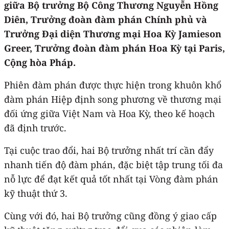
giữa Bộ trưởng Bộ Công Thương Nguyễn Hồng
Diên, Trưởng đoàn đàm phán Chính phủ và
Trưởng Đại diện Thương mại Hoa Kỳ Jamieson
Greer, Trưởng đoàn đàm phán Hoa Kỳ tại Paris,
Cộng hòa Pháp.
Phiên đàm phán được thực hiện trong khuôn khổ
đàm phán Hiệp định song phương về thương mại
đối ứng giữa Việt Nam và Hoa Kỳ, theo kế hoạch
đã định trước.
Tại cuộc trao đổi, hai Bộ trưởng nhất trí cần đẩy
nhanh tiến độ đàm phán, đặc biệt tập trung tối đa
nỗ lực để đạt kết quả tốt nhất tại Vòng đàm phán
kỹ thuật thứ 3.
Cùng với đó, hai Bộ trưởng cũng đồng ý giao cấp