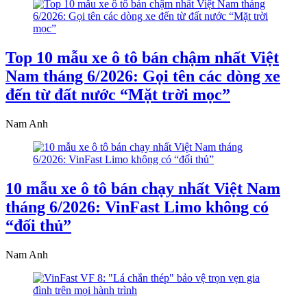
Top 10 mẫu xe ô tô bán chậm nhất Việt
Nam tháng 6/2026: Gọi tên các dòng xe
đến từ đất nước “Mặt trời mọc”
Nam Anh
10 mẫu xe ô tô bán chạy nhất Việt Nam
tháng 6/2026: VinFast Limo không có
“đối thủ”
Nam Anh