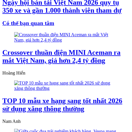
Ngày hội bán tải Việt Nam 2026 quy tụ
350 xe và gần 1.000 thành viên tham dự
Có thể bạn quan tâm
Crossover thuần điện MINI Aceman ra
mắt Việt Nam, giá hơn 2,4 tỷ đồng
Hoàng Hiển
TOP 10 mẫu xe hạng sang tốt nhất 2026
sử dụng xăng thông thường
Nam Anh