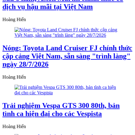
dịch vụ hậu mãi tại Việt Nam
Hoàng Hiển
Nóng: Toyota Land Cruiser FJ chính thức
cập cảng Việt Nam, sẵn sàng "trình làng"
ngày 28/7/2026
Hoàng Hiển
Trải nghiệm Vespa GTS 300 80th, bản
tình ca hiện đại cho các Vespista
Hoàng Hiển