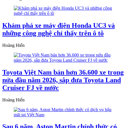
Khám phá xe máy điện Honda UC3 và
những công nghệ chỉ thấy trên ô tô
Hoàng Hiển
Toyota Việt Nam bán hơn 36.600 xe trong
nửa đầu năm 2026, sắp đưa Toyota Land
Cruiser FJ về nước
Hoàng Hiển
Sau 6 năm, Aston Martin chính thức có