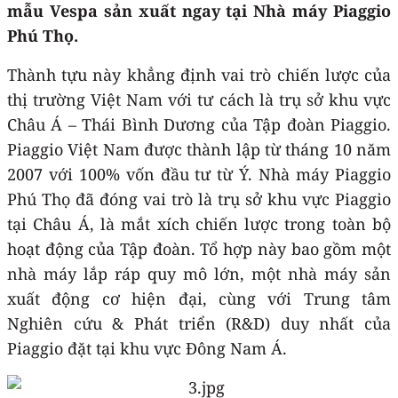
mẫu Vespa sản xuất ngay tại Nhà máy Piaggio
Phú Thọ.
Thành tựu này khẳng định vai trò chiến lược của
thị trường Việt Nam với tư cách là trụ sở khu vực
Châu Á – Thái Bình Dương của Tập đoàn Piaggio.
Piaggio Việt Nam được thành lập từ tháng 10 năm
2007 với 100% vốn đầu tư từ Ý. Nhà máy Piaggio
Phú Thọ đã đóng vai trò là trụ sở khu vực Piaggio
tại Châu Á, là mắt xích chiến lược trong toàn bộ
hoạt động của Tập đoàn. Tổ hợp này bao gồm một
nhà máy lắp ráp quy mô lớn, một nhà máy sản
xuất động cơ hiện đại, cùng với Trung tâm
Nghiên cứu & Phát triển (R&D) duy nhất của
Piaggio đặt tại khu vực Đông Nam Á.