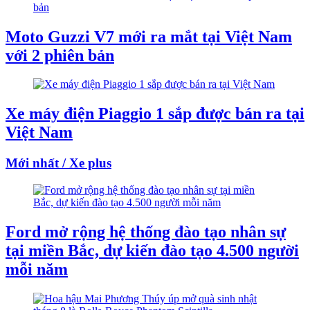
Moto Guzzi V7 mới ra mắt tại Việt Nam
với 2 phiên bản
Xe máy điện Piaggio 1 sắp được bán ra tại
Việt Nam
Mới nhất / Xe plus
Ford mở rộng hệ thống đào tạo nhân sự
tại miền Bắc, dự kiến đào tạo 4.500 người
mỗi năm