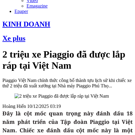
Video
Emagazine
Epaper
KINH DOANH
Xe plus
2 triệu xe Piaggio đã được lắp
ráp tại Việt Nam
Piaggio Việt Nam chính thức công bố thành tựu lịch sử khi chiếc xe
thứ 2 triệu đã xuất xưởng tại Nhà máy Piaggio Phú Thọ...
Hoàng Hiển
10/12/2025 03:19
Đây là cột mốc quan trọng này đánh dấu 18
năm phát triển của Tập đoàn Piaggio tại Việt
Nam. Chiếc xe đánh dấu cột mốc này là một