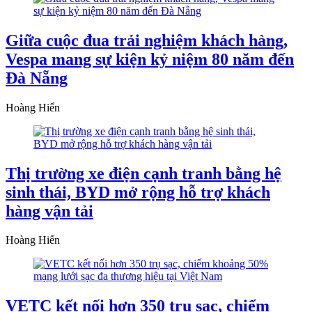
Giữa cuộc đua trải nghiệm khách hàng,
Vespa mang sự kiện kỷ niệm 80 năm đến
Đà Nẵng
Hoàng Hiển
Thị trường xe điện cạnh tranh bằng hệ
sinh thái, BYD mở rộng hỗ trợ khách
hàng vận tải
Hoàng Hiển
VETC kết nối hơn 350 trụ sạc, chiếm