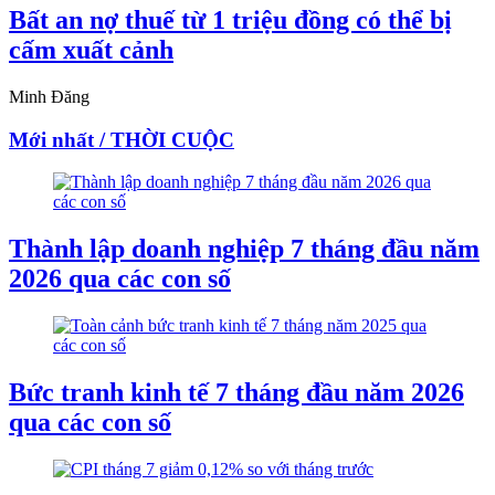
Bất an nợ thuế từ 1 triệu đồng có thể bị
cấm xuất cảnh
Minh Đăng
Mới nhất / THỜI CUỘC
Thành lập doanh nghiệp 7 tháng đầu năm
2026 qua các con số
Bức tranh kinh tế 7 tháng đầu năm 2026
qua các con số