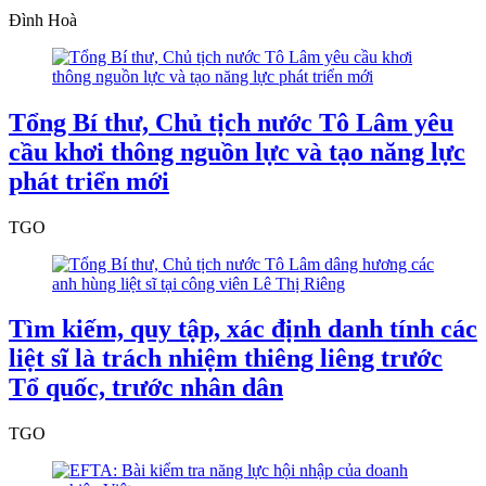
Đình Hoà
Tổng Bí thư, Chủ tịch nước Tô Lâm yêu
cầu khơi thông nguồn lực và tạo năng lực
phát triển mới
TGO
Tìm kiếm, quy tập, xác định danh tính các
liệt sĩ là trách nhiệm thiêng liêng trước
Tổ quốc, trước nhân dân
TGO