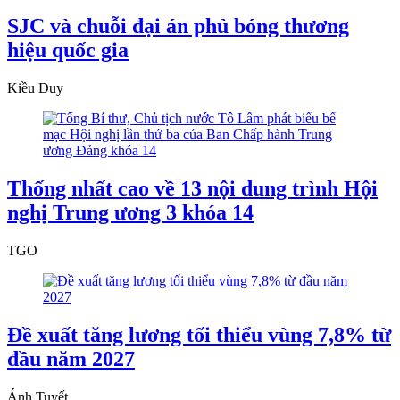
SJC và chuỗi đại án phủ bóng thương
hiệu quốc gia
Kiều Duy
Thống nhất cao về 13 nội dung trình Hội
nghị Trung ương 3 khóa 14
TGO
Đề xuất tăng lương tối thiểu vùng 7,8% từ
đầu năm 2027
Ánh Tuyết