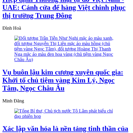
UAE: Cánh cửa để hàng Việt chinh phục
thị trường Trung Đông
Đình Hoà
Vụ buôn lậu kim cương xuyên quốc gia:
Khởi tố chủ tiệm vàng Kim Lý, Ngọc
Tâm, Ngọc Châu Âu
Minh Đăng
Xác lập văn hóa là nền tảng tinh thần của