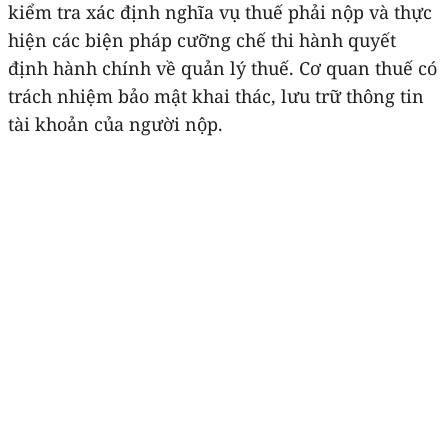
kiểm tra xác định nghĩa vụ thuế phải nộp và thực
hiện các biện pháp cưỡng chế thi hành quyết
định hành chính về quản lý thuế. Cơ quan thuế có
trách nhiệm bảo mật khai thác, lưu trữ thông tin
tài khoản của người nộp.