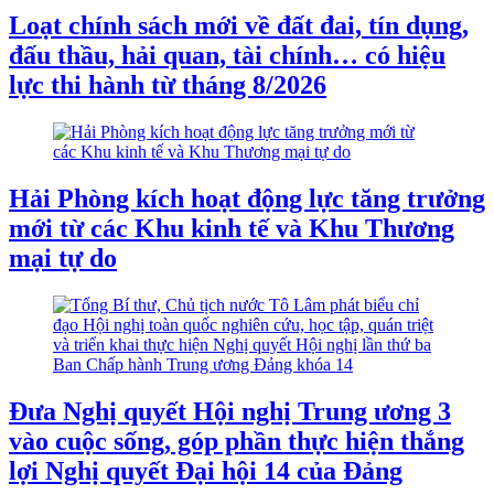
Loạt chính sách mới về đất đai, tín dụng,
đấu thầu, hải quan, tài chính… có hiệu
lực thi hành từ tháng 8/2026
Hải Phòng kích hoạt động lực tăng trưởng
mới từ các Khu kinh tế và Khu Thương
mại tự do
Đưa Nghị quyết Hội nghị Trung ương 3
vào cuộc sống, góp phần thực hiện thắng
lợi Nghị quyết Đại hội 14 của Đảng