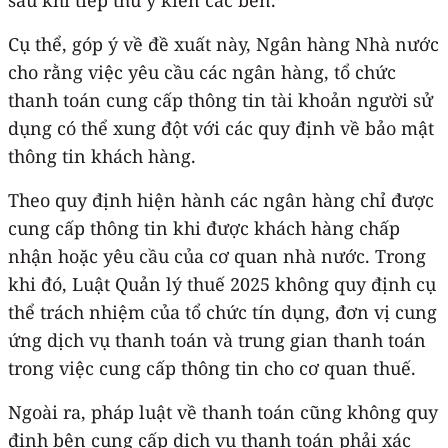
Cụ thể, góp ý về đề xuất này, Ngân hàng Nhà nước
cho rằng việc yêu cầu các ngân hàng, tổ chức
thanh toán cung cấp thông tin tài khoản người sử
dụng có thể xung đột với các quy định về bảo mật
thông tin khách hàng.
Theo quy định hiện hành các ngân hàng chỉ được
cung cấp thông tin khi được khách hàng chấp
nhận hoặc yêu cầu của cơ quan nhà nước. Trong
khi đó, Luật Quản lý thuế 2025 không quy định cụ
thể trách nhiệm của tổ chức tín dụng, đơn vị cung
ứng dịch vụ thanh toán và trung gian thanh toán
trong việc cung cấp thông tin cho cơ quan thuế.
Ngoài ra, pháp luật về thanh toán cũng không quy
định bên cung cấp dịch vụ thanh toán phải xác