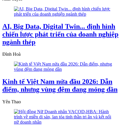
AI, Big Data, Digital Twin... định hình
chiến lược phát triển của doanh nghiệp
ngành thép
Đình Hoà
Kinh tế Việt Nam nửa đầu 2026: Dẫn
điểm, nhưng vùng đệm đang mỏng dần
Yên Thao