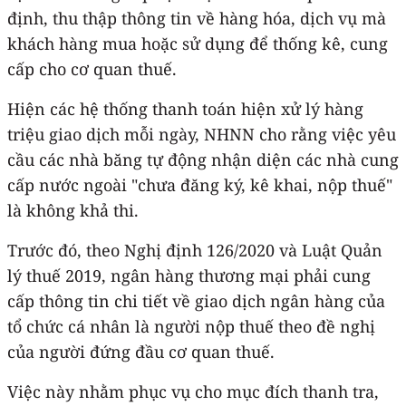
định, thu thập thông tin về hàng hóa, dịch vụ mà
khách hàng mua hoặc sử dụng để thống kê, cung
cấp cho cơ quan thuế.
Hiện các hệ thống thanh toán hiện xử lý hàng
triệu giao dịch mỗi ngày, NHNN cho rằng việc yêu
cầu các nhà băng tự động nhận diện các nhà cung
cấp nước ngoài "chưa đăng ký, kê khai, nộp thuế"
là không khả thi.
Trước đó, theo Nghị định 126/2020 và Luật Quản
lý thuế 2019, ngân hàng thương mại phải cung
cấp thông tin chi tiết về giao dịch ngân hàng của
tổ chức cá nhân là người nộp thuế theo đề nghị
của người đứng đầu cơ quan thuế.
Việc này nhằm phục vụ cho mục đích thanh tra,