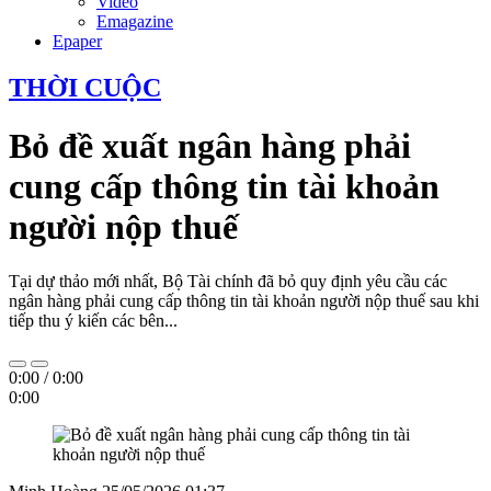
Video
Emagazine
Epaper
THỜI CUỘC
Bỏ đề xuất ngân hàng phải
cung cấp thông tin tài khoản
người nộp thuế
Tại dự thảo mới nhất, Bộ Tài chính đã bỏ quy định yêu cầu các
ngân hàng phải cung cấp thông tin tài khoản người nộp thuế sau khi
tiếp thu ý kiến các bên...
0:00
/
0:00
0:00