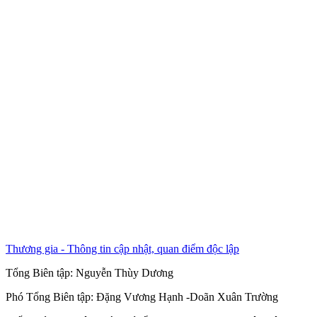
Thương gia - Thông tin cập nhật, quan điểm độc lập
Tổng Biên tập:
Nguyễn Thùy Dương
Phó Tổng Biên tập:
Đặng Vương Hạnh
-
Doãn Xuân Trường