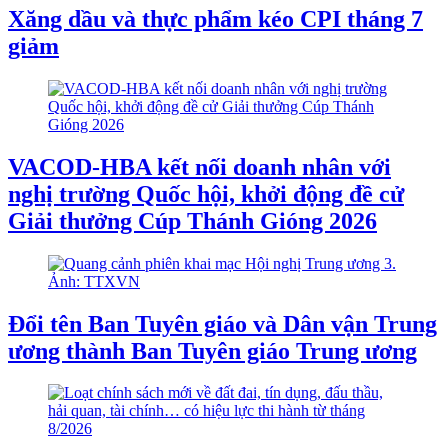
Xăng dầu và thực phẩm kéo CPI tháng 7
giảm
VACOD-HBA kết nối doanh nhân với
nghị trường Quốc hội, khởi động đề cử
Giải thưởng Cúp Thánh Gióng 2026
Đổi tên Ban Tuyên giáo và Dân vận Trung
ương thành Ban Tuyên giáo Trung ương