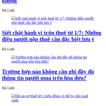
khống
Hà Linh
Siết chặt hành vi trốn thuế từ 1/7: Những
điều người nộp thuế cần đặc biệt lưu ý
Hà Linh
Trường hợp nào không cần ghi đầy đủ
thông tin người mua trên hóa đơn?
Hà Linh