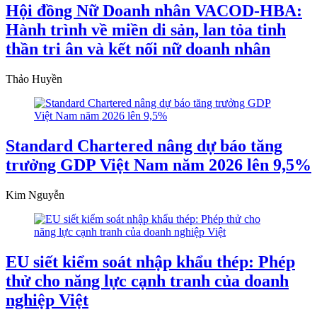
Hội đồng Nữ Doanh nhân VACOD-HBA:
Hành trình về miền di sản, lan tỏa tinh
thần tri ân và kết nối nữ doanh nhân
Thảo Huyền
Standard Chartered nâng dự báo tăng
trưởng GDP Việt Nam năm 2026 lên 9,5%
Kim Nguyễn
EU siết kiểm soát nhập khẩu thép: Phép
thử cho năng lực cạnh tranh của doanh
nghiệp Việt