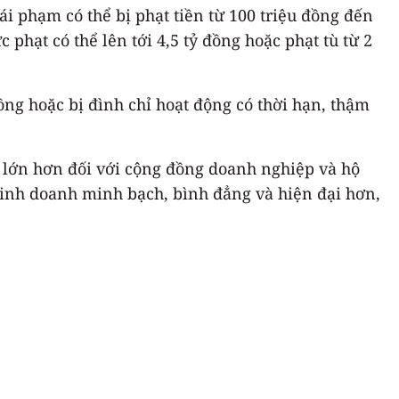
ái phạm có thể bị phạt tiền từ 100 triệu đồng đến
 phạt có thể lên tới 4,5 tỷ đồng hoặc phạt tù từ 2
ồng hoặc bị đình chỉ hoạt động có thời hạn, thậm
hủ lớn hơn đối với cộng đồng doanh nghiệp và hộ
kinh doanh minh bạch, bình đẳng và hiện đại hơn,