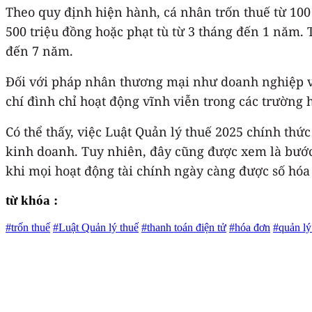
Theo quy định hiện hành, cá nhân trốn thuế từ 100 
500 triệu đồng hoặc phạt tù từ 3 tháng đến 1 năm. T
đến 7 năm.
Đối với pháp nhân thương mại như doanh nghiệp và 
chí đình chỉ hoạt động vĩnh viễn trong các trường 
Có thể thấy, việc Luật Quản lý thuế 2025 chính thức
kinh doanh. Tuy nhiên, đây cũng được xem là bước 
khi mọi hoạt động tài chính ngày càng được số hóa 
từ khóa :
#trốn thuế
#Luật Quản lý thuế
#thanh toán điện tử
#hóa đơn
#quản lý