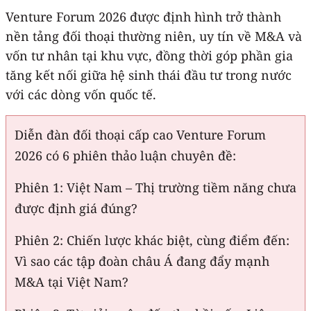
Venture Forum 2026 được định hình trở thành
nền tảng đối thoại thường niên, uy tín về M&A và
vốn tư nhân tại khu vực, đồng thời góp phần gia
tăng kết nối giữa hệ sinh thái đầu tư trong nước
với các dòng vốn quốc tế.
Diễn đàn đối thoại cấp cao Venture Forum
2026 có 6 phiên thảo luận chuyên đề:
Phiên 1: Việt Nam – Thị trường tiềm năng chưa
được định giá đúng?
Phiên 2: Chiến lược khác biệt, cùng điểm đến:
Vì sao các tập đoàn châu Á đang đẩy mạnh
M&A tại Việt Nam?