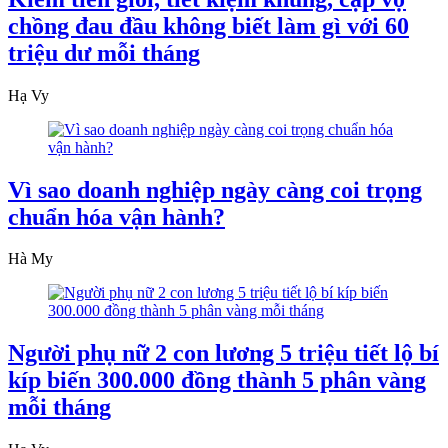
chồng đau đầu không biết làm gì với 60
triệu dư mỗi tháng
Hạ Vy
Vì sao doanh nghiệp ngày càng coi trọng
chuẩn hóa vận hành?
Hà My
Người phụ nữ 2 con lương 5 triệu tiết lộ bí
kíp biến 300.000 đồng thành 5 phân vàng
mỗi tháng