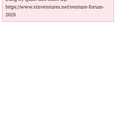
https://www.vinventures.net/venture-forum-
2026