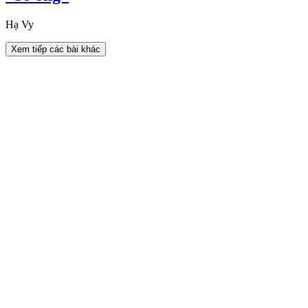
Hạ Vy
Xem tiếp các bài khác