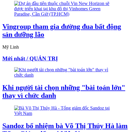
Vingroup tham gia đường đua bất động
sản dưỡng lão
Mỹ Linh
Mới nhất / QUẢN TRỊ
Khi người tài chọn những "bài toán lớn"
thay vì chức danh
Sandoz bổ nhiệm bà Võ Thị Thúy Hà làm