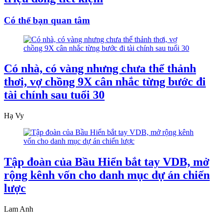
Có thể bạn quan tâm
Có nhà, có vàng nhưng chưa thể thảnh
thơi, vợ chồng 9X cân nhắc từng bước đi
tài chính sau tuổi 30
Hạ Vy
Tập đoàn của Bầu Hiển bắt tay VDB, mở
rộng kênh vốn cho danh mục dự án chiến
lược
Lam Anh