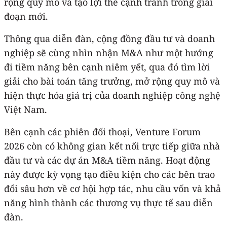
rộng quy mô và tạo lợi thế cạnh tranh trong giai
đoạn mới.
Thông qua diễn đàn, cộng đồng đầu tư và doanh
nghiệp sẽ cùng nhìn nhận M&A như một hướng
đi tiềm năng bên cạnh niêm yết, qua đó tìm lời
giải cho bài toán tăng trưởng, mở rộng quy mô và
hiện thực hóa giá trị của doanh nghiệp công nghệ
Việt Nam.
Bên cạnh các phiên đối thoại, Venture Forum
2026 còn có không gian kết nối trực tiếp giữa nhà
đầu tư và các dự án M&A tiềm năng. Hoạt động
này được kỳ vọng tạo điều kiện cho các bên trao
đổi sâu hơn về cơ hội hợp tác, nhu cầu vốn và khả
năng hình thành các thương vụ thực tế sau diễn
đàn.