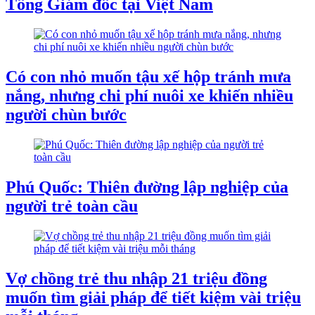
Tổng Giám đốc tại Việt Nam
Có con nhỏ muốn tậu xế hộp tránh mưa
nắng, nhưng chi phí nuôi xe khiến nhiều
người chùn bước
Phú Quốc: Thiên đường lập nghiệp của
người trẻ toàn cầu
Vợ chồng trẻ thu nhập 21 triệu đồng
muốn tìm giải pháp để tiết kiệm vài triệu