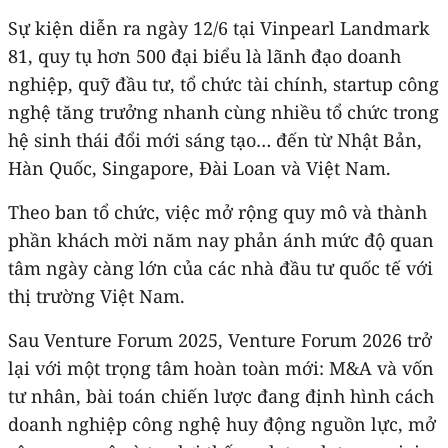
Sự kiện diễn ra ngày 12/6 tại Vinpearl Landmark
81, quy tụ hơn 500 đại biểu là lãnh đạo doanh
nghiệp, quỹ đầu tư, tổ chức tài chính, startup công
nghệ tăng trưởng nhanh cùng nhiều tổ chức trong
hệ sinh thái đổi mới sáng tạo… đến từ Nhật Bản,
Hàn Quốc, Singapore, Đài Loan và Việt Nam.
Theo ban tổ chức, việc mở rộng quy mô và thành
phần khách mời năm nay phản ánh mức độ quan
tâm ngày càng lớn của các nhà đầu tư quốc tế với
thị trường Việt Nam.
Sau Venture Forum 2025, Venture Forum 2026 trở
lại với một trọng tâm hoàn toàn mới: M&A và vốn
tư nhân, bài toán chiến lược đang định hình cách
doanh nghiệp công nghệ huy động nguồn lực, mở