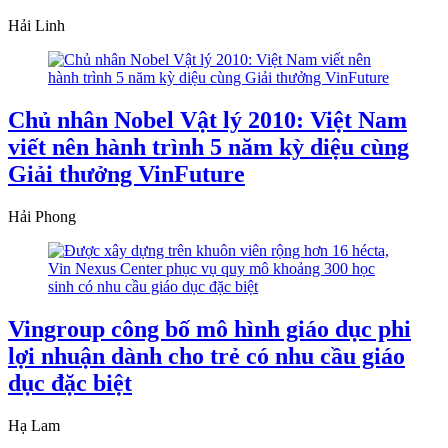
Hải Linh
Chủ nhân Nobel Vật lý 2010: Việt Nam
viết nên hành trình 5 năm kỳ diệu cùng
Giải thưởng VinFuture
Hải Phong
Vingroup công bố mô hình giáo dục phi
lợi nhuận dành cho trẻ có nhu cầu giáo
dục đặc biệt
Hạ Lam