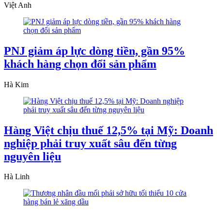
Việt Anh
PNJ giảm áp lực dòng tiền, gần 95%
khách hàng chọn đổi sản phẩm
Hà Kim
Hàng Việt chịu thuế 12,5% tại Mỹ: Doanh
nghiệp phải truy xuất sâu đến từng
nguyên liệu
Hà Linh