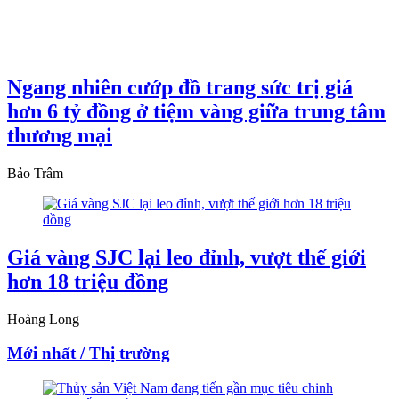
Ngang nhiên cướp đồ trang sức trị giá
hơn 6 tỷ đồng ở tiệm vàng giữa trung tâm
thương mại
Bảo Trâm
Giá vàng SJC lại leo đỉnh, vượt thế giới
hơn 18 triệu đồng
Hoàng Long
Mới nhất / Thị trường