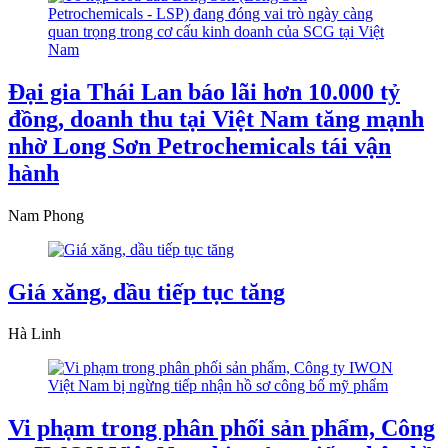
Đại gia Thái Lan báo lãi hơn 10.000 tỷ
đồng, doanh thu tại Việt Nam tăng mạnh
nhờ Long Sơn Petrochemicals tái vận
hành
Nam Phong
Giá xăng, dầu tiếp tục tăng
Hà Linh
Vi phạm trong phân phối sản phẩm, Công