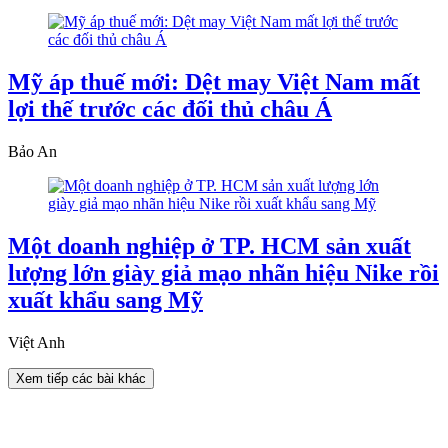
Mỹ áp thuế mới: Dệt may Việt Nam mất
lợi thế trước các đối thủ châu Á
Bảo An
Một doanh nghiệp ở TP. HCM sản xuất
lượng lớn giày giả mạo nhãn hiệu Nike rồi
xuất khẩu sang Mỹ
Việt Anh
Xem tiếp các bài khác