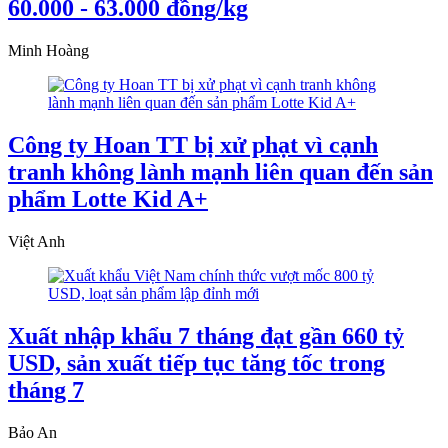
60.000 - 63.000 đồng/kg
Minh Hoàng
Công ty Hoan TT bị xử phạt vì cạnh
tranh không lành mạnh liên quan đến sản
phẩm Lotte Kid A+
Việt Anh
Xuất nhập khẩu 7 tháng đạt gần 660 tỷ
USD, sản xuất tiếp tục tăng tốc trong
tháng 7
Bảo An