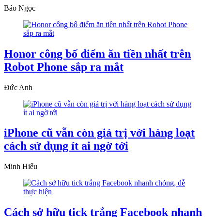
Bảo Ngọc
Honor công bố điểm ăn tiền nhất trên
Robot Phone sắp ra mắt
Đức Anh
iPhone cũ vẫn còn giá trị với hàng loạt
cách sử dụng ít ai ngờ tới
Minh Hiếu
Cách sở hữu tick trắng Facebook nhanh