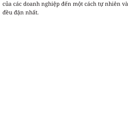
của các doanh nghiệp đến một cách tự nhiên và
đều đặn nhất.