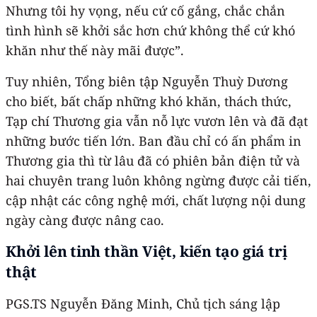
Nhưng tôi hy vọng, nếu cứ cố gắng, chắc chắn
tình hình sẽ khởi sắc hơn chứ không thể cứ khó
khăn như thế này mãi được”.
Tuy nhiên, Tổng biên tập Nguyễn Thuỳ Dương
cho biết, bất chấp những khó khăn, thách thức,
Tạp chí Thương gia vẫn nỗ lực vươn lên và đã đạt
những bước tiến lớn. Ban đầu chỉ có ấn phẩm in
Thương gia thì từ lâu đã có phiên bản điện tử và
hai chuyên trang luôn không ngừng được cải tiến,
cập nhật các công nghệ mới, chất lượng nội dung
ngày càng được nâng cao.
Khởi lên tinh thần Việt, kiến tạo giá trị
thật
PGS.TS Nguyễn Đăng Minh, Chủ tịch sáng lập