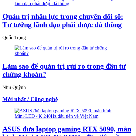
Quản trị nhân lực trong chuyển đổi số:
Tư tưởng lãnh đạo phải được đả thông
Quốc Trọng
Làm sao để quản trị rủi ro trong đầu tư
chứng khoán?
Như Quỳnh
Mới nhất / Công nghệ
ASUS đưa laptop gaming RTX 5090, màn