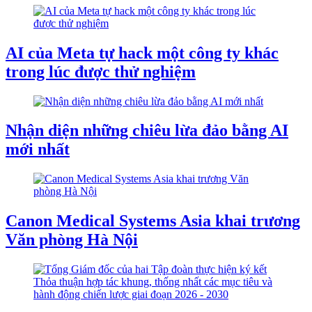
AI của Meta tự hack một công ty khác
trong lúc được thử nghiệm
Nhận diện những chiêu lừa đảo bằng AI
mới nhất
Canon Medical Systems Asia khai trương
Văn phòng Hà Nội