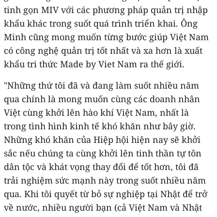
tinh gọn MIV với các phương pháp quản trị nhập
khẩu khác trong suốt quá trình triển khai. Ông
Minh cũng mong muốn từng bước giúp Việt Nam
có công nghệ quản trị tốt nhất và xa hơn là xuất
khẩu tri thức Made by Viet Nam ra thế giới.
"Những thứ tôi đã và đang làm suốt nhiều năm
qua chính là mong muốn cùng các doanh nhân
Việt cùng khởi lên hào khí Việt Nam, nhất là
trong tình hình kinh tế khó khăn như bây giờ.
Những khó khăn của Hiệp hội hiện nay sẽ khởi
sắc nếu chúng ta cùng khởi lên tinh thần tự tôn
dân tộc và khát vọng thay đổi để tốt hơn, tôi đã
trải nghiệm sức mạnh này trong suốt nhiều năm
qua. Khi tôi quyết từ bỏ sự nghiệp tại Nhật để trở
về nước, nhiều người bạn (cả Việt Nam và Nhật