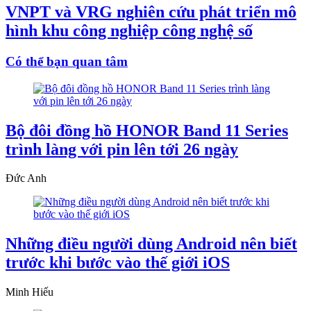
VNPT và VRG nghiên cứu phát triển mô
hình khu công nghiệp công nghệ số
Có thể bạn quan tâm
Bộ đôi đồng hồ HONOR Band 11 Series
trình làng với pin lên tới 26 ngày
Đức Anh
Những điều người dùng Android nên biết
trước khi bước vào thế giới iOS
Minh Hiếu