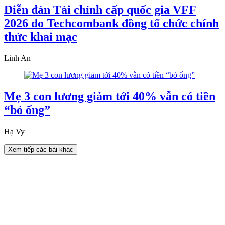
Diễn đàn Tài chính cấp quốc gia VFF
2026 do Techcombank đồng tổ chức chính
thức khai mạc
Linh An
Mẹ 3 con lương giảm tới 40% vẫn có tiền
“bỏ ống”
Hạ Vy
Xem tiếp các bài khác