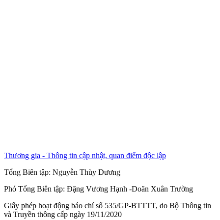
Thương gia - Thông tin cập nhật, quan điểm độc lập
Tổng Biên tập:
Nguyễn Thùy Dương
Phó Tổng Biên tập:
Đặng Vương Hạnh
-
Doãn Xuân Trường
Giấy phép hoạt động báo chí số 535/GP-BTTTT, do Bộ Thông tin
và Truyền thông cấp ngày 19/11/2020