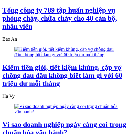
Tổng công ty 789 tập huấn nghiệp vụ
phòng cháy, chữa cháy cho 40 cán bộ,
nhân viên
Bảo An
Kiếm tiền giỏi, tiết kiệm khủng, cặp vợ
chồng đau đầu không biết làm gì với 60
triệu dư mỗi tháng
Hạ Vy
Vì sao doanh nghiệp ngày càng coi trọng
chuẩn hóa vận hành?