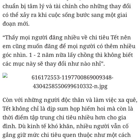
chuẩn bị tâm lý và tài chính cho những thay đổi
có thể xảy ra khi cuộc sống bước sang một giai
đoạn mới.
“Thấy mọi người đăng nhiều về chi tiêu Tết nên
em cũng muốn đăng để mọi người có thêm nhiều
góc nhìn. 1 - 2 năm nữa lấy chồng thì không biết
các mục này sẽ thay đổi như nào nhỉ”.
Còn với những người độc thân và làm việc xa quê,
Tết không chỉ là dịp sum họp hiếm hoi mà còn là
thời điểm tập trung chi tiêu nhiều hơn cho gia
đình. Dù kinh tế khó khăn, nhiều người vẫn cố
gắng giữ mức chi tiêu quen thuộc như một cách