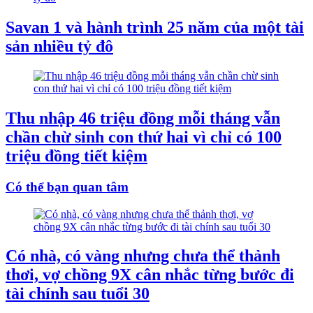
Savan 1 và hành trình 25 năm của một tài
sản nhiều tỷ đô
Thu nhập 46 triệu đồng mỗi tháng vẫn
chần chừ sinh con thứ hai vì chỉ có 100
triệu đồng tiết kiệm
Có thể bạn quan tâm
Có nhà, có vàng nhưng chưa thể thảnh
thơi, vợ chồng 9X cân nhắc từng bước đi
tài chính sau tuổi 30