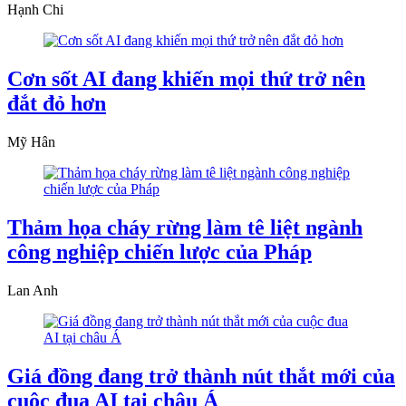
Hạnh Chi
Cơn sốt AI đang khiến mọi thứ trở nên
đắt đỏ hơn
Mỹ Hân
Thảm họa cháy rừng làm tê liệt ngành
công nghiệp chiến lược của Pháp
Lan Anh
Giá đồng đang trở thành nút thắt mới của
cuộc đua AI tại châu Á