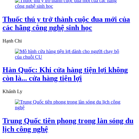
Thuốc thú y trở thành cuộc đua mới của
các hãng công nghệ sinh học
Hạnh Chi
Hàn Quốc: Khi cửa hàng tiện lợi không
còn là... cửa hàng tiện lợi
Khánh Ly
Trung Quốc tiên phong trong làn sóng du
lịch công nghệ