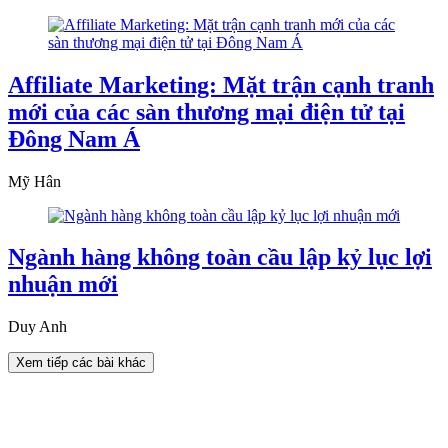
Affiliate Marketing: Mặt trận cạnh tranh
mới của các sàn thương mại điện tử tại
Đông Nam Á
Mỹ Hân
Ngành hàng không toàn cầu lập kỷ lục lợi
nhuận mới
Duy Anh
Xem tiếp các bài khác