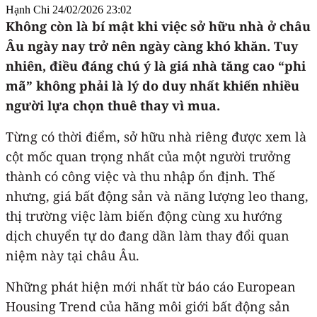
Hạnh Chi
24/02/2026 23:02
Không còn là bí mật khi việc sở hữu nhà ở châu
Âu ngày nay trở nên ngày càng khó khăn. Tuy
nhiên, điều đáng chú ý là giá nhà tăng cao “phi
mã” không phải là lý do duy nhất khiến nhiều
người lựa chọn thuê thay vì mua.
Từng có thời điểm, sở hữu nhà riêng được xem là
cột mốc quan trọng nhất của một người trưởng
thành có công việc và thu nhập ổn định. Thế
nhưng, giá bất động sản và năng lượng leo thang,
thị trường việc làm biến động cùng xu hướng
dịch chuyển tự do đang dần làm thay đổi quan
niệm này tại châu Âu.
Những phát hiện mới nhất từ báo cáo European
Housing Trend của hãng môi giới bất động sản