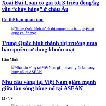
Xoài Đài Loan có giá tới 3 triệu đồng/kg
vẫn “cháy hàng” ở châu Âu
Có thể bạn quan tâm
Trung Quốc hình thành thị trường mua
bán quyền sử dụng khuôn mặt
Lâm Minh
Nhu cầu vàng tại Việt Nam giảm mạnh
giữa làn sóng bùng nổ tại ASEAN
My Vỹ