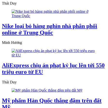
Thái Duy
Nike loại bỏ hàng nghìn nhà phân phối
online ở Trung Quốc
Minh Hương
AliExpress chịu án phạt kỷ lục lên tới 550
triệu euro từ EU
Thái Duy
Mỹ phẩm Hàn Quốc thắng đậm trên đất
Mỹ