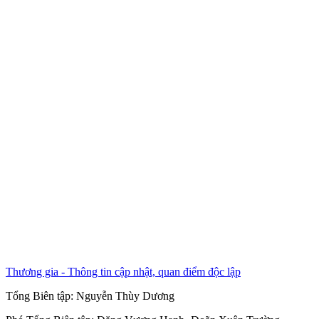
Thương gia - Thông tin cập nhật, quan điểm độc lập
Tổng Biên tập:
Nguyễn Thùy Dương