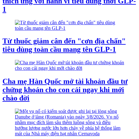
thích ứng với hành vi tiêu dùng thời GLP-
1
Từ thuốc giảm cân đến "cơn địa chấn"
tiêu dùng toàn cầu mang tên GLP-1
Cha mẹ Hàn Quốc mở tài khoản đầu tư
chứng khoán cho con cái ngay khi mới
chào đời