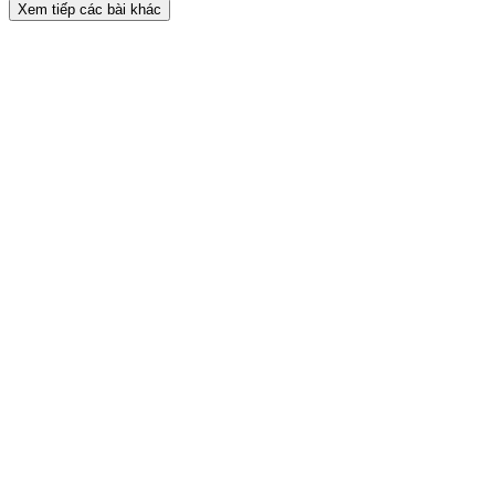
Xem tiếp các bài khác