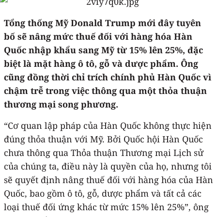
Tổng thống Mỹ Donald Trump mới đây tuyên
bố sẽ nâng mức thuế đối với hàng hóa Hàn
Quốc nhập khẩu sang Mỹ từ 15% lên 25%, đặc
biệt là mặt hàng ô tô, gỗ và dược phẩm. Ông
cũng đồng thời chỉ trích chính phủ Hàn Quốc vì
chậm trễ trong việc thông qua một thỏa thuận
thương mại song phương.
“Cơ quan lập pháp của Hàn Quốc không thực hiện
đúng thỏa thuận với Mỹ. Bởi Quốc hội Hàn Quốc
chưa thông qua Thỏa thuận Thương mại Lịch sử
của chúng ta, điều này là quyền của họ, nhưng tôi
sẽ quyết định nâng thuế đối với hàng hóa của Hàn
Quốc, bao gồm ô tô, gỗ, dược phẩm và tất cả các
loại thuế đối ứng khác từ mức 15% lên 25%”, ông