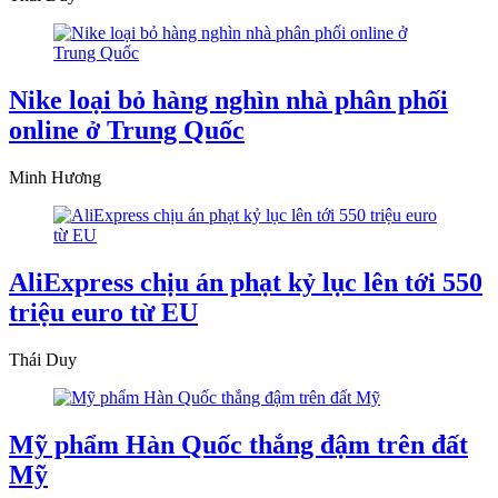
Nike loại bỏ hàng nghìn nhà phân phối
online ở Trung Quốc
Minh Hương
AliExpress chịu án phạt kỷ lục lên tới 550
triệu euro từ EU
Thái Duy
Mỹ phẩm Hàn Quốc thắng đậm trên đất
Mỹ