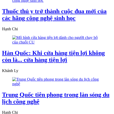
Thuốc thú y trở thành cuộc đua mới của
các hãng công nghệ sinh học
Hạnh Chi
Hàn Quốc: Khi cửa hàng tiện lợi không
còn là... cửa hàng tiện lợi
Khánh Ly
Trung Quốc tiên phong trong làn sóng du
lịch công nghệ
Hạnh Chi