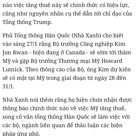
nào việc tăng thuế này sẽ chính thức có hiệu lực,
cũng như nguyên nhân cụ thể dẫn tới chỉ đạo của
Tổng thống Trump.
Phủ Tổng thống Hàn Quốc (Nhà Xanh) cho biết
vào sáng 27/1 rằng Bộ trưởng Công nghiệp Kim
Jun Kwan - hiện đang ở Canada - sẽ sớm tới thăm
Mỹ và gặp Bộ trưởng Thương mại Mỹ Howard
Lutnick. Theo thông cáo của Bộ, ông Kim dự kiến
sẽ có mặt tại Mỹ trong giai đoạn từ ngày 28 đến
31/1.
Nhà Xanh nói thêm rằng họ hiện chưa nhận được
thông báo chính thức nào về việc Mỹ tăng thuế,
song cố vấn tổng thống Hàn Quốc sẽ làm việc với
các bộ, ngành liên quan để thảo luận các biện
pháp ứng phó.