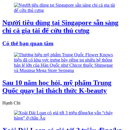
Người tiêu dùng tại Singapore sẵn sàng
chi cả gia tài để cứu thú cưng
Có thể bạn quan tâm
Sau 10 năm học hỏi, mỹ phẩm Trung
Quốc quay lại thách thức K-beauty
Hạnh Chi