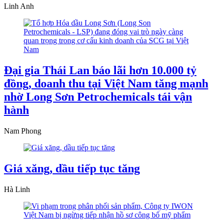
Linh Anh
Đại gia Thái Lan báo lãi hơn 10.000 tỷ
đồng, doanh thu tại Việt Nam tăng mạnh
nhờ Long Sơn Petrochemicals tái vận
hành
Nam Phong
Giá xăng, dầu tiếp tục tăng
Hà Linh