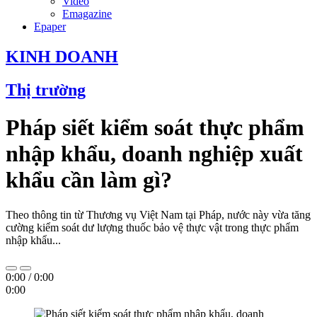
Video
Emagazine
Epaper
KINH DOANH
Thị trường
Pháp siết kiểm soát thực phẩm
nhập khẩu, doanh nghiệp xuất
khẩu cần làm gì?
Theo thông tin từ Thương vụ Việt Nam tại Pháp, nước này vừa tăng
cường kiểm soát dư lượng thuốc bảo vệ thực vật trong thực phẩm
nhập khẩu...
0:00
/
0:00
0:00