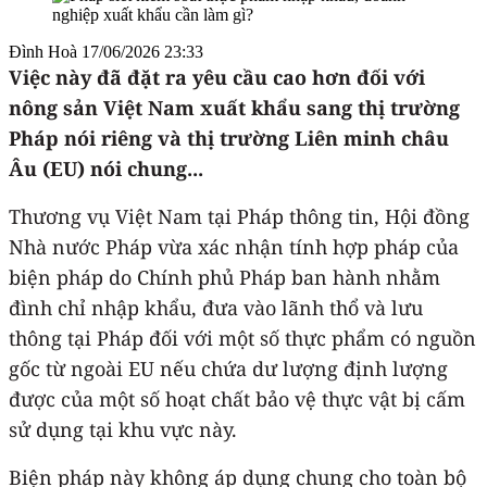
Đình Hoà
17/06/2026 23:33
Việc này đã đặt ra yêu cầu cao hơn đối với
nông sản Việt Nam xuất khẩu sang thị trường
Pháp nói riêng và thị trường Liên minh châu
Âu (EU) nói chung...
Thương vụ Việt Nam tại Pháp thông tin, Hội đồng
Nhà nước Pháp vừa xác nhận tính hợp pháp của
biện pháp do Chính phủ Pháp ban hành nhằm
đình chỉ nhập khẩu, đưa vào lãnh thổ và lưu
thông tại Pháp đối với một số thực phẩm có nguồn
gốc từ ngoài EU nếu chứa dư lượng định lượng
được của một số hoạt chất bảo vệ thực vật bị cấm
sử dụng tại khu vực này.
Biện pháp này không áp dụng chung cho toàn bộ