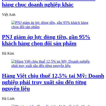
hàng chục doanh nghiệp khác
Việt Anh
PNJ giảm áp lực dòng tiền, gần 95%
khách hàng chọn đổi sản phẩm
Hà Kim
Hàng Việt chịu thuế 12,5% tại Mỹ: Doanh
nghiệp phải truy xuất sâu đến từng
nguyên liệu
Hà Linh