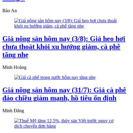
Bảo An
Giá nông sản hôm nay (3/8): Giá heo hơi
chưa thoát khỏi xu hướng giảm, cà phê
tăng nhẹ
Minh Hoàng
Giá nông sản hôm nay (31/7): Giá cà phê
đảo chiều giảm mạnh, hồ tiêu ổn định
Minh Đăng