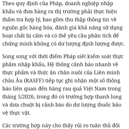
Theo quy định của Pháp, doanh nghiệp nhập
khẩu và đưa hàng ra thị trường phải thực hiện
thẩm tra hợp lý, bao gồm thu thập thông tin về
nguồn gốc hàng hóa, đánh giá khả năng sử dụng
hoạt chất bị cấm và có thể yêu cầu phân tích để
chứng minh không có dư lượng định lượng được.
Song song với thời điểm Pháp siết kiểm soát thực
phẩm nhập khẩu, Hệ thống cảnh báo nhanh về
thực phẩm và thức ăn chăn nuôi của Liên minh
châu Âu (RASFF) tiếp tục ghi nhận một số thông
báo liên quan đến hàng rau quả Việt Nam trong
tháng 5/2026, trong đó có trường hợp thanh long
và dưa chuột bị cảnh báo do dư lượng thuốc bảo
vệ thực vật.
Các trường hợp này cho thấy rủi ro tuân thủ đối