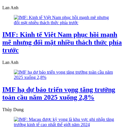
Lan Anh
IMF: Kinh tế Việt Nam phục hồi mạnh
mẽ nhưng đối mặt nhiều thách thức phía
trước
Lan Anh
IMF hạ dự báo triển vọng tăng trưởng
toàn cầu năm 2025 xuống 2,8%
Thùy Dung