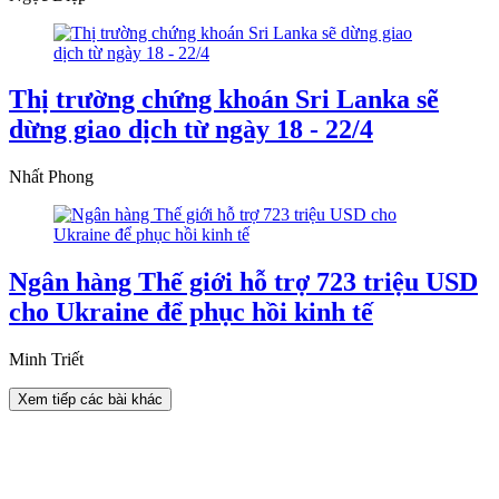
Thị trường chứng khoán Sri Lanka sẽ
dừng giao dịch từ ngày 18 - 22/4
Nhất Phong
Ngân hàng Thế giới hỗ trợ 723 triệu USD
cho Ukraine để phục hồi kinh tế
Minh Triết
Xem tiếp các bài khác