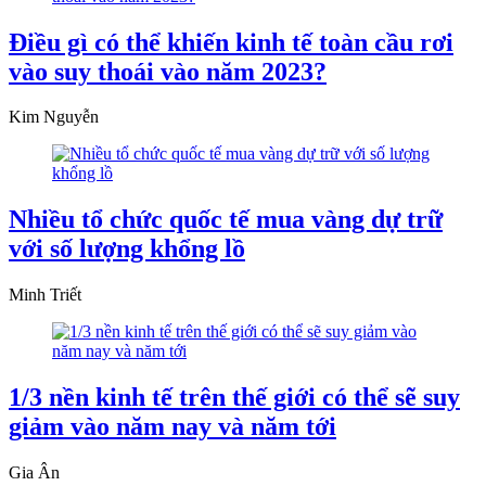
Điều gì có thể khiến kinh tế toàn cầu rơi
vào suy thoái vào năm 2023?
Kim Nguyễn
Nhiều tổ chức quốc tế mua vàng dự trữ
với số lượng khổng lồ
Minh Triết
1/3 nền kinh tế trên thế giới có thể sẽ suy
giảm vào năm nay và năm tới
Gia Ân