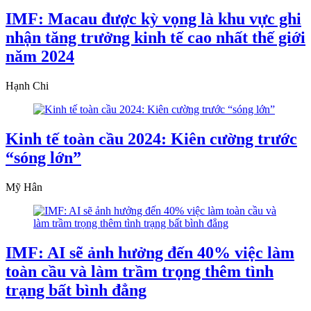
IMF: Macau được kỳ vọng là khu vực ghi
nhận tăng trưởng kinh tế cao nhất thế giới
năm 2024
Hạnh Chi
Kinh tế toàn cầu 2024: Kiên cường trước
“sóng lớn”
Mỹ Hân
IMF: AI sẽ ảnh hưởng đến 40% việc làm
toàn cầu và làm trầm trọng thêm tình
trạng bất bình đẳng