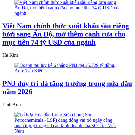
Việt Nam chính thức xuất khẩu sầu riêng
tươi sang Ấn Độ, mở thêm cánh cửa cho
mục tiêu 74 tỷ USD của ngành
Hà Kim
PNJ duy trì đà tăng trưởng trong nửa đầu
năm 2026
Linh Anh