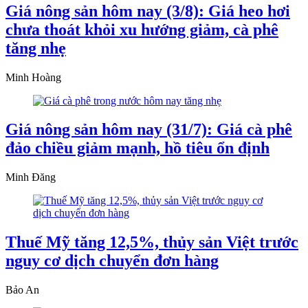
Giá nông sản hôm nay (3/8): Giá heo hơi
chưa thoát khỏi xu hướng giảm, cà phê
tăng nhẹ
Minh Hoàng
Giá nông sản hôm nay (31/7): Giá cà phê
đảo chiều giảm mạnh, hồ tiêu ổn định
Minh Đăng
Thuế Mỹ tăng 12,5%, thủy sản Việt trước
nguy cơ dịch chuyển đơn hàng
Bảo An