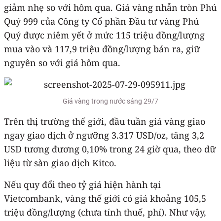
giảm nhẹ so với hôm qua. Giá vàng nhẫn tròn Phú
Quý 999 của Công ty Cổ phần Đầu tư vàng Phú
Quý được niêm yết ở mức 115 triệu đồng/lượng
mua vào và 117,9 triệu đồng/lượng bán ra, giữ
nguyên so với giá hôm qua.
Giá vàng trong nước sáng 29/7
Trên thị trường thế giới, đầu tuần giá vàng giao
ngay giao dịch ở ngưỡng 3.317 USD/oz, tăng 3,2
USD tương đương 0,10% trong 24 giờ qua, theo dữ
liệu từ sàn giao dịch Kitco.
Nếu quy đổi theo tỷ giá hiện hành tại
Vietcombank, vàng thế giới có giá khoảng 105,5
triệu đồng/lượng (chưa tính thuế, phí). Như vậy,