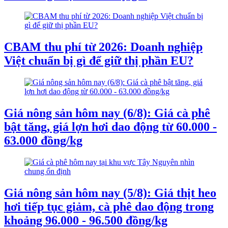
CBAM thu phí từ 2026: Doanh nghiệp
Việt chuẩn bị gì để giữ thị phần EU?
Giá nông sản hôm nay (6/8): Giá cà phê
bật tăng, giá lợn hơi dao động từ 60.000 -
63.000 đồng/kg
Giá nông sản hôm nay (5/8): Giá thịt heo
hơi tiếp tục giảm, cà phê dao động trong
khoảng 96.000 - 96.500 đồng/kg