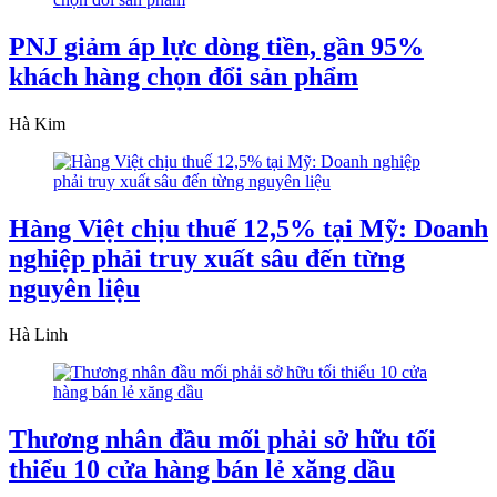
PNJ giảm áp lực dòng tiền, gần 95%
khách hàng chọn đổi sản phẩm
Hà Kim
Hàng Việt chịu thuế 12,5% tại Mỹ: Doanh
nghiệp phải truy xuất sâu đến từng
nguyên liệu
Hà Linh
Thương nhân đầu mối phải sở hữu tối
thiểu 10 cửa hàng bán lẻ xăng dầu