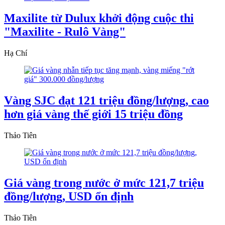
Maxilite từ Dulux khởi động cuộc thi
"Maxilite - Rulô Vàng"
Hạ Chí
Vàng SJC đạt 121 triệu đồng/lượng, cao
hơn giá vàng thế giới 15 triệu đồng
Thảo Tiên
Giá vàng trong nước ở mức 121,7 triệu
đồng/lượng, USD ổn định
Thảo Tiên