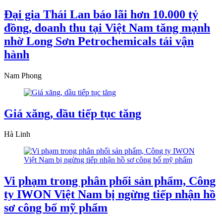
Đại gia Thái Lan báo lãi hơn 10.000 tỷ
đồng, doanh thu tại Việt Nam tăng mạnh
nhờ Long Sơn Petrochemicals tái vận
hành
Nam Phong
Giá xăng, dầu tiếp tục tăng
Hà Linh
Vi phạm trong phân phối sản phẩm, Công
ty IWON Việt Nam bị ngừng tiếp nhận hồ
sơ công bố mỹ phẩm