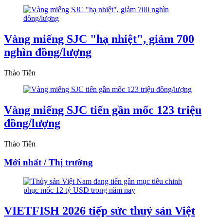
Vàng miếng SJC "hạ nhiệt", giảm 700
nghìn đồng/lượng
Thảo Tiên
Vàng miếng SJC tiến gần mốc 123 triệu
đồng/lượng
Thảo Tiên
Mới nhất / Thị trường
VIETFISH 2026 tiếp sức thuỷ sản Việt