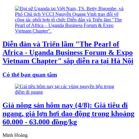
Diễn đàn và Triển lãm "The Pearl of
Africa - Uganda Business Forum & Expo
Vietnam Chapter" sắp diễn ra tại Hà Nội
Có thể bạn quan tâm
Giá nông sản hôm nay (4/8): Giá tiêu đi
ngang, giá lợn hơi dao động trong khoảng
60.000 - 63.000 đồng/kg
Minh Hoàng