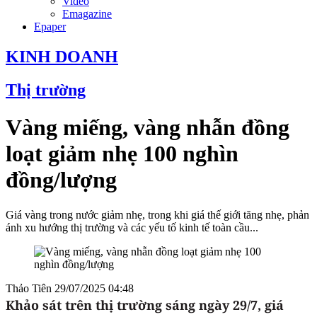
Video
Emagazine
Epaper
KINH DOANH
Thị trường
Vàng miếng, vàng nhẫn đồng
loạt giảm nhẹ 100 nghìn
đồng/lượng
Giá vàng trong nước giảm nhẹ, trong khi giá thế giới tăng nhẹ, phản
ánh xu hướng thị trường và các yếu tố kinh tế toàn cầu...
Thảo Tiên
29/07/2025 04:48
Khảo sát trên thị trường sáng ngày 29/7, giá