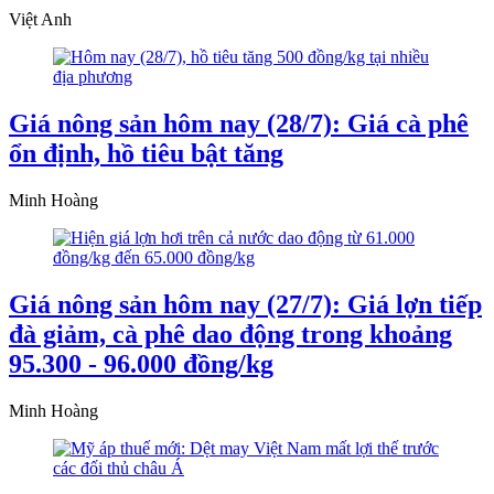
Việt Anh
Giá nông sản hôm nay (28/7): Giá cà phê
ổn định, hồ tiêu bật tăng
Minh Hoàng
Giá nông sản hôm nay (27/7): Giá lợn tiếp
đà giảm, cà phê dao động trong khoảng
95.300 - 96.000 đồng/kg
Minh Hoàng