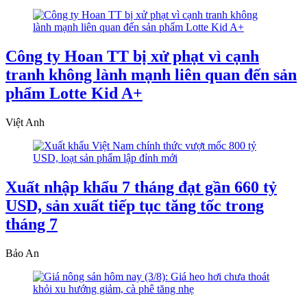
Công ty Hoan TT bị xử phạt vì cạnh
tranh không lành mạnh liên quan đến sản
phẩm Lotte Kid A+
Việt Anh
Xuất nhập khẩu 7 tháng đạt gần 660 tỷ
USD, sản xuất tiếp tục tăng tốc trong
tháng 7
Bảo An