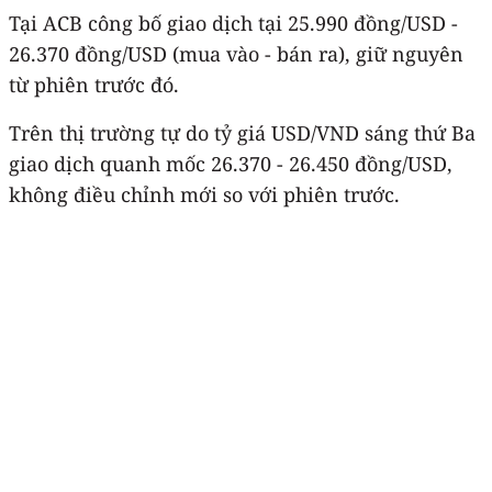
Tại ACB công bố giao dịch tại 25.990 đồng/USD -
26.370 đồng/USD (mua vào - bán ra), giữ nguyên
từ phiên trước đó.
Trên thị trường tự do tỷ giá USD/VND sáng thứ Ba
giao dịch quanh mốc 26.370 - 26.450 đồng/USD,
không điều chỉnh mới so với phiên trước.