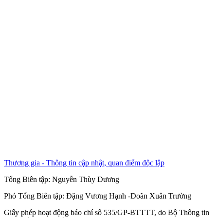
Thương gia - Thông tin cập nhật, quan điểm độc lập
Tổng Biên tập:
Nguyễn Thùy Dương
Phó Tổng Biên tập:
Đặng Vương Hạnh
-
Doãn Xuân Trường
Giấy phép hoạt động báo chí số 535/GP-BTTTT, do Bộ Thông tin