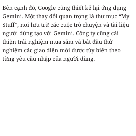
Bên cạnh đó, Google cũng thiết kế lại ứng dụng
Gemini. Một thay đổi quan trọng là thư mục “My
Stuff”, nơi lưu trữ các cuộc trò chuyện và tài liệu
người dùng tạo với Gemini. Công ty cũng cải
thiện trải nghiệm mua sắm và bắt đầu thử
nghiệm các giao diện mới được tùy biến theo
từng yêu cầu nhập của người dùng.