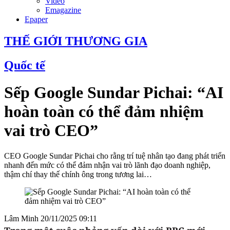
Video
Emagazine
Epaper
THẾ GIỚI THƯƠNG GIA
Quốc tế
Sếp Google Sundar Pichai: “AI
hoàn toàn có thể đảm nhiệm
vai trò CEO”
CEO Google Sundar Pichai cho rằng trí tuệ nhân tạo đang phát triển
nhanh đến mức có thể đảm nhận vai trò lãnh đạo doanh nghiệp,
thậm chí thay thế chính ông trong tương lai…
Lâm Minh
20/11/2025 09:11