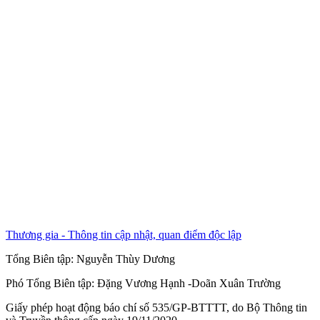
Thương gia - Thông tin cập nhật, quan điểm độc lập
Tổng Biên tập:
Nguyễn Thùy Dương
Phó Tổng Biên tập:
Đặng Vương Hạnh
-
Doãn Xuân Trường
Giấy phép hoạt động báo chí số 535/GP-BTTTT, do Bộ Thông tin