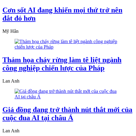
Cơn sốt AI đang khiến mọi thứ trở nên
đắt đỏ hơn
Mỹ Hân
Thảm họa cháy rừng làm tê liệt ngành
công nghiệp chiến lược của Pháp
Lan Anh
Giá đồng đang trở thành nút thắt mới của
cuộc đua AI tại châu Á
Lan Anh