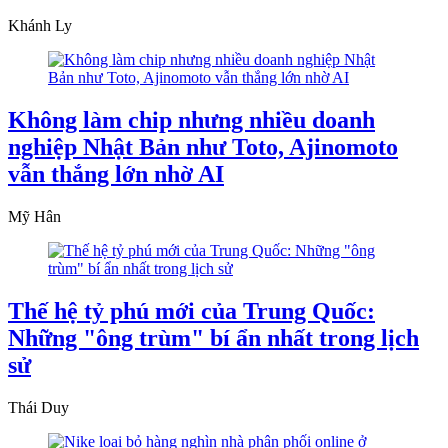
Khánh Ly
Không làm chip nhưng nhiều doanh
nghiệp Nhật Bản như Toto, Ajinomoto
vẫn thắng lớn nhờ AI
Mỹ Hân
Thế hệ tỷ phú mới của Trung Quốc:
Những "ông trùm" bí ẩn nhất trong lịch
sử
Thái Duy