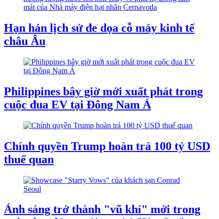
Hạn hán lịch sử đe dọa cỗ máy kinh tế
châu Âu
Philippines bây giờ mới xuất phát trong
cuộc đua EV tại Đông Nam Á
Chính quyền Trump hoàn trả 100 tỷ USD
thuế quan
Ánh sáng trở thành "vũ khí" mới trong