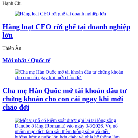
Hạnh Chi
Hàng loạt CEO rời ghế tại doanh nghiệp
lớn
Thiên Ân
Mới nhất / Quốc tế
Cha mẹ Hàn Quốc mở tài khoản đầu tư
chứng khoán cho con cái ngay khi mới
chào đời