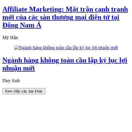
Affiliate Marketing: Mặt trận cạnh tranh
mới của các sàn thương mại điện tử tại
Đông Nam Á
Mỹ Hân
Ngành hàng không toàn cầu lập kỷ lục lợi
nhuận mới
Duy Anh
Xem tiếp các bài khác