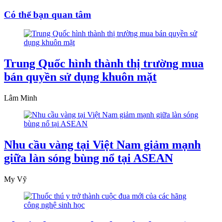
Có thể bạn quan tâm
Trung Quốc hình thành thị trường mua
bán quyền sử dụng khuôn mặt
Lâm Minh
Nhu cầu vàng tại Việt Nam giảm mạnh
giữa làn sóng bùng nổ tại ASEAN
My Vỹ