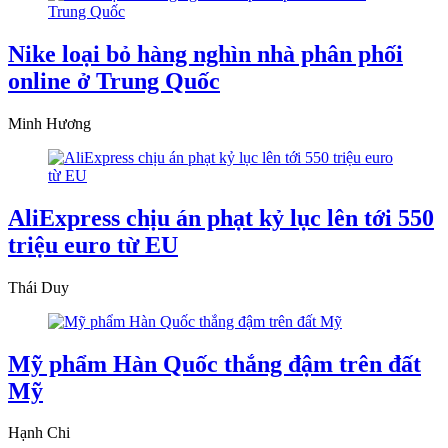
Nike loại bỏ hàng nghìn nhà phân phối
online ở Trung Quốc
Minh Hương
AliExpress chịu án phạt kỷ lục lên tới 550
triệu euro từ EU
Thái Duy
Mỹ phẩm Hàn Quốc thắng đậm trên đất
Mỹ
Hạnh Chi