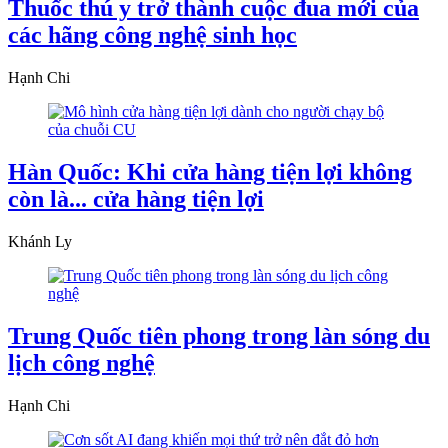
Thuốc thú y trở thành cuộc đua mới của
các hãng công nghệ sinh học
Hạnh Chi
Hàn Quốc: Khi cửa hàng tiện lợi không
còn là... cửa hàng tiện lợi
Khánh Ly
Trung Quốc tiên phong trong làn sóng du
lịch công nghệ
Hạnh Chi