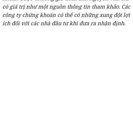
có giá trị như một nguồn thông tin tham khảo. Các
công ty chứng khoán có thể có những xung đột lợi
ích đối với các nhà đầu tư khi đưa ra nhận định.