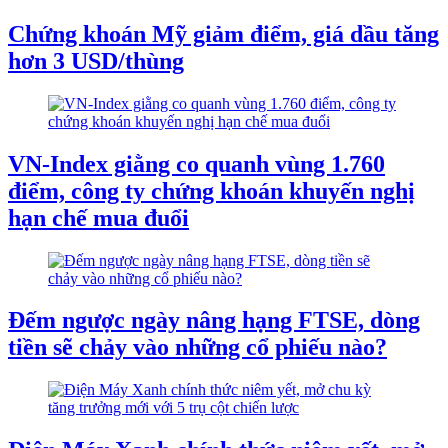
Chứng khoán Mỹ giảm điểm, giá dầu tăng
hơn 3 USD/thùng
VN-Index giằng co quanh vùng 1.760
điểm, công ty chứng khoán khuyến nghị
hạn chế mua đuổi
Đếm ngược ngày nâng hạng FTSE, dòng
tiền sẽ chảy vào những cổ phiếu nào?