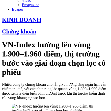
Video
Emagazine
Epaper
KINH DOANH
Chứng khoán
VN-Index hướng lên vùng
1.900–1.960 điểm, thị trường
bước vào giai đoạn chọn lọc cổ
phiếu
Nhiều công ty chứng khoán cho rằng xu hướng tăng ngắn hạn vẫn
chiếm ưu thế, với các nhịp rung lắc quanh vùng 1.890–1.900 điểm
được xem là diễn biến bình thường trước khi thị trường kiểm định
các vùng kháng cự cao hơn...