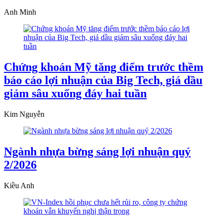
Anh Minh
Chứng khoán Mỹ tăng điểm trước thềm
báo cáo lợi nhuận của Big Tech, giá dầu
giảm sâu xuống đáy hai tuần
Kim Nguyễn
Ngành nhựa bừng sáng lợi nhuận quý
2/2026
Kiều Anh