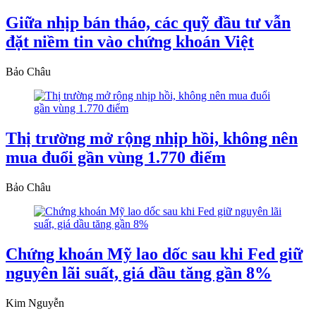
Giữa nhịp bán tháo, các quỹ đầu tư vẫn
đặt niềm tin vào chứng khoán Việt
Bảo Châu
Thị trường mở rộng nhịp hồi, không nên
mua đuổi gần vùng 1.770 điểm
Bảo Châu
Chứng khoán Mỹ lao dốc sau khi Fed giữ
nguyên lãi suất, giá dầu tăng gần 8%
Kim Nguyễn