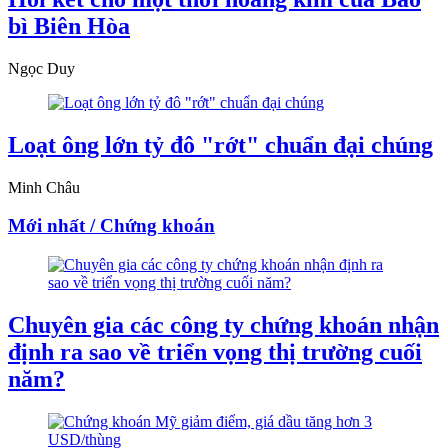
bì Biên Hòa
Ngọc Duy
Loạt ông lớn tỷ đô "rớt" chuẩn đại chúng
Minh Châu
Mới nhất / Chứng khoán
Chuyên gia các công ty chứng khoán nhận
định ra sao về triển vọng thị trường cuối
năm?