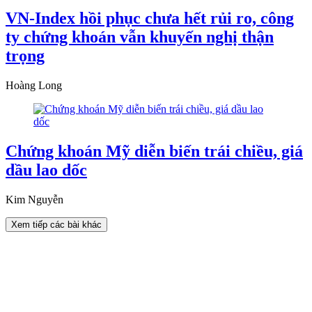
VN-Index hồi phục chưa hết rủi ro, công
ty chứng khoán vẫn khuyến nghị thận
trọng
Hoàng Long
Chứng khoán Mỹ diễn biến trái chiều, giá
dầu lao dốc
Kim Nguyễn
Xem tiếp các bài khác