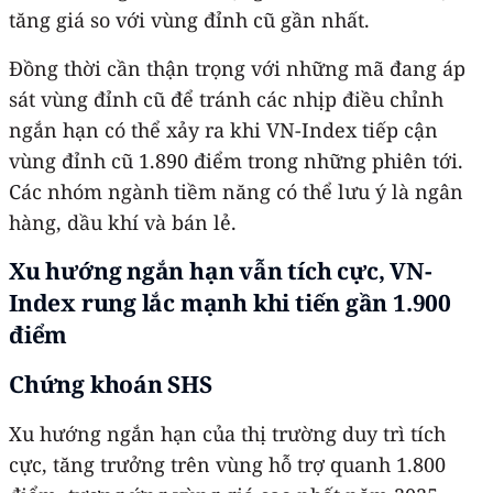
tăng giá so với vùng đỉnh cũ gần nhất.
Đồng thời cần thận trọng với những mã đang áp
sát vùng đỉnh cũ để tránh các nhịp điều chỉnh
ngắn hạn có thể xảy ra khi VN-Index tiếp cận
vùng đỉnh cũ 1.890 điểm trong những phiên tới.
Các nhóm ngành tiềm năng có thể lưu ý là ngân
hàng, dầu khí và bán lẻ.
Xu hướng ngắn hạn vẫn tích cực, VN-
Index rung lắc mạnh khi tiến gần 1.900
điểm
Chứng khoán SHS
Xu hướng ngắn hạn của thị trường duy trì tích
cực, tăng trưởng trên vùng hỗ trợ quanh 1.800