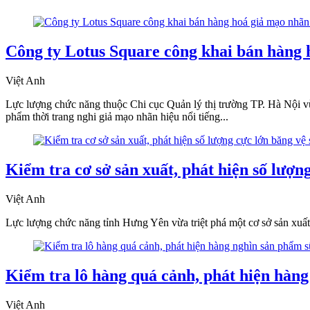
Công ty Lotus Square công khai bán hàng 
Việt Anh
Lực lượng chức năng thuộc Chi cục Quản lý thị trường TP. Hà Nội v
phẩm thời trang nghi giả mạo nhãn hiệu nổi tiếng...
Kiểm tra cơ sở sản xuất, phát hiện số lượ
Việt Anh
Lực lượng chức năng tỉnh Hưng Yên vừa triệt phá một cơ sở sản xuất,
Kiểm tra lô hàng quá cảnh, phát hiện hàn
Việt Anh