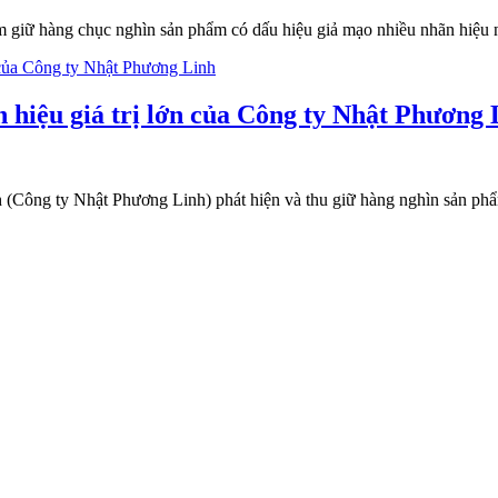
 giữ hàng chục nghìn sản phẩm có dấu hiệu giả mạo nhiều nhãn hiệu nổi
 hiệu giá trị lớn của Công ty Nhật Phương 
ông ty Nhật Phương Linh) phát hiện và thu giữ hàng nghìn sản phẩm t