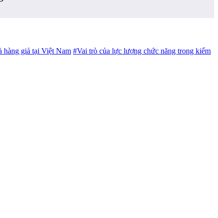
 hàng giả tại Việt Nam
#Vai trò của lực lượng chức năng trong kiểm