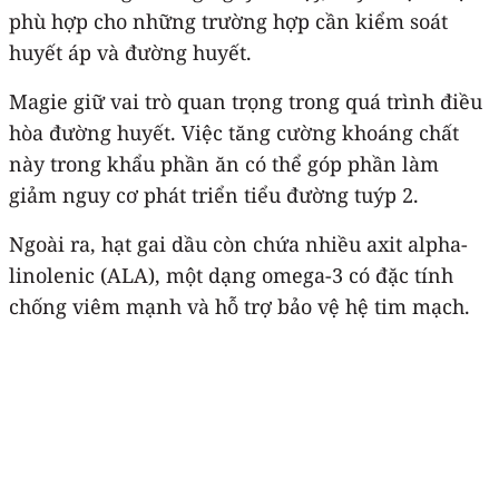
phù hợp cho những trường hợp cần kiểm soát
huyết áp và đường huyết.
Magie giữ vai trò quan trọng trong quá trình điều
hòa đường huyết. Việc tăng cường khoáng chất
này trong khẩu phần ăn có thể góp phần làm
giảm nguy cơ phát triển tiểu đường tuýp 2.
Ngoài ra, hạt gai dầu còn chứa nhiều axit alpha-
linolenic (ALA), một dạng omega-3 có đặc tính
chống viêm mạnh và hỗ trợ bảo vệ hệ tim mạch.