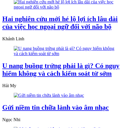
Hai nghiên cứu mới hé lộ lợi ích lâu dài
của việc học ngoại ngữ đối với não bộ
Khánh Linh
U nang buồng trứng phải là gì? Có nguy
hiểm không và cách kiểm soát từ sớm
Hải My
Gửi niềm tin chữa lành vào âm nhạc
Ngọc Nhi