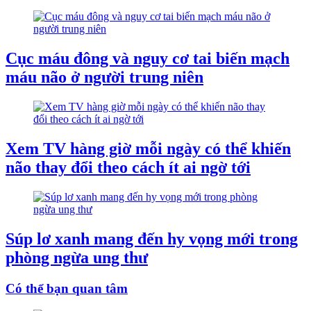
Cục máu đông và nguy cơ tai biến mạch
máu não ở người trung niên
Xem TV hàng giờ mỗi ngày có thể khiến
não thay đổi theo cách ít ai ngờ tới
Súp lơ xanh mang đến hy vọng mới trong
phòng ngừa ung thư
Có thể bạn quan tâm