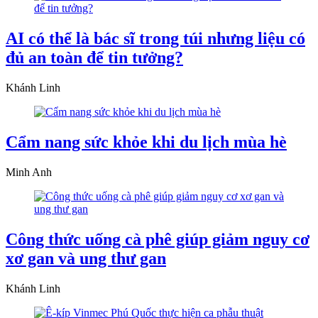
AI có thể là bác sĩ trong túi nhưng liệu có
đủ an toàn để tin tưởng?
Khánh Linh
Cẩm nang sức khỏe khi du lịch mùa hè
Minh Anh
Công thức uống cà phê giúp giảm nguy cơ
xơ gan và ung thư gan
Khánh Linh