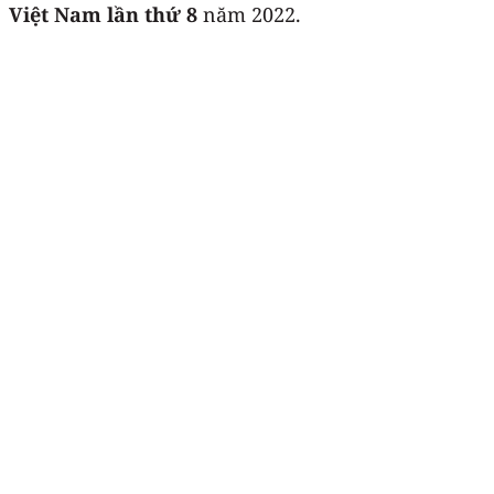
Việt Nam lần thứ 8
năm 2022.