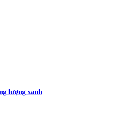
ăng lượng xanh