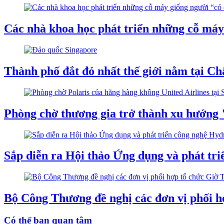
Các nhà khoa học phát triển những cỗ máy
Thành phố đắt đỏ nhất thế giới nằm tại C
Phòng chờ thương gia trở thành xu hướng 
Sắp diễn ra Hội thảo Ứng dụng và phát tr
Bộ Công Thương đề nghị các đơn vị phối h
Có thể bạn quan tâm