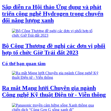
Sắp diễn ra Hội thảo Ứng dụng và phát
triển công nghệ Hydrogen trong chuyển
đổi năng lượng xanh
Bộ Công Thương đề nghị các đơn vị phối
hợp tổ chức Giờ Trái đất 2023
Có thể bạn quan tâm
Ra mắt Mạng lưới Chuyên gia ngành
Công nghệ Kỹ thuật Điện tử - Viễn thông