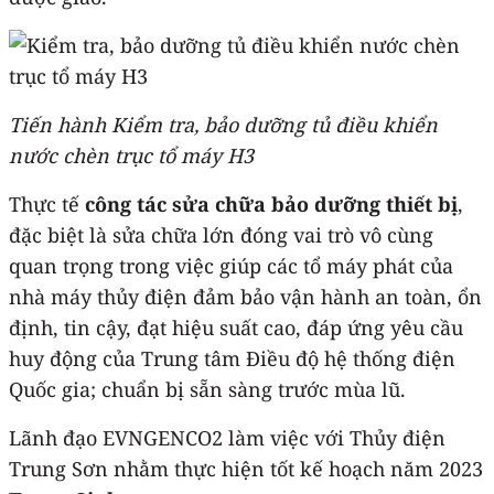
Tiến hành Kiểm tra, bảo dưỡng tủ điều khiển
nước chèn trục tổ máy H3
Thực tế
công tác sửa chữa bảo dưỡng thiết bị
,
đặc biệt là sửa chữa lớn đóng vai trò vô cùng
quan trọng trong việc giúp các tổ máy phát của
nhà máy thủy điện đảm bảo vận hành an toàn, ổn
định, tin cậy, đạt hiệu suất cao, đáp ứng yêu cầu
huy động của Trung tâm Điều độ hệ thống điện
Quốc gia; chuẩn bị sẵn sàng trước mùa lũ.
Lãnh đạo EVNGENCO2 làm việc với Thủy điện
Trung Sơn nhằm thực hiện tốt kế hoạch năm 2023