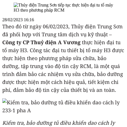
28/02/2023 16:16
Theo đó từ ngày 06/02/2023, Thủy điện Trung Sơn
đã phối hợp với Trung tâm dịch vụ kỹ thuật –
Công ty CP Thuỷ điện A Vương
thực hiện đại tu
tổ máy H3. Công tác đại tu thiết bị tổ máy H3 được
thực hiện theo phương pháp sửa chữa, bảo
dưỡng, tập trung vào độ tin cậy RCM, là một quá
trình đảm bảo các nhiệm vụ sửa chữa, bảo dưỡng
được thực hiện một cách hiệu quả, tiết kiệm chi
phí, đảm bảo độ tin cậy của thiết bị và an toàn.
Kiểm tra, bảo dưỡng tủ điều khiển dao cách ly