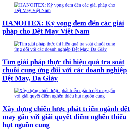
HANOITEX: Kỳ vọng đem đến các giải
pháp cho Dệt May Việt Nam
Tìm giải pháp thực thi hiệu quả tra soát
chuỗi cung ứng đối với các doanh nghiệp
Dệt May, Da Giày
Xây dựng chiến lược phát triển ngành dệt
may gắn với giải quyết điểm nghẽn thiếu
hụt nguồn cung