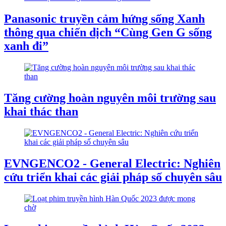
Panasonic truyền cảm hứng sống Xanh
thông qua chiến dịch “Cùng Gen G sống
xanh đi”
Tăng cường hoàn nguyên môi trường sau
khai thác than
EVNGENCO2 - General Electric: Nghiên
cứu triển khai các giải pháp số chuyên sâu