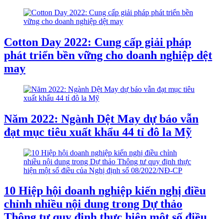
Cotton Day 2022: Cung cấp giải pháp
phát triển bền vững cho doanh nghiệp dệt
may
Năm 2022: Ngành Dệt May dự báo vẫn
đạt mục tiêu xuất khẩu 44 tỉ đô la Mỹ
10 Hiệp hội doanh nghiệp kiến nghị điều
chỉnh nhiều nội dung trong Dự thảo
Thông tư quy định thực hiện một số điều