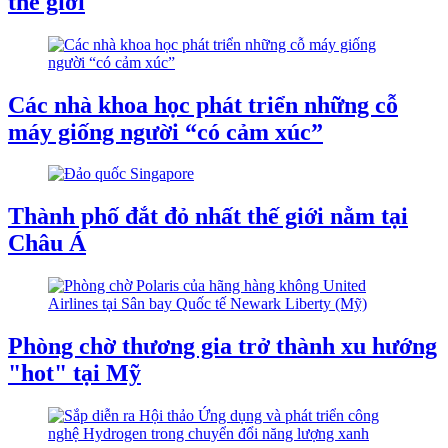
thế giới
Các nhà khoa học phát triển những cỗ
máy giống người “có cảm xúc”
Thành phố đắt đỏ nhất thế giới nằm tại
Châu Á
Phòng chờ thương gia trở thành xu hướng
"hot" tại Mỹ