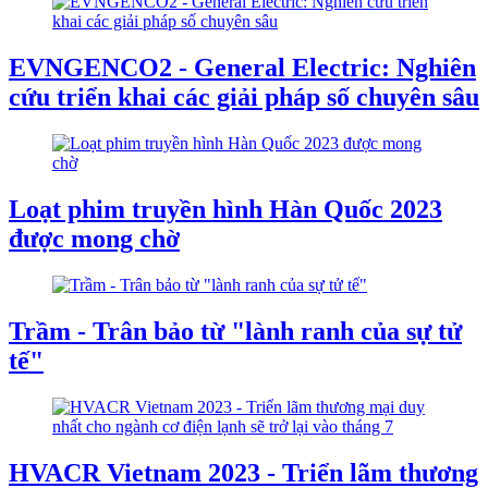
EVNGENCO2 - General Electric: Nghiên
cứu triển khai các giải pháp số chuyên sâu
Loạt phim truyền hình Hàn Quốc 2023
được mong chờ
Trầm - Trân bảo từ "lành ranh của sự tử
tế"
HVACR Vietnam 2023 - Triển lãm thương