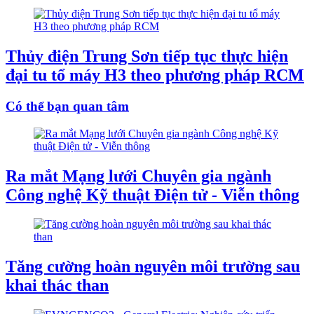
Thủy điện Trung Sơn tiếp tục thực hiện
đại tu tổ máy H3 theo phương pháp RCM
Có thể bạn quan tâm
Ra mắt Mạng lưới Chuyên gia ngành
Công nghệ Kỹ thuật Điện tử - Viễn thông
Tăng cường hoàn nguyên môi trường sau
khai thác than