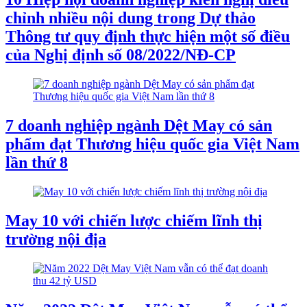
chỉnh nhiều nội dung trong Dự thảo
Thông tư quy định thực hiện một số điều
của Nghị định số 08/2022/NĐ-CP
7 doanh nghiệp ngành Dệt May có sản
phẩm đạt Thương hiệu quốc gia Việt Nam
lần thứ 8
May 10 với chiến lược chiếm lĩnh thị
trường nội địa