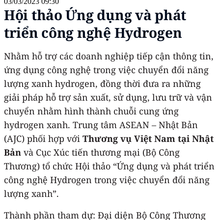
03/03/2023 09:30
Hội thảo Ứng dụng và phát
triển công nghệ Hydrogen
Nhằm hỗ trợ các doanh nghiệp tiếp cận thông tin,
ứng dụng công nghệ trong việc chuyển đổi năng
lượng xanh hydrogen, đồng thời đưa ra những
giải pháp hỗ trợ sản xuất, sử dụng, lưu trữ và vận
chuyển nhằm hình thành chuỗi cung ứng
hydrogen xanh. Trung tâm ASEAN – Nhật Bản
(AJC) phối hợp với
Thương vụ Việt Nam tại Nhật
Bản
và Cục Xúc tiến thương mại (Bộ Công
Thương) tổ chức Hội thảo “Ứng dụng và phát triển
công nghệ Hydrogen trong việc chuyển đổi năng
lượng xanh”.
Thành phần tham dự: Đại diện Bộ Công Thương