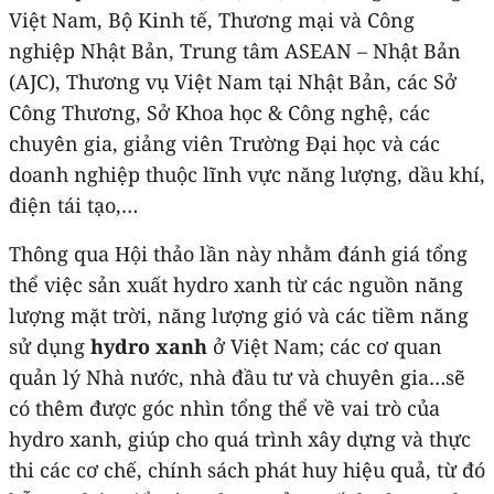
Việt Nam, Bộ Kinh tế, Thương mại và Công
nghiệp Nhật Bản, Trung tâm ASEAN – Nhật Bản
(AJC), Thương vụ Việt Nam tại Nhật Bản, các Sở
Công Thương, Sở Khoa học & Công nghệ, các
chuyên gia, giảng viên Trường Đại học và các
doanh nghiệp thuộc lĩnh vực năng lượng, dầu khí,
điện tái tạo,…
Thông qua Hội thảo lần này nhằm đánh giá tổng
thể việc sản xuất hydro xanh từ các nguồn năng
lượng mặt trời, năng lượng gió và các tiềm năng
sử dụng
hydro xanh
ở Việt Nam; các cơ quan
quản lý Nhà nước, nhà đầu tư và chuyên gia…sẽ
có thêm được góc nhìn tổng thể về vai trò của
hydro xanh, giúp cho quá trình xây dựng và thực
thi các cơ chế, chính sách phát huy hiệu quả, từ đó