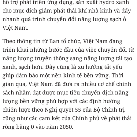
hỗ trợ phát triển ứng dụng, sản xuất hydro xanh
cho mục đích giảm phát thải khí nhà kính và đẩy
nhanh quá trình chuyển đổi năng lượng sạch ở
Việt Nam.
Theo thông tin từ Ban tổ chức, Việt Nam đang
triển khai những bước đầu của việc chuyển đổi từ
năng lượng truyền thống sang năng lượng tái tạo
xanh, sạch hơn. Đây cũng là xu hướng tất yếu
giúp đảm bảo một nền kinh tế bền vững. Thời
gian qua, Việt Nam đã đưa ra nhiều cơ chế chính
sách nhằm đạt được mục tiêu chuyển dịch năng
lượng bền vững phù hợp với các định hướng
chiến lược theo Nghị quyết 55 của Bộ Chính trị
cũng như các cam kết của Chính phủ về phát thải
ròng bằng 0 vào năm 2050.