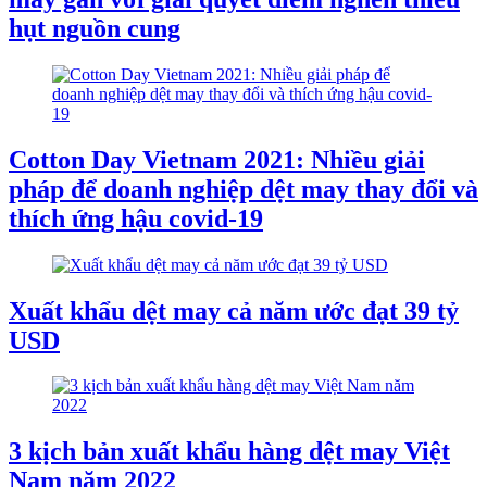
hụt nguồn cung
Cotton Day Vietnam 2021: Nhiều giải
pháp để doanh nghiệp dệt may thay đổi và
thích ứng hậu covid-19
Xuất khẩu dệt may cả năm ước đạt 39 tỷ
USD
3 kịch bản xuất khẩu hàng dệt may Việt
Nam năm 2022