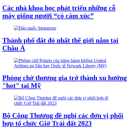
Các nhà khoa học phát triển những cỗ
máy giống người “có cảm xúc”
Thành phố đắt đỏ nhất thế giới nằm tại
Châu Á
Phòng chờ thương gia trở thành xu hướng
"hot" tại Mỹ
Bộ Công Thương đề nghị các đơn vị phối
hợp tổ chức Giờ Trái đất 2023