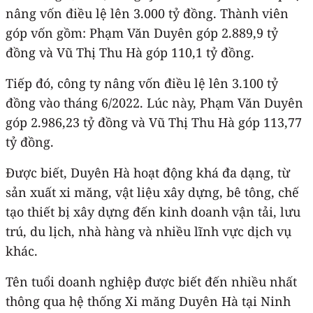
nâng vốn điều lệ lên 3.000 tỷ đồng. Thành viên
góp vốn gồm: Phạm Văn Duyên góp 2.889,9 tỷ
đồng và Vũ Thị Thu Hà góp 110,1 tỷ đồng.
Tiếp đó, công ty nâng vốn điều lệ lên 3.100 tỷ
đồng vào tháng 6/2022. Lúc này, Phạm Văn Duyên
góp 2.986,23 tỷ đồng và Vũ Thị Thu Hà góp 113,77
tỷ đồng.
Được biết, Duyên Hà hoạt động khá đa dạng, từ
sản xuất xi măng, vật liệu xây dựng, bê tông, chế
tạo thiết bị xây dựng đến kinh doanh vận tải, lưu
trú, du lịch, nhà hàng và nhiều lĩnh vực dịch vụ
khác.
Tên tuổi doanh nghiệp được biết đến nhiều nhất
thông qua hệ thống Xi măng Duyên Hà tại Ninh