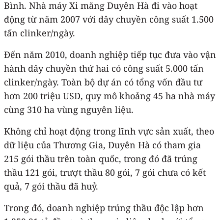
Bình. Nhà máy Xi măng Duyên Hà đi vào hoạt
động từ năm 2007 với dây chuyền công suất 1.500
tấn clinker/ngày.
Đến năm 2010, doanh nghiệp tiếp tục đưa vào vận
hành dây chuyền thứ hai có công suất 5.000 tấn
clinker/ngày. Toàn bộ dự án có tổng vốn đầu tư
hơn 200 triệu USD, quy mô khoảng 45 ha nhà máy
cùng 310 ha vùng nguyên liệu.
Không chỉ hoạt động trong lĩnh vực sản xuất, theo
dữ liệu của Thương Gia, Duyên Hà có tham gia
215 gói thầu trên toàn quốc, trong đó đã trúng
thầu 121 gói, trượt thầu 80 gói, 7 gói chưa có kết
quả, 7 gói thầu đã huỷ.
Trong đó, doanh nghiệp trúng thầu độc lập hơn