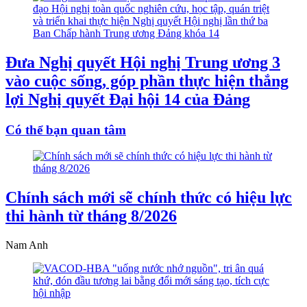
Đưa Nghị quyết Hội nghị Trung ương 3
vào cuộc sống, góp phần thực hiện thắng
lợi Nghị quyết Đại hội 14 của Đảng
Có thể bạn quan tâm
Chính sách mới sẽ chính thức có hiệu lực
thi hành từ tháng 8/2026
Nam Anh