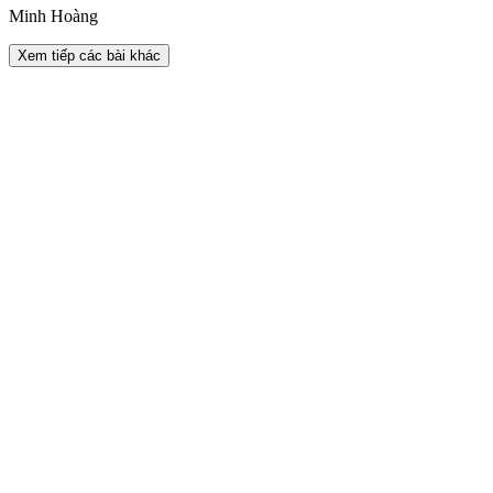
Minh Hoàng
Xem tiếp các bài khác