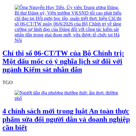
Chỉ thị số 06-CT/TW của Bộ Chính trị:
Một dấu mốc có ý nghĩa lịch sử đối với
ngành Kiểm sát nhân dân
TGO
4 chính sách mới trong luật An toàn thực
phẩm sửa đổi người dân và doanh nghiệp
cần biết