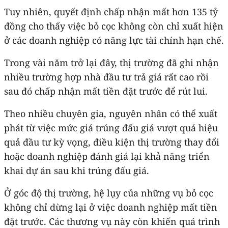
Tuy nhiên, quyết định chấp nhận mất hơn 135 tỷ
đồng cho thấy việc bỏ cọc không còn chỉ xuất hiện
ở các doanh nghiệp có năng lực tài chính hạn chế.
Trong vài năm trở lại đây, thị trường đã ghi nhận
nhiều trường hợp nhà đầu tư trả giá rất cao rồi
sau đó chấp nhận mất tiền đặt trước để rút lui.
Theo nhiều chuyên gia, nguyên nhân có thể xuất
phát từ việc mức giá trúng đấu giá vượt quá hiệu
quả đầu tư kỳ vọng, điều kiện thị trường thay đổi
hoặc doanh nghiệp đánh giá lại khả năng triển
khai dự án sau khi trúng đấu giá.
Ở góc độ thị trường, hệ lụy của những vụ bỏ cọc
không chỉ dừng lại ở việc doanh nghiệp mất tiền
đặt trước. Các thương vụ này còn khiến quá trình