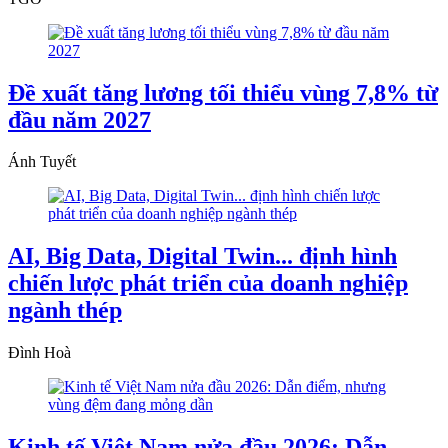
Đề xuất tăng lương tối thiểu vùng 7,8% từ
đầu năm 2027
Ánh Tuyết
AI, Big Data, Digital Twin... định hình
chiến lược phát triển của doanh nghiệp
ngành thép
Đình Hoà
Kinh tế Việt Nam nửa đầu 2026: Dẫn