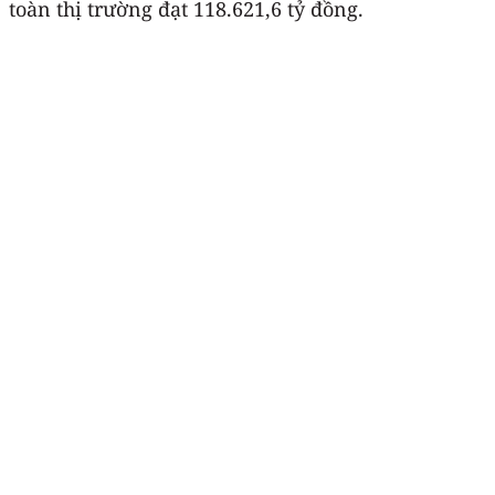
toàn thị trường đạt 118.621,6 tỷ đồng.