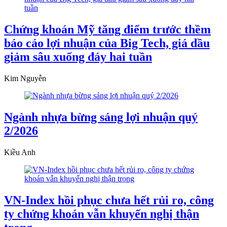
Chứng khoán Mỹ tăng điểm trước thềm
báo cáo lợi nhuận của Big Tech, giá dầu
giảm sâu xuống đáy hai tuần
Kim Nguyễn
Ngành nhựa bừng sáng lợi nhuận quý
2/2026
Kiều Anh
VN-Index hồi phục chưa hết rủi ro, công
ty chứng khoán vẫn khuyến nghị thận