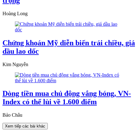
trọng
Hoàng Long
Chứng khoán Mỹ diễn biến trái chiều, giá
dầu lao dốc
Kim Nguyễn
Dòng tiền mua chủ động vắng bóng, VN-
Index có thể lùi về 1.600 điểm
Bảo Châu
Xem tiếp các bài khác