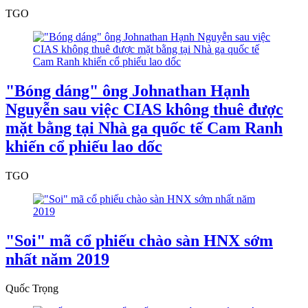
TGO
"Bóng dáng" ông Johnathan Hạnh
Nguyễn sau việc CIAS không thuê được
mặt bằng tại Nhà ga quốc tế Cam Ranh
khiến cổ phiếu lao dốc
TGO
"Soi" mã cổ phiếu chào sàn HNX sớm
nhất năm 2019
Quốc Trọng