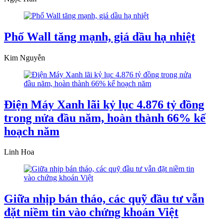
Phố Wall tăng mạnh, giá dầu hạ nhiệt
Kim Nguyễn
Điện Máy Xanh lãi kỷ lục 4.876 tỷ đồng
trong nửa đầu năm, hoàn thành 66% kế
hoạch năm
Linh Hoa
Giữa nhịp bán tháo, các quỹ đầu tư vẫn
đặt niềm tin vào chứng khoán Việt