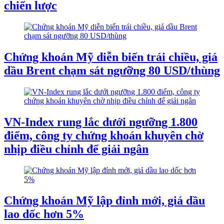
chiến lược
Chứng khoán Mỹ diễn biến trái chiều, giá
dầu Brent chạm sát ngưỡng 80 USD/thùng
VN-Index rung lắc dưới ngưỡng 1.800
điểm, công ty chứng khoán khuyên chờ
nhịp điều chỉnh để giải ngân
Chứng khoán Mỹ lập đỉnh mới, giá dầu
lao dốc hơn 5%