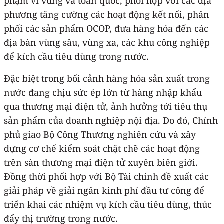
phạm vi vùng và toàn quốc, phối hợp với các địa
phương tăng cường các hoạt động kết nối, phân
phối các sản phẩm OCOP, đưa hàng hóa đến các
địa bàn vùng sâu, vùng xa, các khu công nghiệp
để kích cầu tiêu dùng trong nước.
Đặc biệt trong bối cảnh hàng hóa sản xuất trong
nước đang chịu sức ép lớn từ hàng nhập khẩu
qua thương mại điện tử, ảnh hưởng tới tiêu thụ
sản phẩm của doanh nghiệp nội địa. Do đó, Chính
phủ giao Bộ Công Thương nghiên cứu và xây
dựng cơ chế kiểm soát chặt chẽ các hoạt động
trên sàn thương mại điện tử xuyên biên giới.
Đồng thời phối hợp với Bộ Tài chính đề xuất các
giải pháp về giải ngân kinh phí đầu tư công để
triển khai các nhiệm vụ kích cầu tiêu dùng, thúc
đẩy thị trường trong nước.