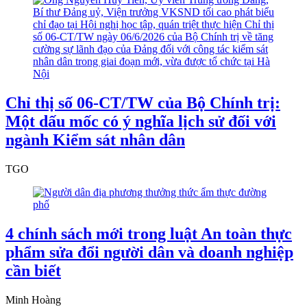
Chỉ thị số 06-CT/TW của Bộ Chính trị:
Một dấu mốc có ý nghĩa lịch sử đối với
ngành Kiểm sát nhân dân
TGO
4 chính sách mới trong luật An toàn thực
phẩm sửa đổi người dân và doanh nghiệp
cần biết
Minh Hoàng