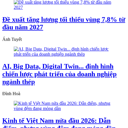
Đề xuất tăng lương tối thiểu vùng 7,8% từ
đầu năm 2027
Ánh Tuyết
AI, Big Data, Digital Twin... định hình
chiến lược phát triển của doanh nghiệp
ngành thép
Đình Hoà
Kinh tế Việt Nam nửa đầu 2026: Dẫn