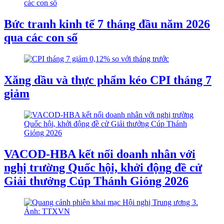
Bức tranh kinh tế 7 tháng đầu năm 2026
qua các con số
Xăng dầu và thực phẩm kéo CPI tháng 7
giảm
VACOD-HBA kết nối doanh nhân với
nghị trường Quốc hội, khởi động đề cử
Giải thưởng Cúp Thánh Gióng 2026