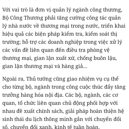
Với vai trò là đơn vị quản lý ngành công thương,
Bộ Công Thương phải tăng cường công tác quản
lý nhà nước về thương mại trong nước, triển khai
hiệu quả các biện pháp kiểm tra, kiểm soát thị
trường; hỗ trợ các doanh nghiệp trong việc xử lý
các vấn đề liên quan đến điều tra phòng vệ
thương mại, gian lận xuất xứ, chống buôn lậu,
gian lận thương mại và hàng giả...
Ngoài ra, Thủ tướng cũng giao nhiệm vụ cụ thể
cho từng bộ, ngành trong công cuộc thúc đẩy tăng
trưởng hàng hóa nội địa. Các bộ, ngành, các cơ
quan, tổ chức liên quan chủ động phối hợp với
nhau đề xuất chính sách, giải pháp hoàn thiện hệ
sinh thái du lịch thông minh gắn với chuyển đổi
số, chuyển đổi xanh, kinh tế tuần hoàn.