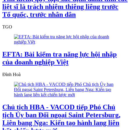
liệt sĩ là trách nhiệm thiêng liêng trước
Tổ quốc, trước nhân dân
TGO
EFTA: Bài kiểm tra năng lực hội nhập
của doanh nghiệp Việt
Đình Hoà
Chủ tịch HBA - VACOD tiếp Phó Chủ
tịch Ủy ban Đối ngoại Saint Petersburg,
Liên bang Nga: Kiến tạo hành lang liên