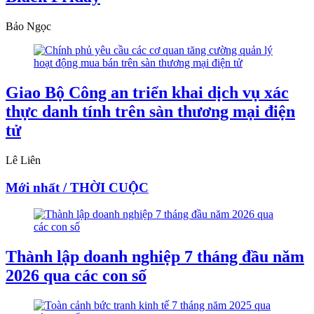
Bảo Ngọc
Giao Bộ Công an triển khai dịch vụ xác
thực danh tính trên sàn thương mại điện
tử
Lê Liên
Mới nhất / THỜI CUỘC
Thành lập doanh nghiệp 7 tháng đầu năm
2026 qua các con số