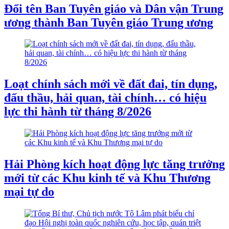
Đổi tên Ban Tuyên giáo và Dân vận Trung
ương thành Ban Tuyên giáo Trung ương
Loạt chính sách mới về đất đai, tín dụng,
đấu thầu, hải quan, tài chính… có hiệu
lực thi hành từ tháng 8/2026
Hải Phòng kích hoạt động lực tăng trưởng
mới từ các Khu kinh tế và Khu Thương
mại tự do