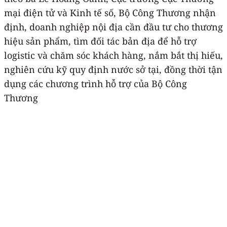
mại điện tử và Kinh tế số, Bộ Công Thương nhận
định, doanh nghiệp nội địa cần đầu tư cho thương
hiệu sản phẩm, tìm đối tác bản địa để hỗ trợ
logistic và chăm sóc khách hàng, nắm bắt thị hiếu,
nghiên cứu kỹ quy định nước sở tại, đồng thời tận
dụng các chương trình hỗ trợ của Bộ Công
Thương