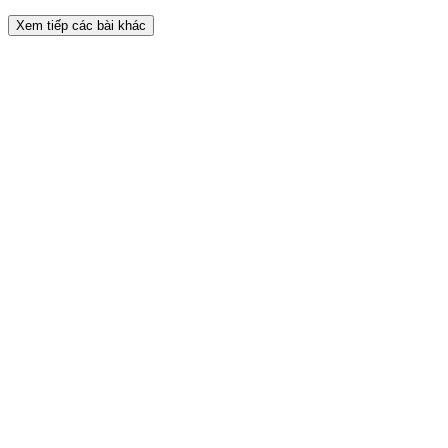
Xem tiếp các bài khác