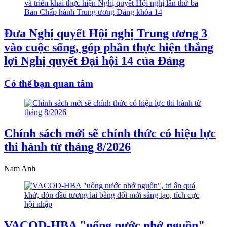
Đưa Nghị quyết Hội nghị Trung ương 3
vào cuộc sống, góp phần thực hiện thắng
lợi Nghị quyết Đại hội 14 của Đảng
Có thể bạn quan tâm
Chính sách mới sẽ chính thức có hiệu lực
thi hành từ tháng 8/2026
Nam Anh
VACOD-HBA "uống nước nhớ nguồn",