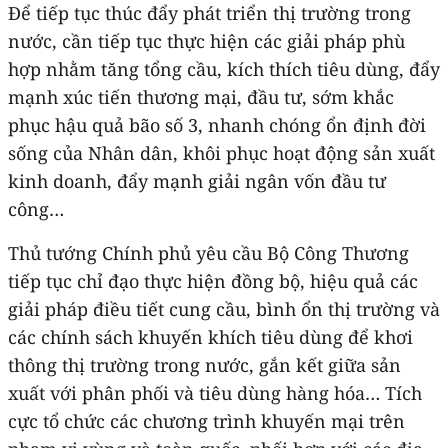
Để tiếp tục thúc đẩy phát triển thị trường trong
nước, cần tiếp tục thực hiện các giải pháp phù
hợp nhằm tăng tổng cầu, kích thích tiêu dùng, đẩy
mạnh xúc tiến thương mại, đầu tư, sớm khắc
phục hậu quả bão số 3, nhanh chóng ổn định đời
sống của Nhân dân, khôi phục hoạt động sản xuất
kinh doanh, đẩy mạnh giải ngân vốn đầu tư
công…
Thủ tướng Chính phủ yêu cầu Bộ Công Thương
tiếp tục chỉ đạo thực hiện đồng bộ, hiệu quả các
giải pháp điều tiết cung cầu, bình ổn thị trường và
các chính sách khuyến khích tiêu dùng để khơi
thông thị trường trong nước, gắn kết giữa sản
xuất với phân phối và tiêu dùng hàng hóa… Tích
cực tổ chức các chương trình khuyến mại trên