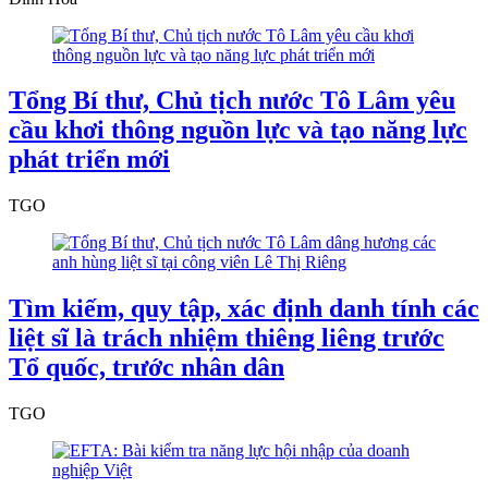
Tổng Bí thư, Chủ tịch nước Tô Lâm yêu
cầu khơi thông nguồn lực và tạo năng lực
phát triển mới
TGO
Tìm kiếm, quy tập, xác định danh tính các
liệt sĩ là trách nhiệm thiêng liêng trước
Tổ quốc, trước nhân dân
TGO