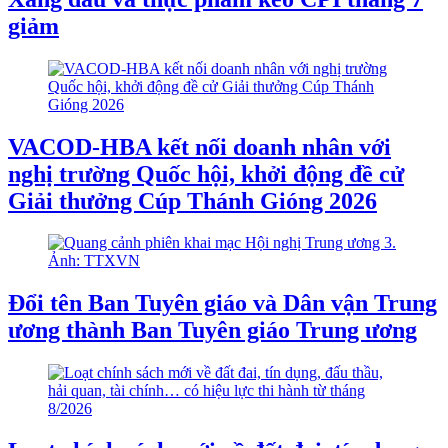
giảm
VACOD-HBA kết nối doanh nhân với
nghị trường Quốc hội, khởi động đề cử
Giải thưởng Cúp Thánh Gióng 2026
Đổi tên Ban Tuyên giáo và Dân vận Trung
ương thành Ban Tuyên giáo Trung ương