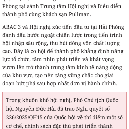
Phòng tại sảnh Trung tâm Hội nghị và Biểu diễn
thành phố cùng khách sạn Pullman.
ABAC 3 và Hội nghị xúc tiến đầu tư tại Hải Phòng
đánh dấu bước ngoặt chiến lược trong tiến trình
hội nhập sâu rộng, thu hút dòng vốn chất lượng
cao. Đây là cơ hội để thành phố khẳng định năng
lực tổ chức, tầm nhìn phát triển và khát vọng
vươn lên trở thành trung tâm kinh tế năng động
của khu vực, tạo nền tảng vững chắc cho giai
đoạn bứt phá sau hợp nhất đơn vị hành chính.
Trong khuôn khổ hội nghị, Phó Chủ tịch Quốc
hội Nguyễn Đức Hải đã trao Nghị quyết số
226/2025/QH15 của Quốc hội về thí điểm một số
cơ chế, chính sách đặc thù phát triển thành