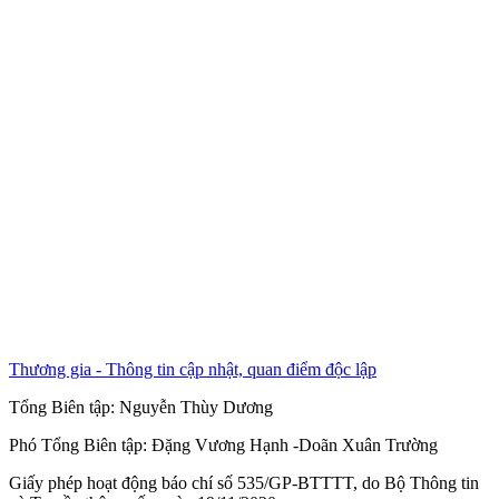
Thương gia - Thông tin cập nhật, quan điểm độc lập
Tổng Biên tập:
Nguyễn Thùy Dương
Phó Tổng Biên tập:
Đặng Vương Hạnh
-
Doãn Xuân Trường
Giấy phép hoạt động báo chí số 535/GP-BTTTT, do Bộ Thông tin