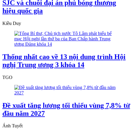
SJC và chuỗi đại án phủ bóng thương
hiệu quốc gia
Kiều Duy
Thống nhất cao về 13 nội dung trình Hội
nghị Trung ương 3 khóa 14
TGO
Đề xuất tăng lương tối thiểu vùng 7,8% từ
đầu năm 2027
Ánh Tuyết