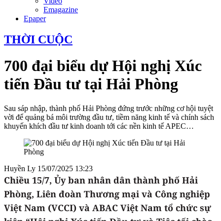
Video
Emagazine
Epaper
THỜI CUỘC
700 đại biểu dự Hội nghị Xúc
tiến Đầu tư tại Hải Phòng
Sau sáp nhập, thành phố Hải Phòng đứng trước những cơ hội tuyệt
vời để quảng bá môi trường đầu tư, tiềm năng kinh tế và chính sách
khuyến khích đầu tư kinh doanh tới các nền kinh tế APEC…
Huyền Ly
15/07/2025 13:23
Chiều 15/7, Ủy ban nhân dân thành phố Hải
Phòng, Liên đoàn Thương mại và Công nghiệp
Việt Nam (VCCI) và ABAC Việt Nam tổ chức sự