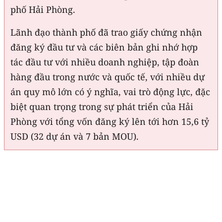
phố Hải Phòng.
Lãnh đạo thành phố đã trao giấy chứng nhận
đăng ký đầu tư và các biên bản ghi nhớ hợp
tác đầu tư với nhiều doanh nghiệp, tập đoàn
hàng đầu trong nước và quốc tế, với nhiều dự
án quy mô lớn có ý nghĩa, vai trò động lực, đặc
biệt quan trọng trong sự phát triển của Hải
Phòng với tổng vốn đăng ký lên tới hơn 15,6 tỷ
USD (32 dự án và 7 bản MOU).