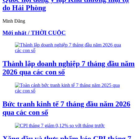
do Hải Phòng
Minh Đăng
Mới nhất / THỜI CUỘC
Thành lập doanh nghiệp 7 tháng đầu năm
2026 qua các con số
Bức tranh kinh tế 7 tháng đầu năm 2026
qua các con số
Xăng dầu và thực phẩm kéo CPI tháng 7