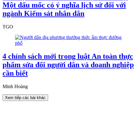
Một dấu mốc có ý nghĩa lịch sử đối với
ngành Kiểm sát nhân dân
TGO
4 chính sách mới trong luật An toàn thực
phẩm sửa đổi người dân và doanh nghiệp
cần biết
Minh Hoàng
Xem tiếp các bài khác