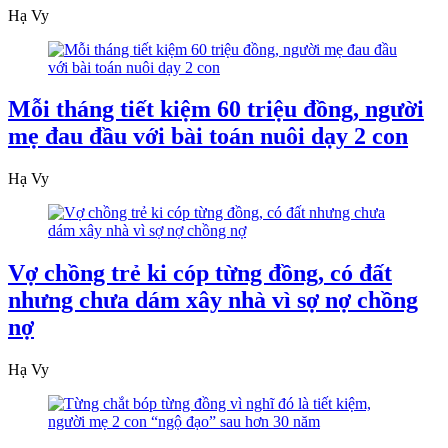
Hạ Vy
Mỗi tháng tiết kiệm 60 triệu đồng, người
mẹ đau đầu với bài toán nuôi dạy 2 con
Hạ Vy
Vợ chồng trẻ ki cóp từng đồng, có đất
nhưng chưa dám xây nhà vì sợ nợ chồng
nợ
Hạ Vy