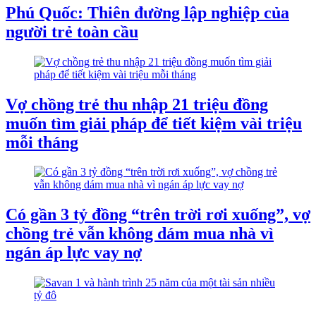
Phú Quốc: Thiên đường lập nghiệp của
người trẻ toàn cầu
Vợ chồng trẻ thu nhập 21 triệu đồng
muốn tìm giải pháp để tiết kiệm vài triệu
mỗi tháng
Có gần 3 tỷ đồng “trên trời rơi xuống”, vợ
chồng trẻ vẫn không dám mua nhà vì
ngán áp lực vay nợ