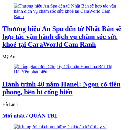
Thương hiệu An Spa đến từ Nhật Bản sẽ
hợp tác vận hành dịch vụ chăm sóc sức
khoẻ tại CaraWorld Cam Ranh
Mỹ An
Hành trình 40 năm Hanel: Ngọn cờ tiên
phong, bền bỉ cống hiến
Hà Linh
Mới nhất / QUẢN TRỊ