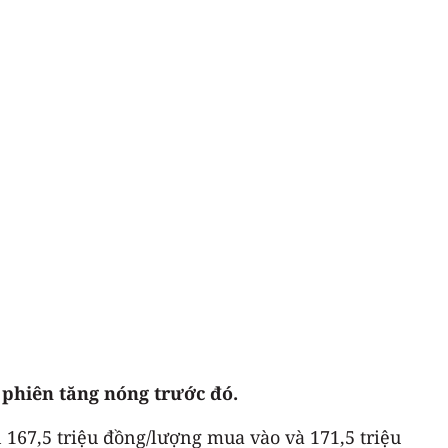
 phiên tăng nóng trước đó.
n 167,5 triệu đồng/lượng mua vào và 171,5 triệu