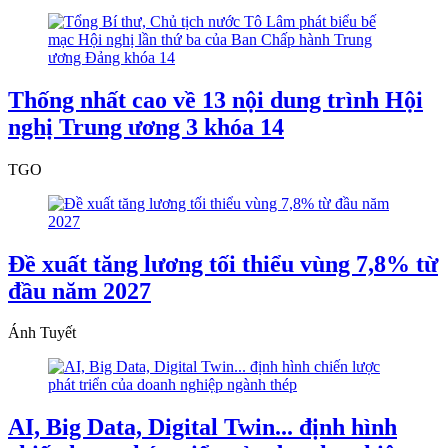
Thống nhất cao về 13 nội dung trình Hội
nghị Trung ương 3 khóa 14
TGO
Đề xuất tăng lương tối thiểu vùng 7,8% từ
đầu năm 2027
Ánh Tuyết
AI, Big Data, Digital Twin... định hình