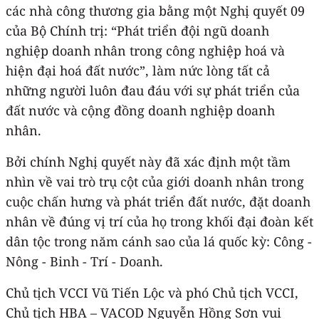
các nhà công thương gia bằng một Nghị quyết 09
của Bộ Chính trị: “Phát triển đội ngũ doanh
nghiệp doanh nhân trong công nghiệp hoá và
hiện đại hoá đất nước”, làm nức lòng tất cả
những người luôn đau đáu với sự phát triển của
đất nước và cộng đồng doanh nghiệp doanh
nhân.
Bởi chính Nghị quyết này đã xác định một tầm
nhìn về vai trò trụ cột của giới doanh nhân trong
cuộc chấn hưng và phát triển đất nước, đặt doanh
nhân về đúng vị trí của họ trong khối đại đoàn kết
dân tộc trong năm cánh sao của lá quốc kỳ: Công -
Nông - Binh - Trí - Doanh.
Chủ tịch VCCI Vũ Tiến Lộc và phó Chủ tịch VCCI,
Chủ tịch HBA – VACOD Nguyễn Hồng Sơn vui