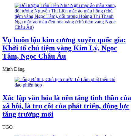
Vụ buôn lậu kim cương xuyên quốc gia:
Khởi tố chủ tiệm vàng Kim Lý, Ngọc
Tâm, Ngọc Châu Âu
Minh Đăng
Xác lập văn hóa là nền tảng tinh thần của
xã hội, là trụ cột của phát triển, động lực
tăng trưởng mới
TGO