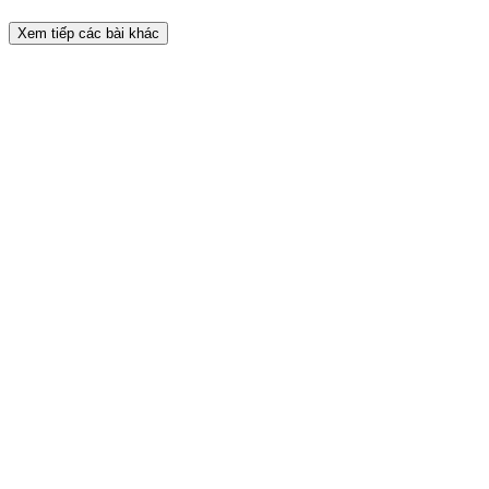
Xem tiếp các bài khác