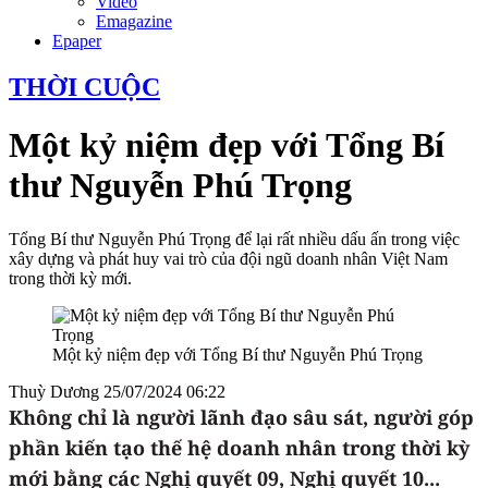
Video
Emagazine
Epaper
THỜI CUỘC
Một kỷ niệm đẹp với Tổng Bí
thư Nguyễn Phú Trọng
Tổng Bí thư Nguyễn Phú Trọng để lại rất nhiều dấu ấn trong việc
xây dựng và phát huy vai trò của đội ngũ doanh nhân Việt Nam
trong thời kỳ mới.
Một kỷ niệm đẹp với Tổng Bí thư Nguyễn Phú Trọng
Thuỳ Dương
25/07/2024 06:22
Không chỉ là người lãnh đạo sâu sát, người góp
phần kiến tạo thế hệ doanh nhân trong thời kỳ
mới bằng các Nghị quyết 09, Nghị quyết 10...