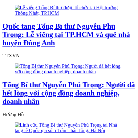
Quốc tang Tổng Bí thư Nguyễn Phú
Trọng: Lễ viếng tại TP.HCM và quê nhà
huyện Đông Anh
TTXVN
Tổng Bí thư Nguyễn Phú Trọng: Người đã
hết lòng với cộng đồng doanh nghiệp,
doanh nhân
Hường Hồ