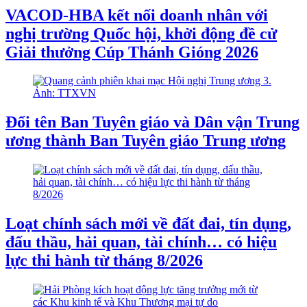
VACOD-HBA kết nối doanh nhân với
nghị trường Quốc hội, khởi động đề cử
Giải thưởng Cúp Thánh Gióng 2026
Đổi tên Ban Tuyên giáo và Dân vận Trung
ương thành Ban Tuyên giáo Trung ương
Loạt chính sách mới về đất đai, tín dụng,
đấu thầu, hải quan, tài chính… có hiệu
lực thi hành từ tháng 8/2026