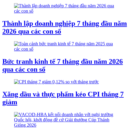
Thành lập doanh nghiệp 7 tháng đầu năm
2026 qua các con số
Bức tranh kinh tế 7 tháng đầu năm 2026
qua các con số
Xăng dầu và thực phẩm kéo CPI tháng 7
giảm