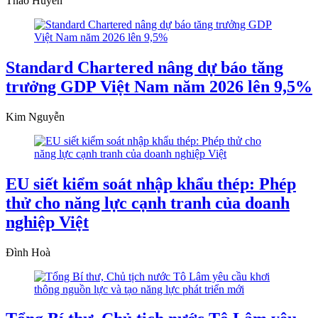
Thảo Huyền
Standard Chartered nâng dự báo tăng
trưởng GDP Việt Nam năm 2026 lên 9,5%
Kim Nguyễn
EU siết kiểm soát nhập khẩu thép: Phép
thử cho năng lực cạnh tranh của doanh
nghiệp Việt
Đình Hoà