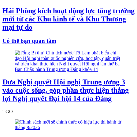
Hải Phòng kích hoạt động lực tăng trưởng
mới từ các Khu kinh tế và Khu Thương
mại tự do
Có thể bạn quan tâm
Đưa Nghị quyết Hội nghị Trung ương 3
vào cuộc sống, góp phần thực hiện thắng
lợi Nghị quyết Đại hội 14 của Đảng
TGO