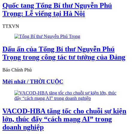
Quốc tang Tổng Bí thư Nguyễn Phú
Trọng: Lễ viếng tại Hà Nội
TTXVN
Dấu ấn của Tổng Bí thư Nguyễn Phú
Trọng trong công tác tư tưởng của Đảng
Báo Chính Phủ
Mới nhất / THỜI CUỘC
VACOD-HBA tăng tốc cho chuỗi sự kiện
lớn, thúc đẩy “cách mạng AI” trong
doanh nghiệp