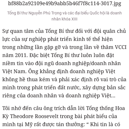
Tổng Bí thư Nguyễn Phú Trọng và các đại biểu Quốc hội là doanh
nhân khóa XIII
Sự quan tâm của Tổng Bí thư đối với đội quân chủ
lực của sự nghiệp phát triển kinh tế thể hiện
trong những lần gặp gỡ và trong lần về thăm VCCI
năm 2011. Đặc biệt Tổng Bí thư luôn luôn đặt
niềm tin vào đội ngũ doanh nghiệp/doanh nhân
Việt Nam. Ông khẳng định doanh nghiệp Việt
không hề thua kém và phải xác định rõ vai trò của
mình trong phát triển đất nước, xây dựng bản sắc
riêng của doanh nhân và doanh nghiệp Việt...
Tôi nhớ đến câu ông trích dẫn lời Tổng thống Hoa
Kỳ Theodore Roosevelt trong bài phát biểu của
mình tại Mỹ rất được tán thưởng: “ Khi tin là có