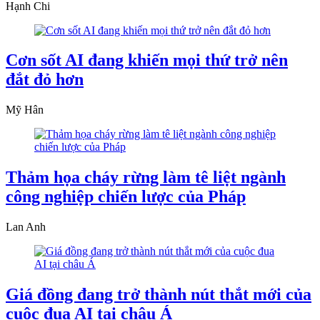
Hạnh Chi
Cơn sốt AI đang khiến mọi thứ trở nên
đắt đỏ hơn
Mỹ Hân
Thảm họa cháy rừng làm tê liệt ngành
công nghiệp chiến lược của Pháp
Lan Anh
Giá đồng đang trở thành nút thắt mới của
cuộc đua AI tại châu Á