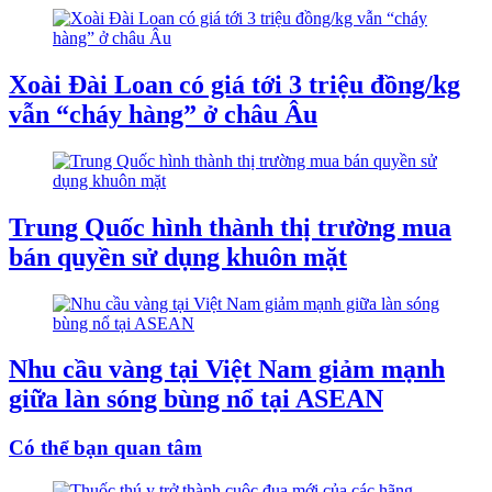
Xoài Đài Loan có giá tới 3 triệu đồng/kg
vẫn “cháy hàng” ở châu Âu
Trung Quốc hình thành thị trường mua
bán quyền sử dụng khuôn mặt
Nhu cầu vàng tại Việt Nam giảm mạnh
giữa làn sóng bùng nổ tại ASEAN
Có thể bạn quan tâm