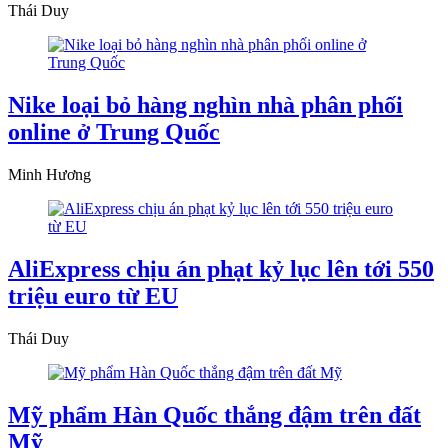
Thái Duy
Nike loại bỏ hàng nghìn nhà phân phối
online ở Trung Quốc
Minh Hương
AliExpress chịu án phạt kỷ lục lên tới 550
triệu euro từ EU
Thái Duy
Mỹ phẩm Hàn Quốc thắng đậm trên đất
Mỹ