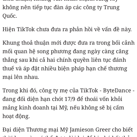
không nên tiếp tục đàn áp các công ty Trung
Quốc.
Hiện TikTok chưa đưa ra phản hồi về vấn đề này.
Khung thoả thuận mới được đưa ra trong bối cảnh
mối quan hệ song phương đang ngày càng căng
thẳng sau khi cả hai chính quyền liên tục đánh
thuế và áp đặt nhiều biện pháp hạn chế thương
mại lên nhau.
Trong khi đó, công ty mẹ của TikTok - ByteDance -
đang đối diện hạn chót 17/9 để thoái vốn khỏi
mảng kinh doanh tại Mỹ, nếu không sẽ bị cấm
hoạt động.
Đại diện Thương mại Mỹ Jamieson Greer cho biết