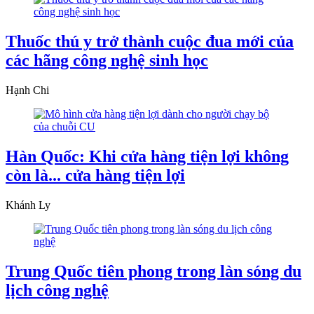
Thuốc thú y trở thành cuộc đua mới của
các hãng công nghệ sinh học
Hạnh Chi
Hàn Quốc: Khi cửa hàng tiện lợi không
còn là... cửa hàng tiện lợi
Khánh Ly
Trung Quốc tiên phong trong làn sóng du
lịch công nghệ