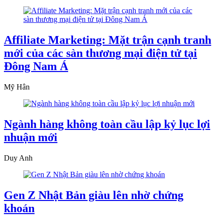
Affiliate Marketing: Mặt trận cạnh tranh
mới của các sàn thương mại điện tử tại
Đông Nam Á
Mỹ Hân
Ngành hàng không toàn cầu lập kỷ lục lợi
nhuận mới
Duy Anh
Gen Z Nhật Bản giàu lên nhờ chứng
khoán