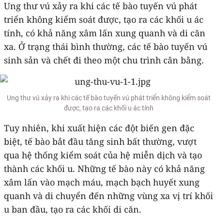
Ung thư vú xảy ra khi các tế bào tuyến vú phát
triển không kiểm soát được, tạo ra các khối u ác
tính, có khả năng xâm lấn xung quanh và di căn
xa. Ở trạng thái bình thường, các tế bào tuyến vú
sinh sản và chết đi theo một chu trình cân bằng.
Ung thư vú xảy ra khi các tế bào tuyến vú phát triển không kiểm soát
được, tạo ra các khối u ác tính
Tuy nhiên, khi xuất hiện các đột biến gen đặc
biệt, tế bào bắt đầu tăng sinh bất thường, vượt
qua hệ thống kiểm soát của hệ miễn dịch và tạo
thành các khối u. Những tế bào này có khả năng
xâm lấn vào mạch máu, mạch bạch huyết xung
quanh và di chuyển đến những vùng xa vị trí khối
u ban đầu, tạo ra các khối di căn.