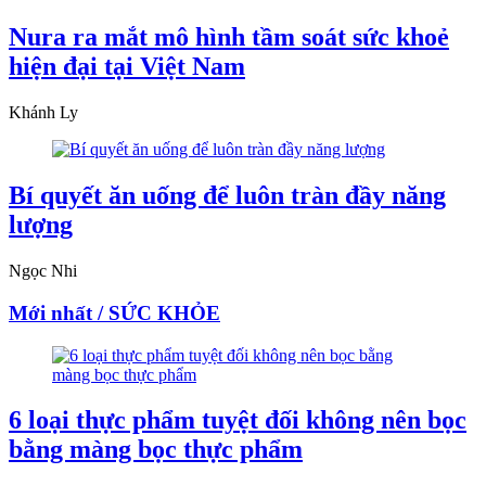
Nura ra mắt mô hình tầm soát sức khoẻ
hiện đại tại Việt Nam
Khánh Ly
Bí quyết ăn uống để luôn tràn đầy năng
lượng
Ngọc Nhi
Mới nhất / SỨC KHỎE
6 loại thực phẩm tuyệt đối không nên bọc
bằng màng bọc thực phẩm