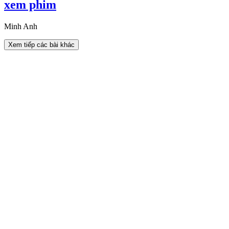
xem phim
Minh Anh
Xem tiếp các bài khác