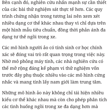
Bên cạnh đó, nghiên cứu nhấn mạnh sự cần thiết
của các bài thử nghiệm sát thực tế hơn. Các quy
trình chứng nhận trong tương lai nên xem xét
nhiều dạng cơ thể khác nhau thay vì chỉ dựa trên
một hình mẫu tiêu chuẩn, đồng thời phản ánh đa
dạng tư thế ngồi trong xe.
Các mô hình người ảo có tính sinh cơ học chính
xác sẽ đóng vai trò rất quan trọng trong việc này.
Nhờ mô phỏng máy tính, các nhà nghiên cứu có
thể mở rộng đáng kể phạm vi thử nghiệm vốn
trước đây phụ thuộc nhiều vào các mô hình cứng
nhắc và mang tính lấy nam giới làm trung tâm.
Những mô hình ảo này không chỉ tái hiện nhiều
kiểu cơ thể khác nhau mà còn cho phép phân tích
các tình huống ngồi trong xe đa dạng hơn mà