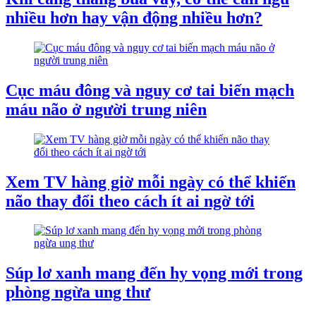
nhiều hơn hay vận động nhiều hơn?
Cục máu đông và nguy cơ tai biến mạch
máu não ở người trung niên
Xem TV hàng giờ mỗi ngày có thể khiến
não thay đổi theo cách ít ai ngờ tới
Súp lơ xanh mang đến hy vọng mới trong
phòng ngừa ung thư