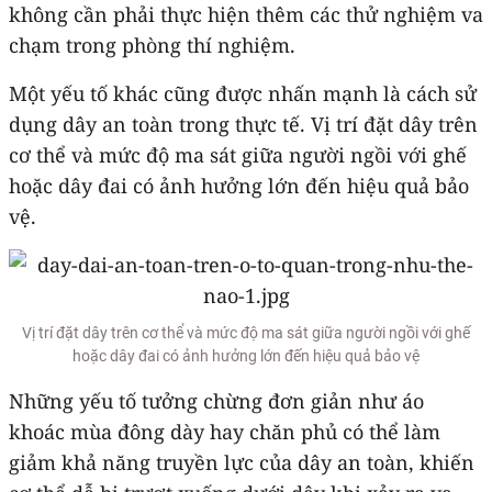
không cần phải thực hiện thêm các thử nghiệm va
chạm trong phòng thí nghiệm.
Một yếu tố khác cũng được nhấn mạnh là cách sử
dụng dây an toàn trong thực tế. Vị trí đặt dây trên
cơ thể và mức độ ma sát giữa người ngồi với ghế
hoặc dây đai có ảnh hưởng lớn đến hiệu quả bảo
vệ.
Vị trí đặt dây trên cơ thể và mức độ ma sát giữa người ngồi với ghế
hoặc dây đai có ảnh hưởng lớn đến hiệu quả bảo vệ
Những yếu tố tưởng chừng đơn giản như áo
khoác mùa đông dày hay chăn phủ có thể làm
giảm khả năng truyền lực của dây an toàn, khiến