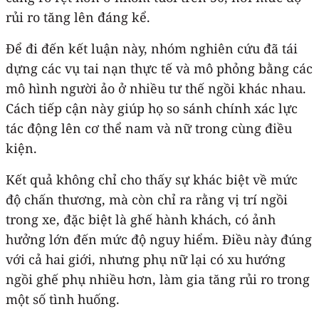
rủi ro tăng lên đáng kể.
Để đi đến kết luận này, nhóm nghiên cứu đã tái
dựng các vụ tai nạn thực tế và mô phỏng bằng các
mô hình người ảo ở nhiều tư thế ngồi khác nhau.
Cách tiếp cận này giúp họ so sánh chính xác lực
tác động lên cơ thể nam và nữ trong cùng điều
kiện.
Kết quả không chỉ cho thấy sự khác biệt về mức
độ chấn thương, mà còn chỉ ra rằng vị trí ngồi
trong xe, đặc biệt là ghế hành khách, có ảnh
hưởng lớn đến mức độ nguy hiểm. Điều này đúng
với cả hai giới, nhưng phụ nữ lại có xu hướng
ngồi ghế phụ nhiều hơn, làm gia tăng rủi ro trong
một số tình huống.