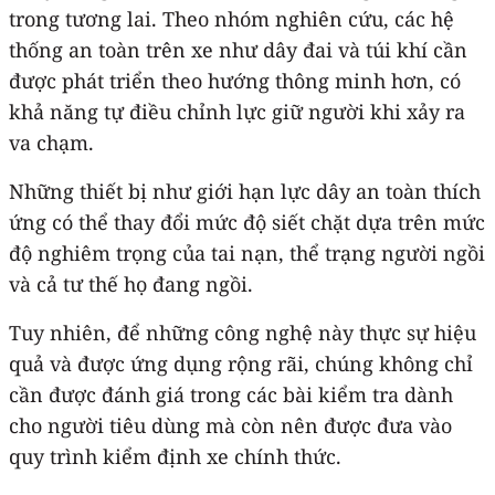
trong tương lai. Theo nhóm nghiên cứu, các hệ
thống an toàn trên xe như dây đai và túi khí cần
được phát triển theo hướng thông minh hơn, có
khả năng tự điều chỉnh lực giữ người khi xảy ra
va chạm.
Những thiết bị như giới hạn lực dây an toàn thích
ứng có thể thay đổi mức độ siết chặt dựa trên mức
độ nghiêm trọng của tai nạn, thể trạng người ngồi
và cả tư thế họ đang ngồi.
Tuy nhiên, để những công nghệ này thực sự hiệu
quả và được ứng dụng rộng rãi, chúng không chỉ
cần được đánh giá trong các bài kiểm tra dành
cho người tiêu dùng mà còn nên được đưa vào
quy trình kiểm định xe chính thức.