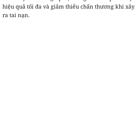
hiệu quả tối đa và giảm thiểu chấn thương khi xảy
ra tai nạn.