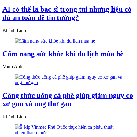
AI có thể là bác sĩ trong túi nhưng liệu có
đủ an toàn để tin tưởng?
Khánh Linh
Cẩm nang sức khỏe khi du lịch mùa hè
Minh Anh
Công thức uống cà phê giúp giảm nguy cơ
xơ gan và ung thư gan
Khánh Linh