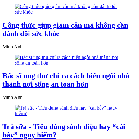
Công thức giúp giảm cân mà không cần
đánh đổi sức khỏe
Minh Anh
Bác sĩ ung thư chỉ ra cách biến ngôi nhà
thành nơi sống an toàn hơn
Minh Anh
Trà sữa - Tiêu dùng sành điệu hay “cái
bẫy” nguy hiểm?