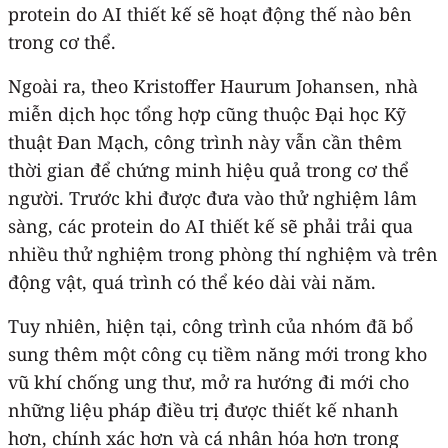
protein do AI thiết kế sẽ hoạt động thế nào bên
trong cơ thể.
Ngoài ra, theo Kristoffer Haurum Johansen, nhà
miễn dịch học tổng hợp cũng thuộc Đại học Kỹ
thuật Đan Mạch, công trình này vẫn cần thêm
thời gian để chứng minh hiệu quả trong cơ thể
người. Trước khi được đưa vào thử nghiệm lâm
sàng, các protein do AI thiết kế sẽ phải trải qua
nhiều thử nghiệm trong phòng thí nghiệm và trên
động vật, quá trình có thể kéo dài vài năm.
Tuy nhiên, hiện tại, công trình của nhóm đã bổ
sung thêm một công cụ tiềm năng mới trong kho
vũ khí chống ung thư, mở ra hướng đi mới cho
những liệu pháp điều trị được thiết kế nhanh
hơn, chính xác hơn và cá nhân hóa hơn trong