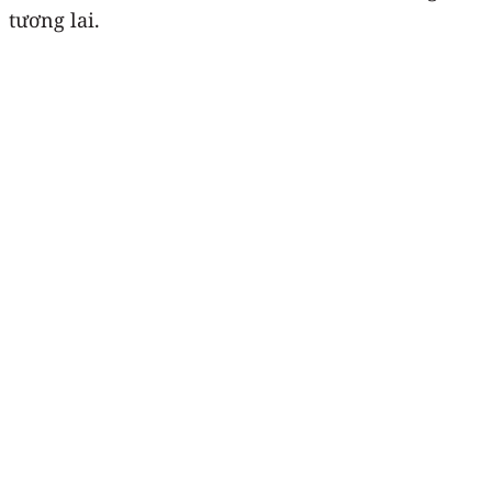
tương lai.