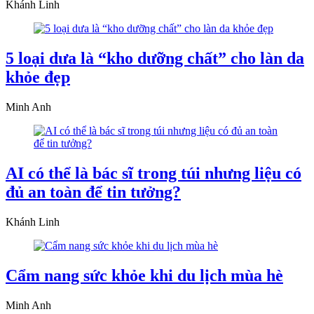
Khánh Linh
5 loại dưa là “kho dưỡng chất” cho làn da
khỏe đẹp
Minh Anh
AI có thể là bác sĩ trong túi nhưng liệu có
đủ an toàn để tin tưởng?
Khánh Linh
Cẩm nang sức khỏe khi du lịch mùa hè
Minh Anh