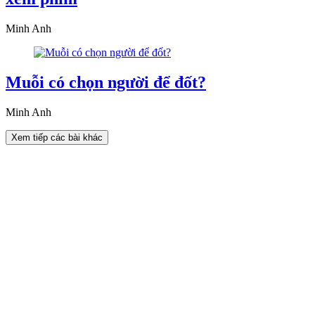
Minh Anh
Muỗi có chọn người để đốt?
Minh Anh
Xem tiếp các bài khác