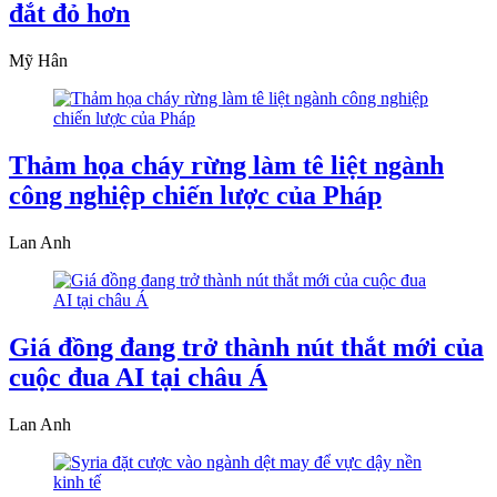
đắt đỏ hơn
Mỹ Hân
Thảm họa cháy rừng làm tê liệt ngành
công nghiệp chiến lược của Pháp
Lan Anh
Giá đồng đang trở thành nút thắt mới của
cuộc đua AI tại châu Á
Lan Anh