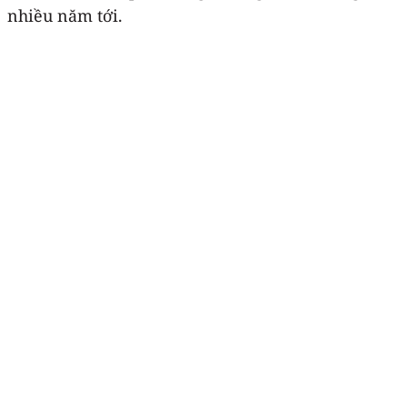
nhiều năm tới.