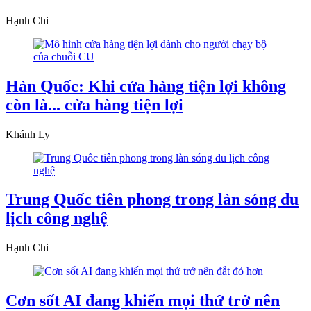
Hạnh Chi
Hàn Quốc: Khi cửa hàng tiện lợi không
còn là... cửa hàng tiện lợi
Khánh Ly
Trung Quốc tiên phong trong làn sóng du
lịch công nghệ
Hạnh Chi
Cơn sốt AI đang khiến mọi thứ trở nên