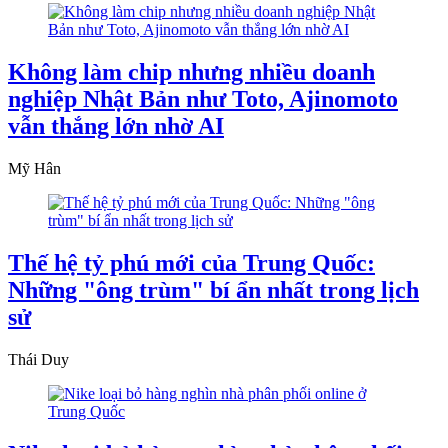
Không làm chip nhưng nhiều doanh
nghiệp Nhật Bản như Toto, Ajinomoto
vẫn thắng lớn nhờ AI
Mỹ Hân
Thế hệ tỷ phú mới của Trung Quốc:
Những "ông trùm" bí ẩn nhất trong lịch
sử
Thái Duy