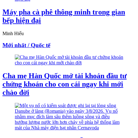
Máy pha cà phê thông minh trong gian
bếp hiện đại
Minh Hiếu
Mới nhất / Quốc tế
Cha mẹ Hàn Quốc mở tài khoản đầu tư
chứng khoán cho con cái ngay khi mới
chào đời