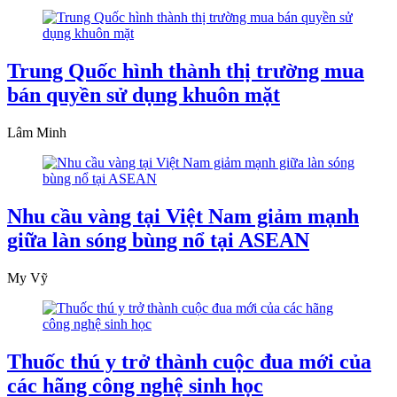
Trung Quốc hình thành thị trường mua
bán quyền sử dụng khuôn mặt
Lâm Minh
Nhu cầu vàng tại Việt Nam giảm mạnh
giữa làn sóng bùng nổ tại ASEAN
My Vỹ
Thuốc thú y trở thành cuộc đua mới của
các hãng công nghệ sinh học