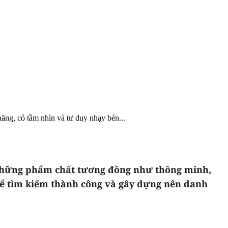
ăng, có tầm nhìn và tư duy nhạy bén...
ẻ những phẩm chất tương đồng như thông minh,
 để tìm kiếm thành công và gây dựng nên danh