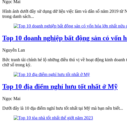
Ngọc Mai
Hình ảnh dưới đây sử dụng dữ liệu việc làm và dân số năm 2019 từ N
trong danh sách...
Top 10 doanh nghiệp bất động sản có vốn 
Nguyễn Lan
Bức tranh tài chính hé lộ những điều thú vị về hoạt động kinh doanh
chữ số trong kỳ.
Top 10 địa điểm nghỉ hưu tốt nhất ở Mỹ
Ngọc Mai
Dưới đây là 10 địa điểm nghỉ hưu tốt nhất tại Mỹ mà bạn nên biết...