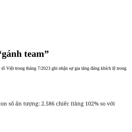
 “gánh team”
 Việt trong tháng 7/2023 ghi nhận sự gia tăng đáng khích lệ trong
on số ấn tượng: 2.586 chiếc (tăng 102% so với