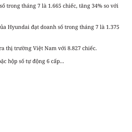
 trong tháng 7 là 1.665 chiếc, tăng 34% so với
ủa Hyundai đạt doanh số trong tháng 7 là 1.375
 thị trường Việt Nam với 8.827 chiếc.
c hộp số tự động 6 cấp...