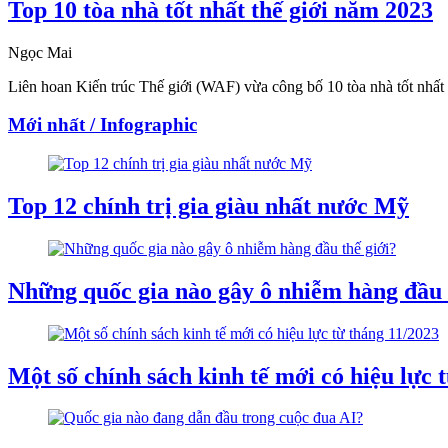
Top 10 tòa nhà tốt nhất thế giới năm 2023
Ngọc Mai
Liên hoan Kiến trúc Thế giới (WAF) vừa công bố 10 tòa nhà tốt nhất 
Mới nhất / Infographic
Top 12 chính trị gia giàu nhất nước Mỹ
Những quốc gia nào gây ô nhiễm hàng đầu 
Một số chính sách kinh tế mới có hiệu lực 