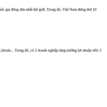
ốc gia đông dân nhất thế giới. Trong đó, Việt Nam đứng thứ 10
 khoán... Trong đó, có 2 doanh nghiệp tăng trưởng lợi nhuận trên 3