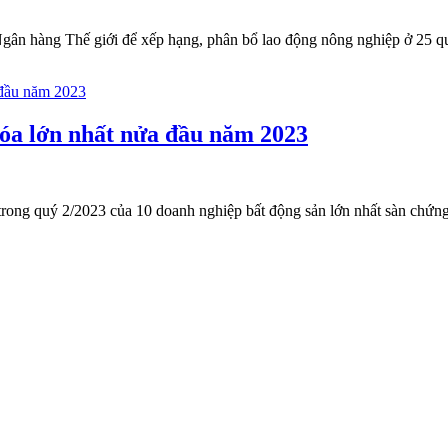
gân hàng Thế giới để xếp hạng, phân bổ lao động nông nghiệp ở 25 qu
hóa lớn nhất nửa đầu năm 2023
 trong quý 2/2023 của 10 doanh nghiệp bất động sản lớn nhất sàn chứng