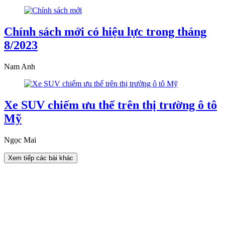
Chính sách mới có hiệu lực trong tháng
8/2023
Nam Anh
Xe SUV chiếm ưu thế trên thị trường ô tô
Mỹ
Ngọc Mai
Xem tiếp các bài khác