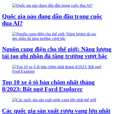
Quốc gia nào đang dẫn đầu trong cuộc
đua AI?
Nguồn cung điện cho thế giới: Năng lượng
tái tạo ghi nhận đà tăng trưởng vượt bậc
Top 10 xe ô tô bán chậm nhất tháng
8/2023: Bất ngờ Ford Explorer
Các quốc gia sản xuất rượu vang lớn nhất