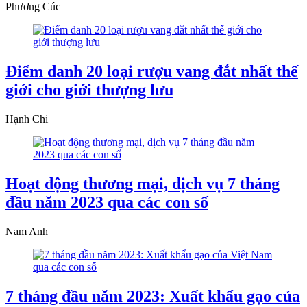
Phương Cúc
Điểm danh 20 loại rượu vang đắt nhất thế
giới cho giới thượng lưu
Hạnh Chi
Hoạt động thương mại, dịch vụ 7 tháng
đầu năm 2023 qua các con số
Nam Anh
7 tháng đầu năm 2023: Xuất khẩu gạo của