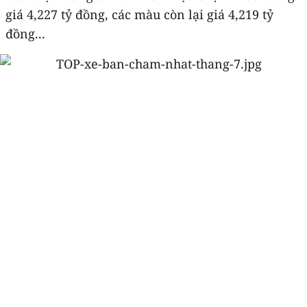
giá 4,227 tỷ đồng, các màu còn lại giá 4,219 tỷ
đồng...