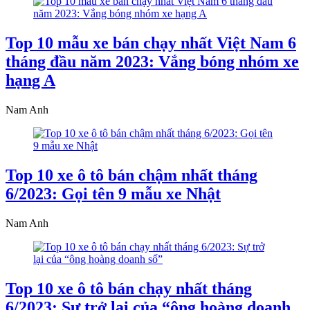
Top 10 mẫu xe bán chạy nhất Việt Nam 6
tháng đầu năm 2023: Vắng bóng nhóm xe
hạng A
Nam Anh
Top 10 xe ô tô bán chậm nhất tháng
6/2023: Gọi tên 9 mẫu xe Nhật
Nam Anh
Top 10 xe ô tô bán chạy nhất tháng
6/2023: Sự trở lại của “ông hoàng doanh