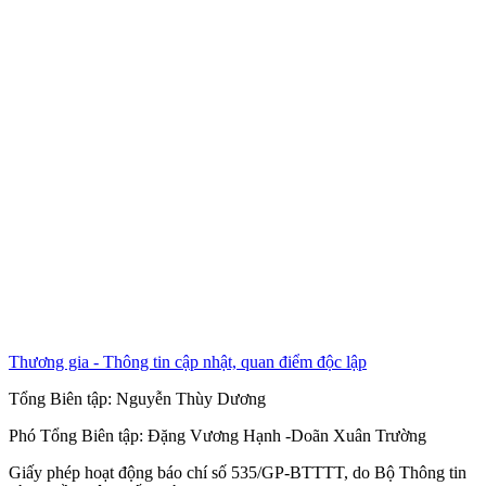
Thương gia - Thông tin cập nhật, quan điểm độc lập
Tổng Biên tập:
Nguyễn Thùy Dương
Phó Tổng Biên tập:
Đặng Vương Hạnh
-
Doãn Xuân Trường
Giấy phép hoạt động báo chí số 535/GP-BTTTT, do Bộ Thông tin