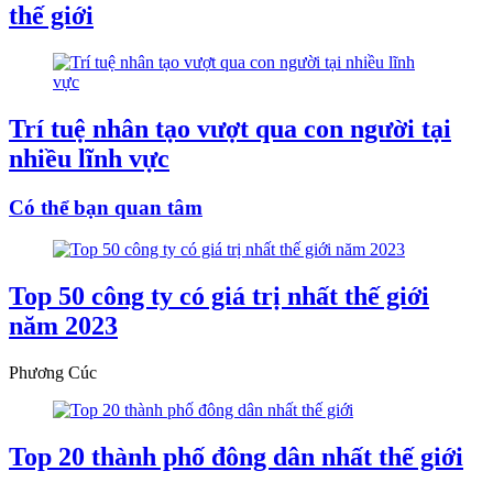
thế giới
Trí tuệ nhân tạo vượt qua con người tại
nhiều lĩnh vực
Có thể bạn quan tâm
Top 50 công ty có giá trị nhất thế giới
năm 2023
Phương Cúc
Top 20 thành phố đông dân nhất thế giới