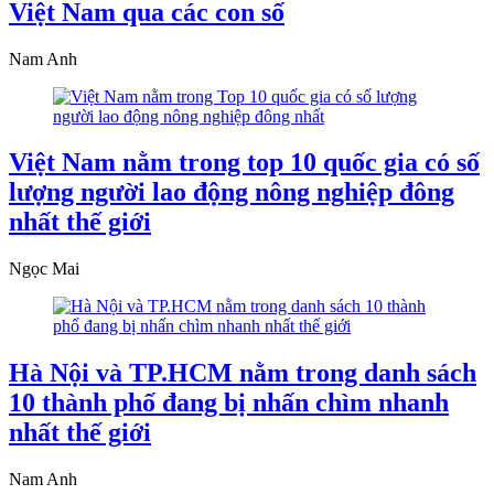
Việt Nam qua các con số
Nam Anh
Việt Nam nằm trong top 10 quốc gia có số
lượng người lao động nông nghiệp đông
nhất thế giới
Ngọc Mai
Hà Nội và TP.HCM nằm trong danh sách
10 thành phố đang bị nhấn chìm nhanh
nhất thế giới
Nam Anh