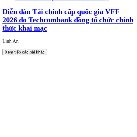
Diễn đàn Tài chính cấp quốc gia VFF
2026 do Techcombank đồng tổ chức chính
thức khai mạc
Linh An
Xem tiếp các bài khác