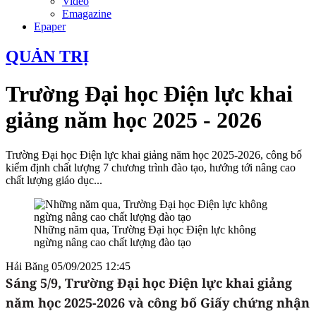
Video
Emagazine
Epaper
QUẢN TRỊ
Trường Đại học Điện lực khai
giảng năm học 2025 - 2026
Trường Đại học Điện lực khai giảng năm học 2025-2026, công bố
kiểm định chất lượng 7 chương trình đào tạo, hướng tới nâng cao
chất lượng giáo dục...
Những năm qua, Trường Đại học Điện lực không
ngừng nâng cao chất lượng đào tạo
Hải Băng
05/09/2025 12:45
Sáng 5/9, Trường Đại học Điện lực khai giảng
năm học 2025-2026 và công bố Giấy chứng nhận