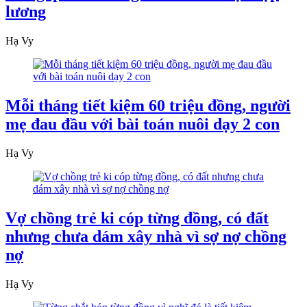
lương
Hạ Vy
Mỗi tháng tiết kiệm 60 triệu đồng, người
mẹ đau đầu với bài toán nuôi dạy 2 con
Hạ Vy
Vợ chồng trẻ ki cóp từng đồng, có đất
nhưng chưa dám xây nhà vì sợ nợ chồng
nợ
Hạ Vy