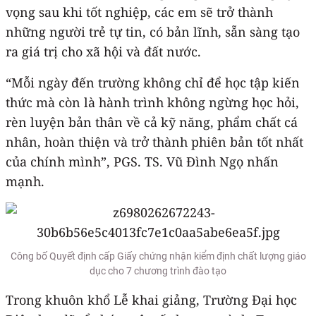
vọng sau khi tốt nghiệp, các em sẽ trở thành
những người trẻ tự tin, có bản lĩnh, sẵn sàng tạo
ra giá trị cho xã hội và đất nước.
“Mỗi ngày đến trường không chỉ để học tập kiến
thức mà còn là hành trình không ngừng học hỏi,
rèn luyện bản thân về cả kỹ năng, phẩm chất cá
nhân, hoàn thiện và trở thành phiên bản tốt nhất
của chính mình”, PGS. TS. Vũ Đình Ngọ nhấn
mạnh.
Công bố Quyết định cấp Giấy chứng nhận kiểm định chất lượng giáo
dục cho 7 chương trình đào tạo
Trong khuôn khổ Lễ khai giảng, Trường Đại học