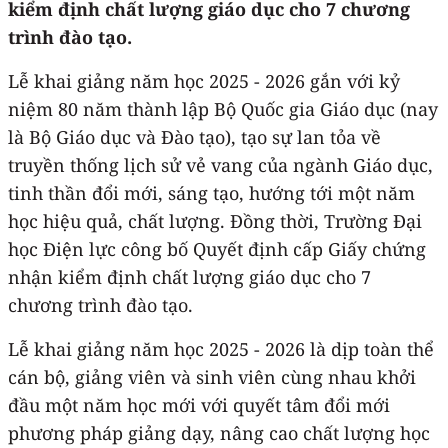
kiểm định chất lượng giáo dục cho 7 chương
trình đào tạo.
Lễ khai giảng năm học 2025 - 2026 gắn với kỷ
niệm 80 năm thành lập Bộ Quốc gia Giáo dục (nay
là Bộ Giáo dục và Đào tạo), tạo sự lan tỏa về
truyền thống lịch sử vẻ vang của ngành Giáo dục,
tinh thần đổi mới, sáng tạo, hướng tới một năm
học hiệu quả, chất lượng. Đồng thời, Trường Đại
học Điện lực công bố Quyết định cấp Giấy chứng
nhận kiểm định chất lượng giáo dục cho 7
chương trình đào tạo.
Lễ khai giảng năm học 2025 - 2026 là dịp toàn thể
cán bộ, giảng viên và sinh viên cùng nhau khởi
đầu một năm học mới với quyết tâm đổi mới
phương pháp giảng dạy, nâng cao chất lượng học