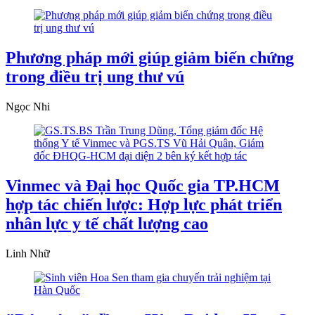
Phương pháp mới giúp giảm biến chứng
trong điều trị ung thư vú
Ngọc Nhi
Vinmec và Đại học Quốc gia TP.HCM
hợp tác chiến lược: Hợp lực phát triển
nhân lực y tế chất lượng cao
Linh Nhữ