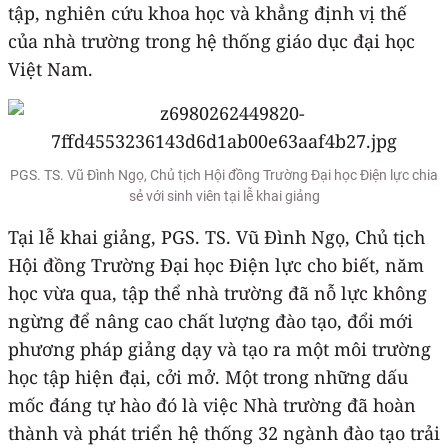
tập, nghiên cứu khoa học và khẳng định vị thế
của nhà trường trong hệ thống giáo dục đại học
Việt Nam.
PGS. TS. Vũ Đình Ngọ, Chủ tịch Hội đồng Trường Đại học Điện lực chia
sẻ với sinh viên tại lễ khai giảng
Tại lễ khai giảng, PGS. TS. Vũ Đình Ngọ, Chủ tịch
Hội đồng Trường Đại học Điện lực cho biết, năm
học vừa qua, tập thể nhà trường đã nỗ lực không
ngừng để nâng cao chất lượng đào tạo, đổi mới
phương pháp giảng dạy và tạo ra một môi trường
học tập hiện đại, cởi mở. Một trong những dấu
mốc đáng tự hào đó là việc Nhà trường đã hoàn
thành và phát triển hệ thống 32 ngành đào tạo trải