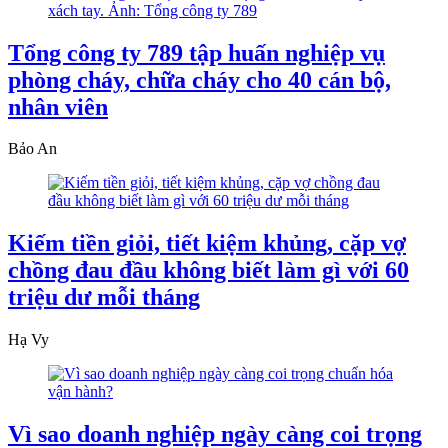
Tổng công ty 789 tập huấn nghiệp vụ
phòng cháy, chữa cháy cho 40 cán bộ,
nhân viên
Bảo An
Kiếm tiền giỏi, tiết kiệm khủng, cặp vợ
chồng đau đầu không biết làm gì với 60
triệu dư mỗi tháng
Hạ Vy
Vì sao doanh nghiệp ngày càng coi trọng