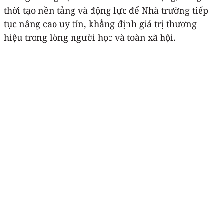
thời tạo nền tảng và động lực để Nhà trường tiếp
tục nâng cao uy tín, khẳng định giá trị thương
hiệu trong lòng người học và toàn xã hội.