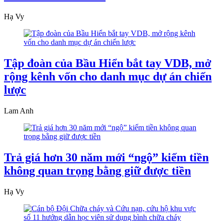
Hạ Vy
Tập đoàn của Bầu Hiển bắt tay VDB, mở
rộng kênh vốn cho danh mục dự án chiến
lược
Lam Anh
Trả giá hơn 30 năm mới “ngộ” kiếm tiền
không quan trọng bằng giữ được tiền
Hạ Vy