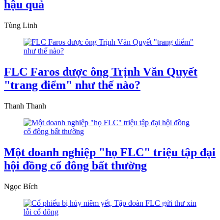
hậu quả
Tùng Linh
FLC Faros được ông Trịnh Văn Quyết
"trang điểm" như thế nào?
Thanh Thanh
Một doanh nghiệp "họ FLC" triệu tập đại
hội đồng cổ đông bất thường
Ngọc Bích