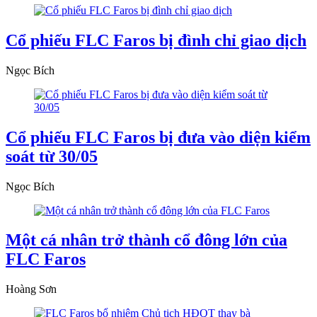
Cổ phiếu FLC Faros bị đình chỉ giao dịch
Ngọc Bích
Cổ phiếu FLC Faros bị đưa vào diện kiểm
soát từ 30/05
Ngọc Bích
Một cá nhân trở thành cổ đông lớn của
FLC Faros
Hoàng Sơn