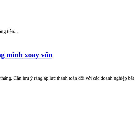
ng tiền...
ăng mình xoay vốn
 tháng. Cần lưu ý rằng áp lực thanh toán đối với các doanh nghiệp bất