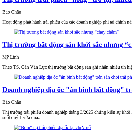
Bảo Châu
Hoạt động phát hành trái phiếu của các doanh nghiệp phi tài chính năm
Thị trường bất động sản khởi sắc nhưng “
Mỹ Linh
Theo TS. Cấn Văn Lực thị trường bất động sản ghi nhận nhiều tín hi
Doanh nghiệp địa ốc "án binh bất động" trê
Bảo Châu
Thị trường trái phiếu doanh nghiệp tháng 3/2025 chứng kiến sự khởi
suốt quý 1 vừa qua...