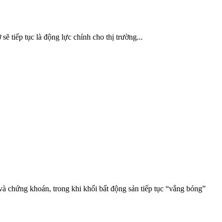
ẽ tiếp tục là động lực chính cho thị trường...
à chứng khoán, trong khi khối bất động sản tiếp tục “vắng bóng”