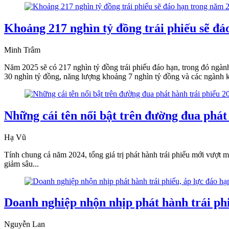
Khoảng 217 nghìn tỷ đồng trái phiếu sẽ đ
Minh Trâm
Năm 2025 sẽ có 217 nghìn tỷ đồng trái phiếu đáo hạn, trong đó ngàn
30 nghìn tỷ đồng, năng lượng khoảng 7 nghìn tỷ đồng và các ngành k
Những cái tên nổi bật trên đường đua phát
Hạ Vũ
Tính chung cả năm 2024, tổng giá trị phát hành trái phiếu mới vượt 
giảm sâu...
Doanh nghiệp nhộn nhịp phát hành trái phi
Nguyễn Lan