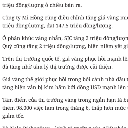
triệu đồng/lượng ở chiều bán ra.
Công ty Mi Hồng cũng điều chỉnh tăng giá vàng miến
triệu đồng/lượng, đạt 147,5 triệu đồng/lượng.
Ở phân khúc vàng nhẫn, SJC tăng 2 triệu đồng/lượng
Quý cũng tăng 2 triệu đồng/lượng, hiện niêm yết g
Trên thị trường quốc tế, giá vàng phục hồi mạnh lê
đà tăng nhờ tâm lý thị trường được cải thiện.
Giá vàng thế giới phục hồi trong bối cảnh nhà đầu 
tăng hiện vẫn bị kìm hãm bởi đồng USD mạnh lên và
Tâm điểm của thị trường vàng trong ngắn hạn là bá
thêm 98.000 việc làm trong tháng 6, thấp hơn mức 
giảm tốc.