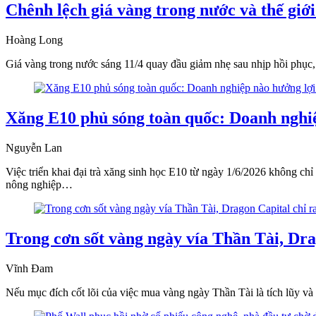
Chênh lệch giá vàng trong nước và thế giới
Hoàng Long
Giá vàng trong nước sáng 11/4 quay đầu giảm nhẹ sau nhịp hồi phục, t
Xăng E10 phủ sóng toàn quốc: Doanh nghiệ
Nguyễn Lan
Việc triển khai đại trà xăng sinh học E10 từ ngày 1/6/2026 không chỉ
nông nghiệp…
Trong cơn sốt vàng ngày vía Thần Tài, Drag
Vĩnh Đam
Nếu mục đích cốt lõi của việc mua vàng ngày Thần Tài là tích lũy và 