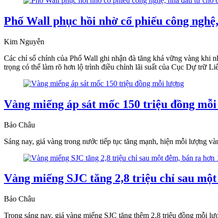
Phố Wall phục hồi nhờ cổ phiếu công nghệ, 
Kim Nguyễn
Các chỉ số chính của Phố Wall ghi nhận đà tăng khá vững vàng khi nh
trọng có thể làm rõ hơn lộ trình điều chỉnh lãi suất của Cục Dự trữ
Vàng miếng áp sát mốc 150 triệu đồng mỗi
Bảo Châu
Sáng nay, giá vàng trong nước tiếp tục tăng mạnh, hiện mỗi lượng vàn
Vàng miếng SJC tăng 2,8 triệu chỉ sau một
Bảo Châu
Trong sáng nay, giá vàng miếng SJC tăng thêm 2,8 triệu đồng mỗi lượn