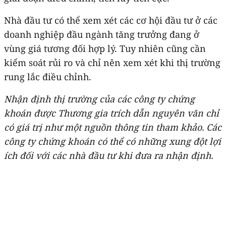
Nhà đầu tư có thể xem xét các cơ hội đầu tư ở các
doanh nghiệp đầu ngành tăng trưởng đang ở
vùng giá tương đối hợp lý. Tuy nhiên cũng cần
kiểm soát rủi ro và chỉ nên xem xét khi thị trường
rung lắc điều chỉnh.
Nhận định thị trường của các công ty chứng
khoán được Thương gia trích dẫn nguyên văn chỉ
có giá trị như một nguồn thông tin tham khảo. Các
công ty chứng khoán có thể có những xung đột lợi
ích đối với các nhà đầu tư khi đưa ra nhận định.