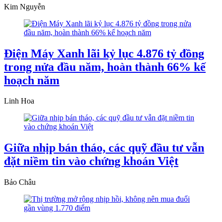
Kim Nguyễn
Điện Máy Xanh lãi kỷ lục 4.876 tỷ đồng
trong nửa đầu năm, hoàn thành 66% kế
hoạch năm
Linh Hoa
Giữa nhịp bán tháo, các quỹ đầu tư vẫn
đặt niềm tin vào chứng khoán Việt
Bảo Châu