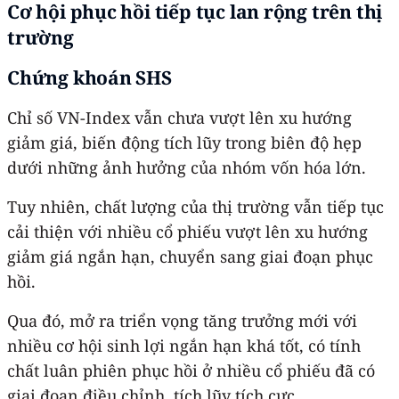
Cơ hội phục hồi tiếp tục lan rộng trên thị
trường
Chứng khoán SHS
Chỉ số VN-Index vẫn chưa vượt lên xu hướng
giảm giá, biến động tích lũy trong biên độ hẹp
dưới những ảnh hưởng của nhóm vốn hóa lớn.
Tuy nhiên, chất lượng của thị trường vẫn tiếp tục
cải thiện với nhiều cổ phiếu vượt lên xu hướng
giảm giá ngắn hạn, chuyển sang giai đoạn phục
hồi.
Qua đó, mở ra triển vọng tăng trưởng mới với
nhiều cơ hội sinh lợi ngắn hạn khá tốt, có tính
chất luân phiên phục hồi ở nhiều cổ phiếu đã có
giai đoạn điều chỉnh, tích lũy tích cực.