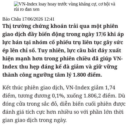
Bảo Châu
17/06/2026 12:41
Thị trường chứng khoán trải qua một phiên
giao dịch đầy biến động trong ngày 17/6 khi áp
lực bán tại nhóm cổ phiếu trụ liên tục gây sức
ép lên chỉ số. Tuy nhiên, lực cầu bắt đáy xuất
hiện mạnh hơn trong phiên chiều đã giúp VN-
Index thu hẹp đáng kể đà giảm và giữ vững
thành công ngưỡng tâm lý 1.800 điểm.
Kết thúc phiên giao dịch, VN-Index giảm 1,74
điểm, tương đương 0,1%, xuống 1.806,2 điểm. Dù
đóng cửa trong sắc đỏ, diễn biến cuối phiên được
đánh giá tích cực hơn nhiều so với phần lớn thời
gian giao dịch trong ngày.