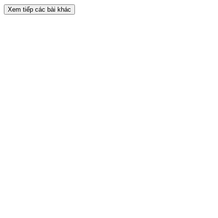
Xem tiếp các bài khác