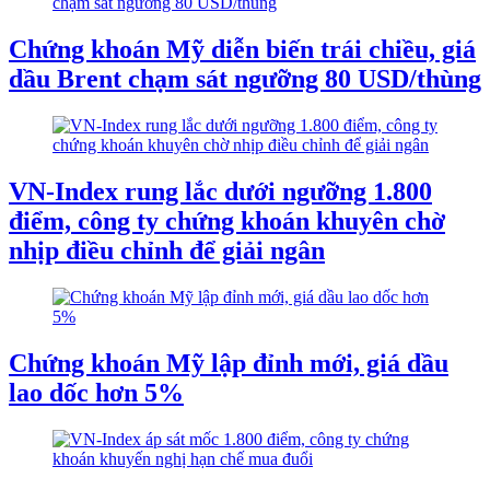
Chứng khoán Mỹ diễn biến trái chiều, giá
dầu Brent chạm sát ngưỡng 80 USD/thùng
VN-Index rung lắc dưới ngưỡng 1.800
điểm, công ty chứng khoán khuyên chờ
nhịp điều chỉnh để giải ngân
Chứng khoán Mỹ lập đỉnh mới, giá dầu
lao dốc hơn 5%