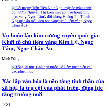
Vụ buôn lậu kim cương xuyên quốc gia:
Khởi tố chủ tiệm vàng Kim Lý, Ngọc
Tâm, Ngọc Châu Âu
Minh Đăng
Xác lập văn hóa là nền tảng tinh thần của
xã hội, là trụ cột của phát triển, động lực
tăng trưởng mới
TGO