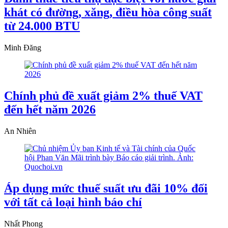
khát có đường, xăng, điều hòa công suất
từ 24.000 BTU
Minh Đăng
Chính phủ đề xuất giảm 2% thuế VAT
đến hết năm 2026
An Nhiên
Áp dụng mức thuế suất ưu đãi 10% đối
với tất cả loại hình báo chí
Nhất Phong