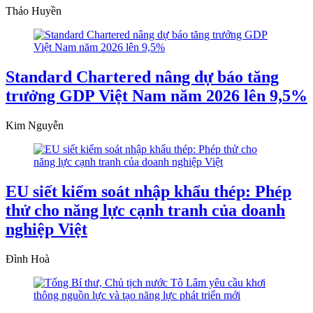
Thảo Huyền
Standard Chartered nâng dự báo tăng
trưởng GDP Việt Nam năm 2026 lên 9,5%
Kim Nguyễn
EU siết kiểm soát nhập khẩu thép: Phép
thử cho năng lực cạnh tranh của doanh
nghiệp Việt
Đình Hoà