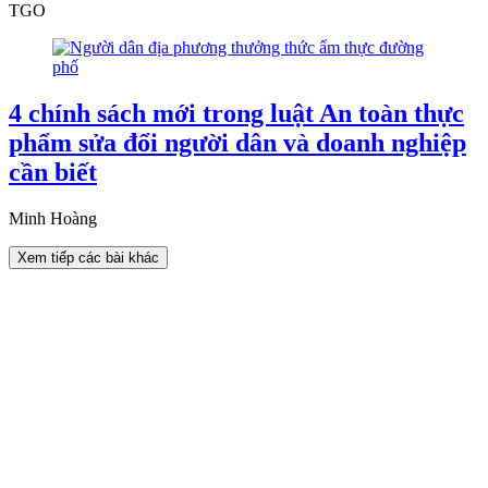
TGO
4 chính sách mới trong luật An toàn thực
phẩm sửa đổi người dân và doanh nghiệp
cần biết
Minh Hoàng
Xem tiếp các bài khác