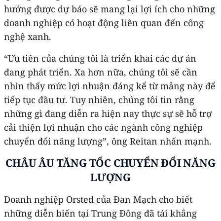
hướng được dự báo sẽ mang lại lợi ích cho những
doanh nghiệp có hoạt động liên quan đến công
nghệ xanh.
“Ưu tiên của chúng tôi là triển khai các dự án
đang phát triển. Xa hơn nữa, chúng tôi sẽ cần
nhìn thấy mức lợi nhuận đáng kể từ mảng này để
tiếp tục đầu tư. Tuy nhiên, chúng tôi tin rằng
những gì đang diễn ra hiện nay thực sự sẽ hỗ trợ
cải thiện lợi nhuận cho các ngành công nghiệp
chuyển đổi năng lượng”, ông Reitan nhấn mạnh.
CHÂU ÂU TĂNG TỐC CHUYỂN ĐỔI NĂNG
LƯỢNG
Doanh nghiệp Orsted của Đan Mạch cho biết
những diễn biến tại Trung Đông đã tái khẳng