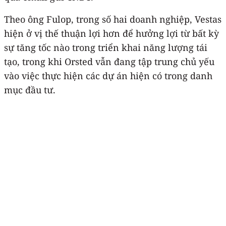
Theo ông Fulop, trong số hai doanh nghiệp, Vestas
hiện ở vị thế thuận lợi hơn để hưởng lợi từ bất kỳ
sự tăng tốc nào trong triển khai năng lượng tái
tạo, trong khi Orsted vẫn đang tập trung chủ yếu
vào việc thực hiện các dự án hiện có trong danh
mục đầu tư.