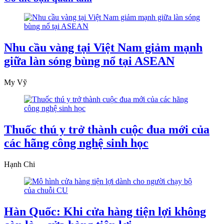
Nhu cầu vàng tại Việt Nam giảm mạnh
giữa làn sóng bùng nổ tại ASEAN
My Vỹ
Thuốc thú y trở thành cuộc đua mới của
các hãng công nghệ sinh học
Hạnh Chi
Hàn Quốc: Khi cửa hàng tiện lợi không