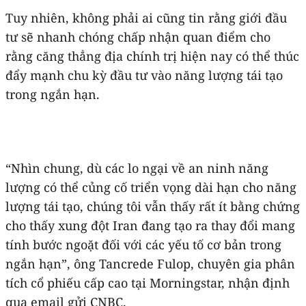
Tuy nhiên, không phải ai cũng tin rằng giới đầu
tư sẽ nhanh chóng chấp nhận quan điểm cho
rằng căng thẳng địa chính trị hiện nay có thể thúc
đẩy mạnh chu kỳ đầu tư vào năng lượng tái tạo
trong ngắn hạn.
“Nhìn chung, dù các lo ngại về an ninh năng
lượng có thể củng cố triển vọng dài hạn cho năng
lượng tái tạo, chúng tôi vẫn thấy rất ít bằng chứng
cho thấy xung đột Iran đang tạo ra thay đổi mang
tính bước ngoặt đối với các yếu tố cơ bản trong
ngắn hạn”, ông Tancrede Fulop, chuyên gia phân
tích cổ phiếu cấp cao tại Morningstar, nhận định
qua email gửi CNBC.