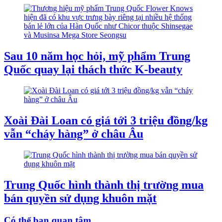
Sau 10 năm học hỏi, mỹ phẩm Trung
Quốc quay lại thách thức K-beauty
Xoài Đài Loan có giá tới 3 triệu đồng/kg
vẫn “cháy hàng” ở châu Âu
Trung Quốc hình thành thị trường mua
bán quyền sử dụng khuôn mặt
Có thể bạn quan tâm