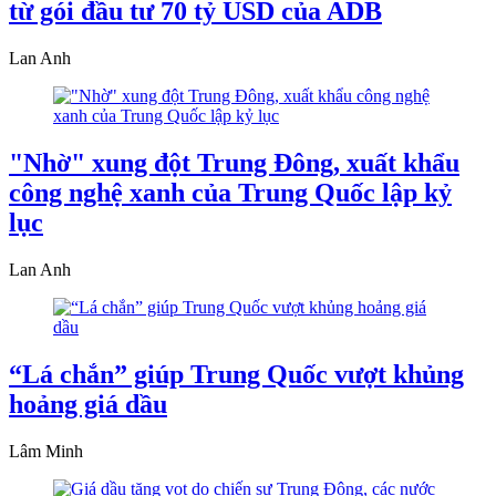
từ gói đầu tư 70 tỷ USD của ADB
Lan Anh
"Nhờ" xung đột Trung Đông, xuất khẩu
công nghệ xanh của Trung Quốc lập kỷ
lục
Lan Anh
“Lá chắn” giúp Trung Quốc vượt khủng
hoảng giá dầu
Lâm Minh