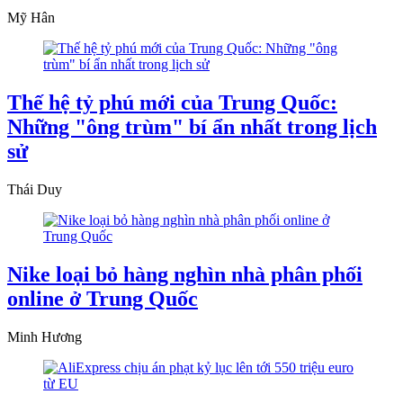
Mỹ Hân
Thế hệ tỷ phú mới của Trung Quốc:
Những "ông trùm" bí ẩn nhất trong lịch
sử
Thái Duy
Nike loại bỏ hàng nghìn nhà phân phối
online ở Trung Quốc
Minh Hương