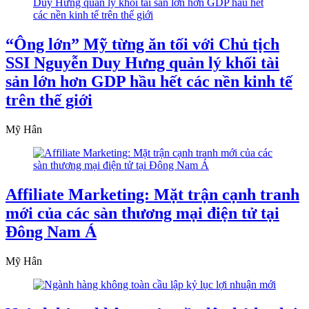
“Ông lớn” Mỹ từng ăn tối với Chủ tịch
SSI Nguyễn Duy Hưng quản lý khối tài
sản lớn hơn GDP hầu hết các nền kinh tế
trên thế giới
Mỹ Hân
Affiliate Marketing: Mặt trận cạnh tranh
mới của các sàn thương mại điện tử tại
Đông Nam Á
Mỹ Hân