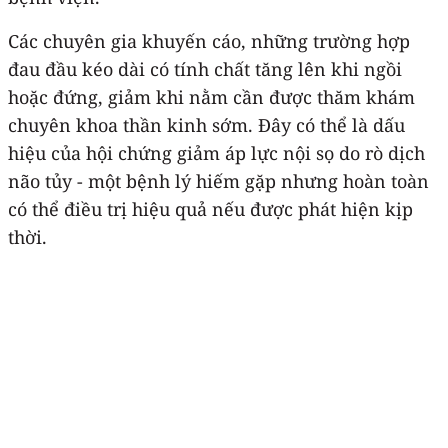
Các chuyên gia khuyến cáo, những trường hợp
đau đầu kéo dài có tính chất tăng lên khi ngồi
hoặc đứng, giảm khi nằm cần được thăm khám
chuyên khoa thần kinh sớm. Đây có thể là dấu
hiệu của hội chứng giảm áp lực nội sọ do rò dịch
não tủy - một bệnh lý hiếm gặp nhưng hoàn toàn
có thể điều trị hiệu quả nếu được phát hiện kịp
thời.