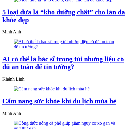
5 loại dưa là “kho dưỡng chất” cho làn da
khỏe đẹp
Minh Anh
AI có thể là bác sĩ trong túi nhưng liệu có
đủ an toàn để tin tưởng?
Khánh Linh
Cẩm nang sức khỏe khi du lịch mùa hè
Minh Anh