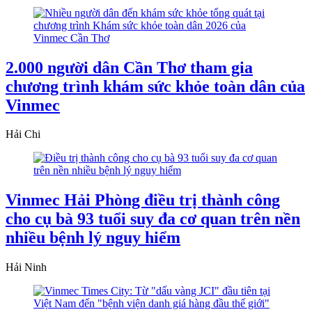
2.000 người dân Cần Thơ tham gia
chương trình khám sức khỏe toàn dân của
Vinmec
Hải Chi
Vinmec Hải Phòng điều trị thành công
cho cụ bà 93 tuổi suy đa cơ quan trên nền
nhiều bệnh lý nguy hiểm
Hải Ninh